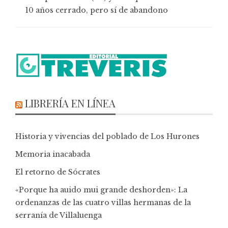
10 años cerrado, pero sí de abandono
LIBRERÍA EN LÍNEA
Historia y vivencias del poblado de Los Hurones
Memoria inacabada
El retorno de Sócrates
«Porque ha auido mui grande deshorden»: La
ordenanzas de las cuatro villas hermanas de la
serranía de Villaluenga