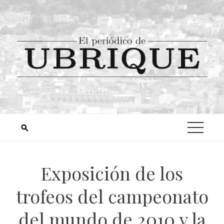
Exposición de los
trofeos del campeonato
del mundo de 2010 y la