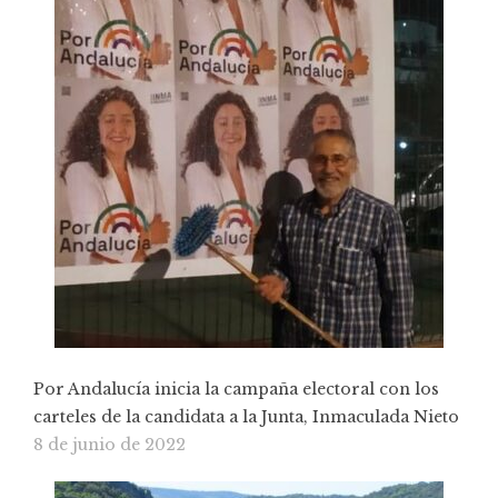
Por Andalucía inicia la campaña electoral con los
carteles de la candidata a la Junta, Inmaculada Nieto
8 de junio de 2022