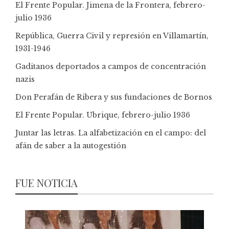
El Frente Popular. Jimena de la Frontera, febrero-
julio 1936
República, Guerra Civil y represión en Villamartín,
1931-1946
Gaditanos deportados a campos de concentración
nazis
Don Perafán de Ribera y sus fundaciones de Bornos
El Frente Popular. Ubrique, febrero-julio 1936
Juntar las letras. La alfabetización en el campo: del
afán de saber a la autogestión
FUE NOTICIA