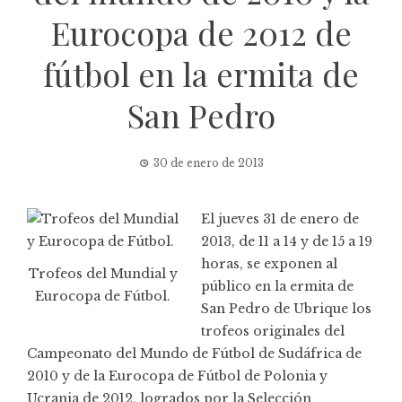
Eurocopa de 2012 de
fútbol en la ermita de
San Pedro
30 de enero de 2013
El jueves 31 de enero de
2013, de 11 a 14 y de 15 a 19
horas, se exponen al
Trofeos del Mundial y
público en la ermita de
Eurocopa de Fútbol.
San Pedro de Ubrique los
trofeos originales del
Campeonato del Mundo de Fútbol de Sudáfrica de
2010 y de la Eurocopa de Fútbol de Polonia y
Ucrania de 2012, logrados por la Selección