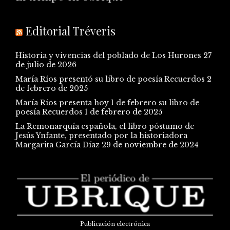
Editorial Tréveris
Historia y vivencias del poblado de Los Hurones
27
de julio de 2026
María Ríos presentó su libro de poesía Recuerdos
2
de febrero de 2025
María Ríos presenta hoy 1 de febrero su libro de
poesía Recuerdos
1 de febrero de 2025
La Remonarquía española, el libro póstumo de
Jesús Ynfante, presentado por la historiadora
Margarita García Díaz
29 de noviembre de 2024
Publicación electrónica