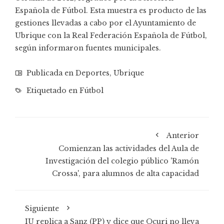
Española de Fútbol. Esta muestra es producto de las
gestiones llevadas a cabo por el Ayuntamiento de
Ubrique con la Real Federación Española de Fútbol,
según informaron fuentes municipales.
Publicada en
Deportes
,
Ubrique
Etiquetado en
Fútbol
Anterior
Comienzan las actividades del Aula de
Investigación del colegio público 'Ramón
Crossa', para alumnos de alta capacidad
Siguiente
IU replica a Sanz (PP) y dice que Ocuri no lleva