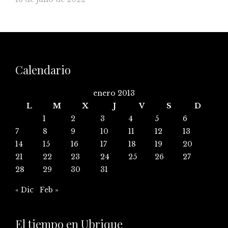
Calendario
enero 2013
L
M
X
J
V
S
D
1
2
3
4
5
6
7
8
9
10
11
12
13
14
15
16
17
18
19
20
21
22
23
24
25
26
27
28
29
30
31
« Dic
Feb »
El tiempo en Ubrique