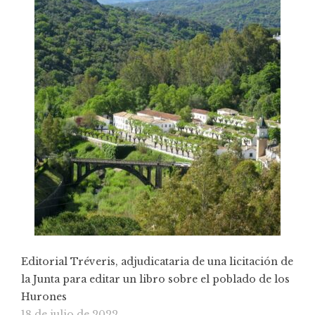
Editorial Tréveris, adjudicataria de una licitación de
la Junta para editar un libro sobre el poblado de los
Hurones
18 de julio de 2022