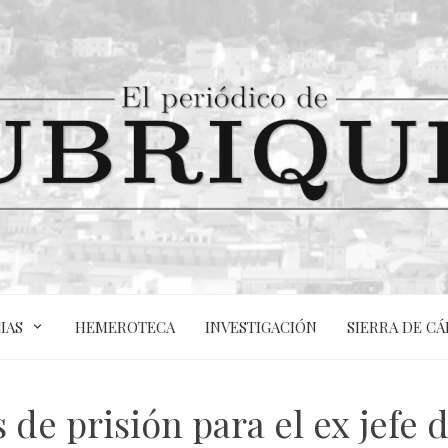
IAS
HEMEROTECA
INVESTIGACIÓN
SIERRA DE CÁ
s de prisión para el ex jefe