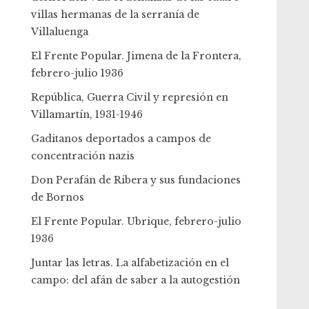
villas hermanas de la serranía de
Villaluenga
El Frente Popular. Jimena de la Frontera,
febrero-julio 1936
República, Guerra Civil y represión en
Villamartín, 1931-1946
Gaditanos deportados a campos de
concentración nazis
Don Perafán de Ribera y sus fundaciones
de Bornos
El Frente Popular. Ubrique, febrero-julio
1936
Juntar las letras. La alfabetización en el
campo: del afán de saber a la autogestión