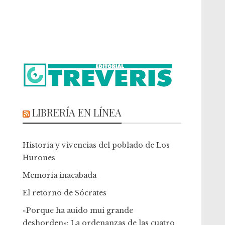
LIBRERÍA EN LÍNEA
Historia y vivencias del poblado de Los
Hurones
Memoria inacabada
El retorno de Sócrates
«Porque ha auido mui grande
deshorden»: La ordenanzas de las cuatro