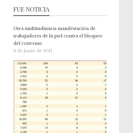
FUE NOTICIA
Otra multitudinaria manifestación de
trabajadores de la piel contra el bloqueo
del convenio
6 de junio de 2011