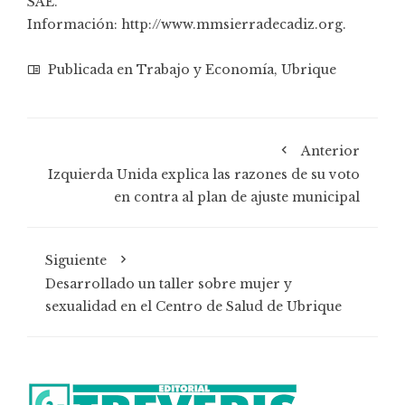
SAE.
Información: http://www.mmsierradecadiz.org.
Publicada en
Trabajo y Economía
,
Ubrique
Anterior
Izquierda Unida explica las razones de su voto
en contra al plan de ajuste municipal
Siguiente
Desarrollado un taller sobre mujer y
sexualidad en el Centro de Salud de Ubrique