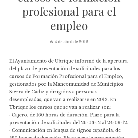
profesional para el
empleo
4 de abril de 2012
El Ayuntamiento de Ubrique informó de la apertura
del plazo de presentación de solicitudes para los
cursos de Formación Profesional para el Empleo,
gestionados por la Mancomunidad de Municipios
Sierra de Cádiz y dirigidos a personas
desempleadas, que van a realizarse en 2012. En
Ubrique los cursos que se van a realizar son:
· Cajero, de 160 horas de duración. Plazo para la
presentación de solicitudes del 26-03-12 al 24-09-12.
· Comunicación en lengua de signos española, de
520 horas de duración. Plazo para la presentación