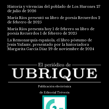
Historia y vivencias del poblado de Los Hurones
27
de julio de 2026
María Ríos presentó su libro de poesía Recuerdos
2
de febrero de 2025
María Ríos presenta hoy 1 de febrero su libro de
poesía Recuerdos
1 de febrero de 2025
La Remonarquía española, el libro póstumo de
Jesús Ynfante, presentado por la historiadora
Margarita García Díaz
29 de noviembre de 2024
Publicación electrónica
de Editorial Tréveris