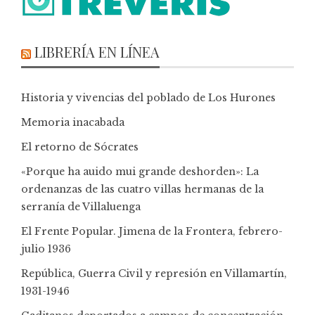
LIBRERÍA EN LÍNEA
Historia y vivencias del poblado de Los Hurones
Memoria inacabada
El retorno de Sócrates
«Porque ha auido mui grande deshorden»: La
ordenanzas de las cuatro villas hermanas de la
serranía de Villaluenga
El Frente Popular. Jimena de la Frontera, febrero-
julio 1936
República, Guerra Civil y represión en Villamartín,
1931-1946