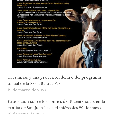
Tres misas y una procesión dentro del programa
oficial de la Feria Bajo la Piel
19 de marzo de 2024
Exposición sobre los comics del Bicentenario, en la
ermita de San Juan hasta el miércoles 29 de mayo