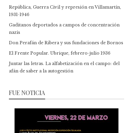
República, Guerra Civil y represión en Villamartín,
1931-1946
Gaditanos deportados a campos de concentración
nazis
Don Perafán de Ribera y sus fundaciones de Bornos
El Frente Popular. Ubrique, febrero-julio 1936
Juntar las letras. La alfabetización en el campo: del
afán de saber a la autogestión
FUE NOTICIA