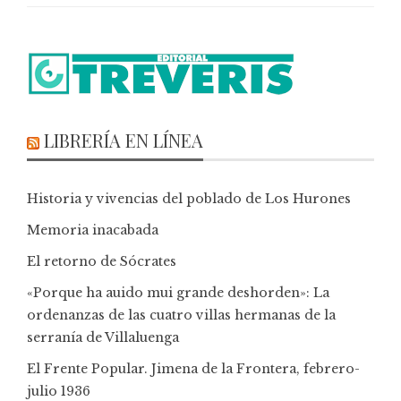
LIBRERÍA EN LÍNEA
Historia y vivencias del poblado de Los Hurones
Memoria inacabada
El retorno de Sócrates
«Porque ha auido mui grande deshorden»: La
ordenanzas de las cuatro villas hermanas de la
serranía de Villaluenga
El Frente Popular. Jimena de la Frontera, febrero-
julio 1936