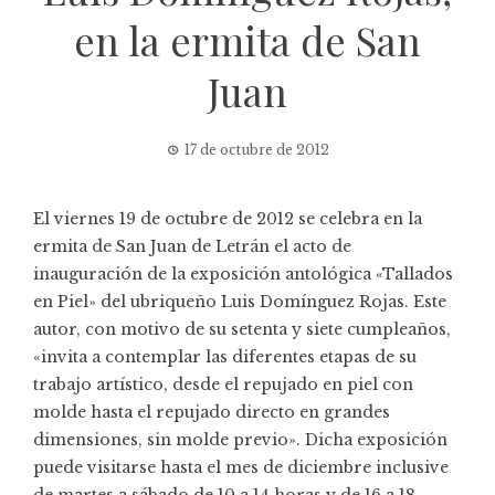
en la ermita de San
Juan
17 de octubre de 2012
El viernes 19 de octubre de 2012 se celebra en la
ermita de San Juan de Letrán el acto de
inauguración de la exposición antológica «Tallados
en Piel» del ubriqueño Luis Domínguez Rojas. Este
autor, con motivo de su setenta y siete cumpleaños,
«invita a contemplar las diferentes etapas de su
trabajo artístico, desde el repujado en piel con
molde hasta el repujado directo en grandes
dimensiones, sin molde previo». Dicha exposición
puede visitarse hasta el mes de diciembre inclusive
de martes a sábado de 10 a 14 horas y de 16 a 18