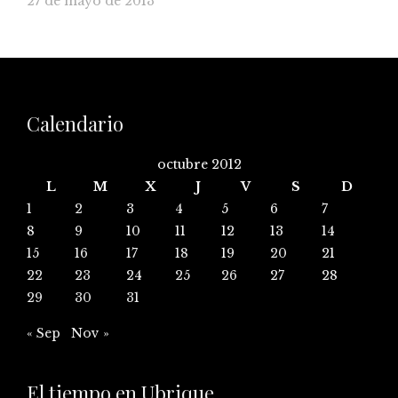
27 de mayo de 2013
Calendario
octubre 2012
L
M
X
J
V
S
D
1
2
3
4
5
6
7
8
9
10
11
12
13
14
15
16
17
18
19
20
21
22
23
24
25
26
27
28
29
30
31
« Sep
Nov »
El tiempo en Ubrique