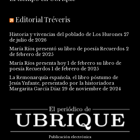
Editorial Tréveris
Historia y vivencias del poblado de Los Hurones
27
de julio de 2026
María Ríos presentó su libro de poesía Recuerdos
2
de febrero de 2025
María Ríos presenta hoy 1 de febrero su libro de
poesía Recuerdos
1 de febrero de 2025
La Remonarquía española, el libro póstumo de
Jesús Ynfante, presentado por la historiadora
Margarita García Díaz
29 de noviembre de 2024
Publicación electrónica