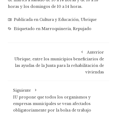
horas y los domingos de 10 a 14 horas.
Publicada en
Cultura y Educación
,
Ubrique
Etiquetado en
Marroquinería
,
Repujado
Anterior
Ubrique, entre los municipios beneficiarios de
las ayudas de la Junta para la rehabilitación de
viviendas
Siguiente
IU propone que todos los organismos y
empresas municipales se vean afectados
obligatoriamente por la bolsa de trabajo