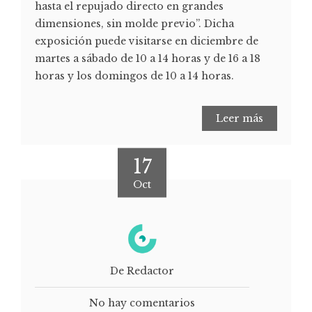
hasta el repujado directo en grandes
dimensiones, sin molde previo”. Dicha
exposición puede visitarse en diciembre de
martes a sábado de 10 a 14 horas y de 16 a 18
horas y los domingos de 10 a 14 horas.
Leer más
17
Oct
De Redactor
No hay comentarios