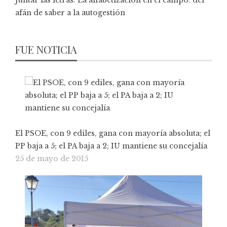
afán de saber a la autogestión
FUE NOTICIA
El PSOE, con 9 ediles, gana con mayoría absoluta; el
PP baja a 5; el PA baja a 2; IU mantiene su concejalía
25 de mayo de 2015