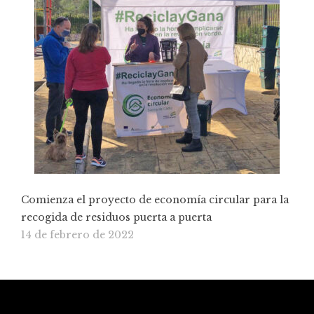
Comienza el proyecto de economía circular para la
recogida de residuos puerta a puerta
14 de febrero de 2022