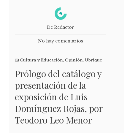
De Redactor
No hay comentarios
Cultura y Educación
,
Opinión
,
Ubrique
Prólogo del catálogo y
presentación de la
exposición de Luis
Domínguez Rojas, por
Teodoro Leo Menor