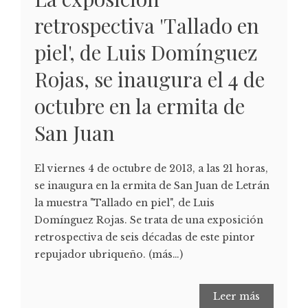
retrospectiva 'Tallado en
piel', de Luis Domínguez
Rojas, se inaugura el 4 de
octubre en la ermita de
San Juan
El viernes 4 de octubre de 2013, a las 21 horas,
se inaugura en la ermita de San Juan de Letrán
la muestra "Tallado en piel", de Luis
Domínguez Rojas. Se trata de una exposición
retrospectiva de seis décadas de este pintor
repujador ubriqueño. (más…)
Leer más