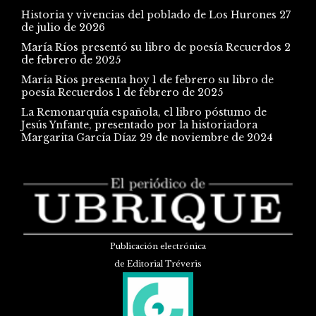
Historia y vivencias del poblado de Los Hurones
27
de julio de 2026
María Ríos presentó su libro de poesía Recuerdos
2
de febrero de 2025
María Ríos presenta hoy 1 de febrero su libro de
poesía Recuerdos
1 de febrero de 2025
La Remonarquía española, el libro póstumo de
Jesús Ynfante, presentado por la historiadora
Margarita García Díaz
29 de noviembre de 2024
Publicación electrónica
de Editorial Tréveris