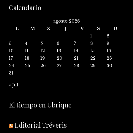
Calendario
agosto 2026
L
M
X
J
V
S
D
1
2
3
4
5
6
7
8
9
10
11
12
13
14
15
16
17
18
19
20
21
22
23
24
25
26
27
28
29
30
31
« Jul
El tiempo en Ubrique
Editorial Tréveris