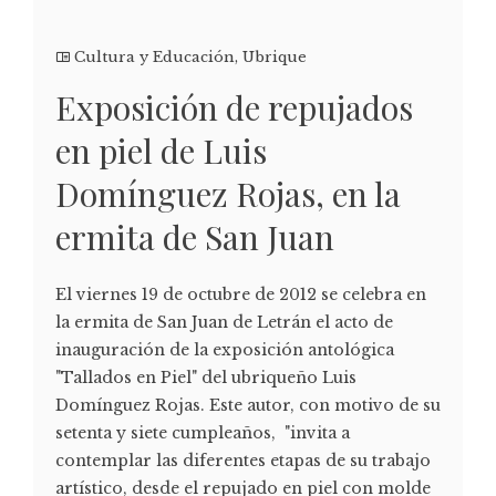
Cultura y Educación
,
Ubrique
Exposición de repujados
en piel de Luis
Domínguez Rojas, en la
ermita de San Juan
El viernes 19 de octubre de 2012 se celebra en
la ermita de San Juan de Letrán el acto de
inauguración de la exposición antológica
"Tallados en Piel" del ubriqueño Luis
Domínguez Rojas. Este autor, con motivo de su
setenta y siete cumpleaños, "invita a
contemplar las diferentes etapas de su trabajo
artístico, desde el repujado en piel con molde