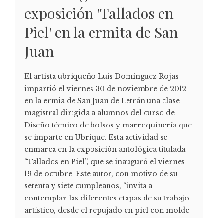
exposición 'Tallados en
Piel' en la ermita de San
Juan
El artista ubriqueño Luis Domínguez Rojas
impartió el viernes 30 de noviembre de 2012
en la ermia de San Juan de Letrán una clase
magistral dirigida a alumnos del curso de
Diseño técnico de bolsos y marroquinería que
se imparte en Ubrique. Esta actividad se
enmarca en la exposición antológica titulada
“Tallados en Piel”, que se inauguró el viernes
19 de octubre. Este autor, con motivo de su
setenta y siete cumpleaños, “invita a
contemplar las diferentes etapas de su trabajo
artístico, desde el repujado en piel con molde