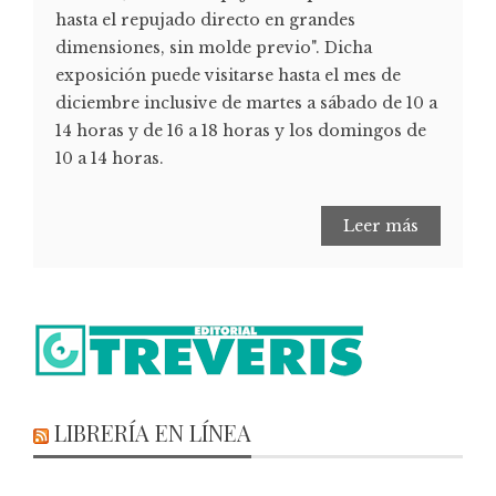
hasta el repujado directo en grandes
dimensiones, sin molde previo". Dicha
exposición puede visitarse hasta el mes de
diciembre inclusive de martes a sábado de 10 a
14 horas y de 16 a 18 horas y los domingos de
10 a 14 horas.
Leer más
LIBRERÍA EN LÍNEA