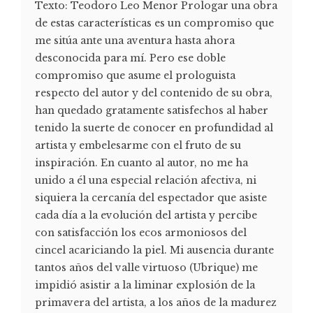
Texto: Teodoro Leo Menor Prologar una obra
de estas características es un compromiso que
me sitúa ante una aventura hasta ahora
desconocida para mí. Pero ese doble
compromiso que asume el prologuista
respecto del autor y del contenido de su obra,
han quedado gratamente satisfechos al haber
tenido la suerte de conocer en profundidad al
artista y embelesarme con el fruto de su
inspiración. En cuanto al autor, no me ha
unido a él una especial relación afectiva, ni
siquiera la cercanía del espectador que asiste
cada día a la evolución del artista y percibe
con satisfacción los ecos armoniosos del
cincel acariciando la piel. Mi ausencia durante
tantos años del valle virtuoso (Ubrique) me
impidió asistir a la liminar explosión de la
primavera del artista, a los años de la madurez