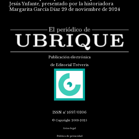
Jesús Ynfante, presentado por la historiadora
Margarita García Díaz
29 de noviembre de 2024
Publicación electrónica
de Editorial Tréveris
ISSN
nº 1697/0306
© Copyright 2003-2025
Aviso legal
Política de privacidad