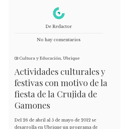
De Redactor
No hay comentarios
Cultura y Educación
,
Ubrique
Actividades culturales y
festivas con motivo de la
fiesta de la Crujida de
Gamones
Del 26 de abril al 5 de mayo de 2012 se
desarrolla en Ubrique un programa de