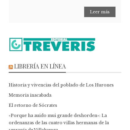
Leer más
LIBRERÍA EN LÍNEA
Historia y vivencias del poblado de Los Hurones
Memoria inacabada
El retorno de Sócrates
«Porque ha auido mui grande deshorden»: La
ordenanzas de las cuatro villas hermanas de la
serranía de Villaluenga