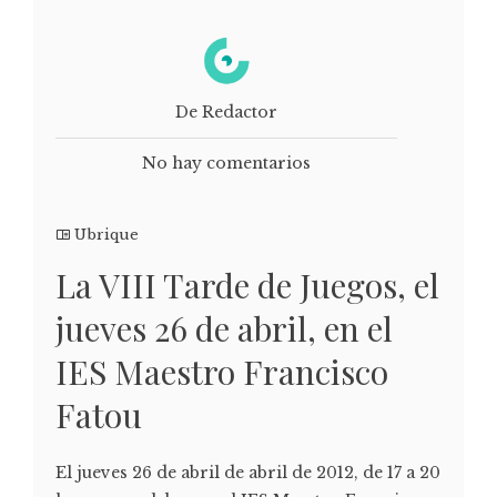
De Redactor
No hay comentarios
Ubrique
La VIII Tarde de Juegos, el
jueves 26 de abril, en el
IES Maestro Francisco
Fatou
El jueves 26 de abril de abril de 2012, de 17 a 20