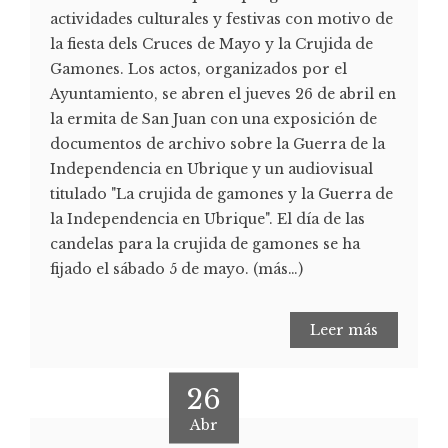
actividades culturales y festivas con motivo de
la fiesta dels Cruces de Mayo y la Crujida de
Gamones. Los actos, organizados por el
Ayuntamiento, se abren el jueves 26 de abril en
la ermita de San Juan con una exposición de
documentos de archivo sobre la Guerra de la
Independencia en Ubrique y un audiovisual
titulado "La crujida de gamones y la Guerra de
la Independencia en Ubrique". El día de las
candelas para la crujida de gamones se ha
fijado el sábado 5 de mayo. (más…)
Leer más
26
Abr