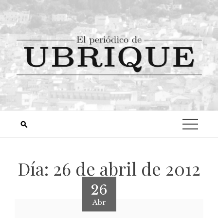
Día:
26 de abril de 2012
26
Abr