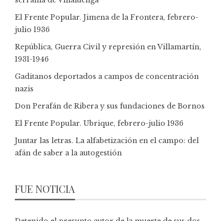
El Frente Popular. Jimena de la Frontera, febrero-
julio 1936
República, Guerra Civil y represión en Villamartín,
1931-1946
Gaditanos deportados a campos de concentración
nazis
Don Perafán de Ribera y sus fundaciones de Bornos
El Frente Popular. Ubrique, febrero-julio 1936
Juntar las letras. La alfabetización en el campo: del
afán de saber a la autogestión
FUE NOTICIA
Detenido el presunto autor de la muerte de sus dos