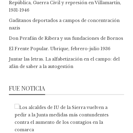
República, Guerra Civil y represión en Villamartín,
1931-1946
Gaditanos deportados a campos de concentración
nazis
Don Perafán de Ribera y sus fundaciones de Bornos
El Frente Popular. Ubrique, febrero-julio 1936
Juntar las letras. La alfabetización en el campo: del
afán de saber a la autogestión
FUE NOTICIA