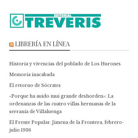
LIBRERÍA EN LÍNEA
Historia y vivencias del poblado de Los Hurones
Memoria inacabada
El retorno de Sócrates
«Porque ha auido mui grande deshorden»: La
ordenanzas de las cuatro villas hermanas de la
serranía de Villaluenga
El Frente Popular. Jimena de la Frontera, febrero-
julio 1936