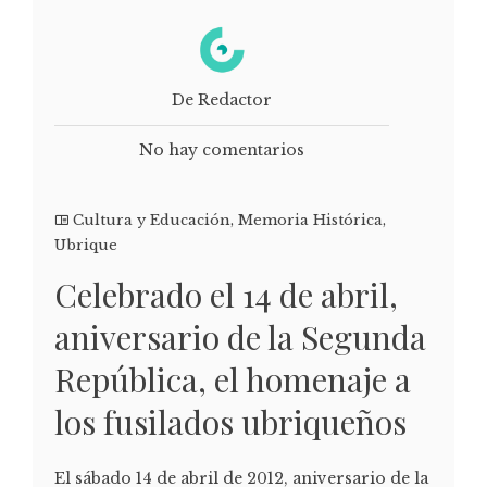
De Redactor
No hay comentarios
Cultura y Educación
,
Memoria Histórica
,
Ubrique
Celebrado el 14 de abril,
aniversario de la Segunda
República, el homenaje a
los fusilados ubriqueños
El sábado 14 de abril de 2012, aniversario de la