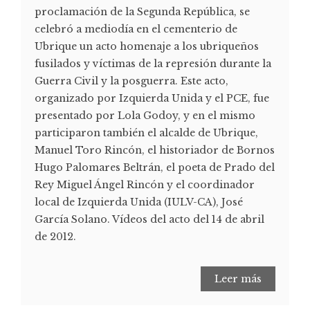
proclamación de la Segunda República, se
celebró a mediodía en el cementerio de
Ubrique un acto homenaje a los ubriqueños
fusilados y víctimas de la represión durante la
Guerra Civil y la posguerra. Este acto,
organizado por Izquierda Unida y el PCE, fue
presentado por Lola Godoy, y en el mismo
participaron también el alcalde de Ubrique,
Manuel Toro Rincón, el historiador de Bornos
Hugo Palomares Beltrán, el poeta de Prado del
Rey Miguel Ángel Rincón y el coordinador
local de Izquierda Unida (IULV-CA), José
García Solano. Vídeos del acto del 14 de abril
de 2012.
Leer más