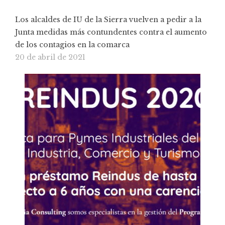
Los alcaldes de IU de la Sierra vuelven a pedir a la
Junta medidas más contundentes contra el aumento
de los contagios en la comarca
20 de abril de 2021