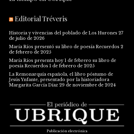
Editorial Tréveris
Historia y vivencias del poblado de Los Hurones
27
de julio de 2026
María Ríos presentó su libro de poesía Recuerdos
2
de febrero de 2025
María Ríos presenta hoy 1 de febrero su libro de
poesía Recuerdos
1 de febrero de 2025
La Remonarquía española, el libro póstumo de
Jesús Ynfante, presentado por la historiadora
Margarita García Díaz
29 de noviembre de 2024
Publicación electrónica