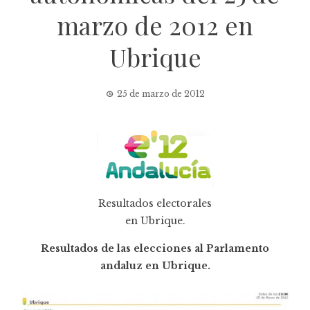
marzo de 2012 en
Ubrique
25 de marzo de 2012
Resultados electorales
en Ubrique.
Resultados de las elecciones al Parlamento
andaluz en Ubrique.