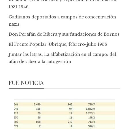
1931-1946
Gaditanos deportados a campos de concentración
nazis
Don Perafán de Ribera y sus fundaciones de Bornos
El Frente Popular. Ubrique, febrero-julio 1936
Juntar las letras. La alfabetización en el campo: del
afán de saber a la autogestión
FUE NOTICIA