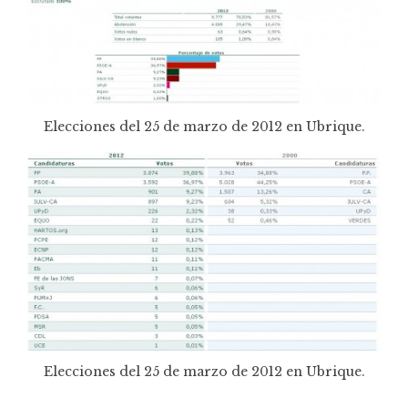
Elecciones del 25 de marzo de 2012 en Ubrique.
Elecciones del 25 de marzo de 2012 en Ubrique.