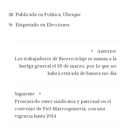
Publicada en
Política
,
Ubrique
Etiquetado en
Elecciones
Anterior
Los trabajadores de Biorreciclaje se suman a la
huelga general el 29 de marzo, por lo que no
habrá retirada de basura ese día
Siguiente
Preacuerdo entre sindicatos y patronal en el
convenio de Piel-Marroquinería, con una
vigencia hasta 2014