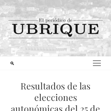
Resultados de las
elecciones
autonómicas del 25 de