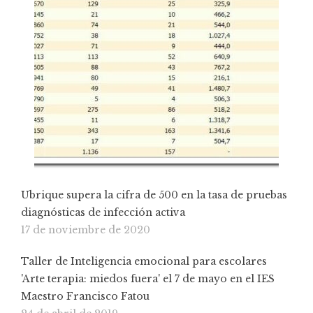
Ubrique supera la cifra de 500 en la tasa de pruebas
diagnósticas de infección activa
17 de noviembre de 2020
Taller de Inteligencia emocional para escolares
'Arte terapia: miedos fuera' el 7 de mayo en el IES
Maestro Francisco Fatou