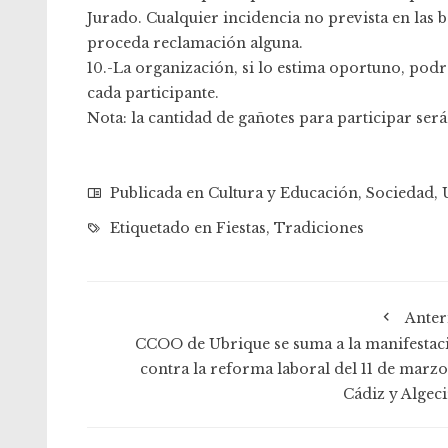
Jurado. Cualquier incidencia no prevista en las b
proceda reclamación alguna.
10.-La organización, si lo estima oportuno, po
cada participante.
Nota: la cantidad de gañotes para participar se
Publicada en
Cultura y Educación
,
Sociedad
,
Etiquetado en
Fiestas
,
Tradiciones
Anter
CCOO de Ubrique se suma a la manifestac
contra la reforma laboral del 11 de marzo
Cádiz y Algeci