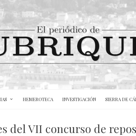
IAS
HEMEROTECA
INVESTIGACIÓN
SIERRA DE CÁ
es del VII concurso de repos