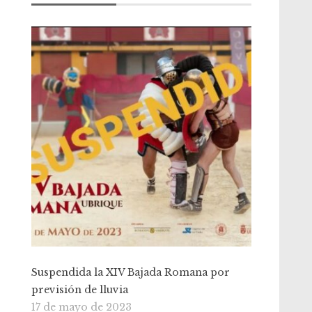
Suspendida la XIV Bajada Romana por
previsión de lluvia
17 de mayo de 2023