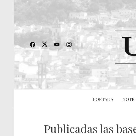
PORTADA
NOTIC
Publicadas las bas