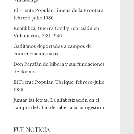
Villaluenga
El Frente Popular. Jimena de la Frontera,
febrero-julio 1936
República, Guerra Civil y represión en
Villamartín, 1931-1946
Gaditanos deportados a campos de
concentración nazis
Don Perafán de Ribera y sus fundaciones
de Bornos
El Frente Popular. Ubrique, febrero-julio
1936
Juntar las letras. La alfabetización en el
campo: del afán de saber a la autogestión
FUE NOTICIA