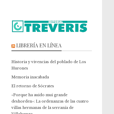
LIBRERÍA EN LÍNEA
Historia y vivencias del poblado de Los
Hurones
Memoria inacabada
El retorno de Sócrates
«Porque ha auido mui grande
deshorden»: La ordenanzas de las cuatro
villas hermanas de la serranía de