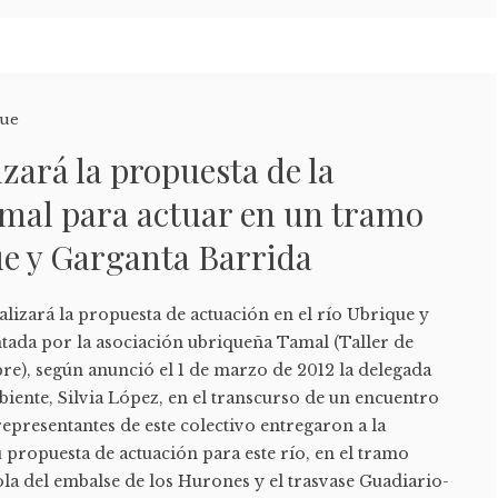
que
izará la propuesta de la
amal para actuar en un tramo
ue y Garganta Barrida
alizará la propuesta de actuación en el río Ubrique y
tada por la asociación ubriqueña Tamal (Taller de
re), según anunció el 1 de marzo de 2012 la delegada
iente, Silvia López, en el transcurso de un encuentro
epresentantes de este colectivo entregaron a la
 propuesta de actuación para este río, en el tramo
la del embalse de los Hurones y el trasvase Guadiario-