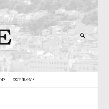
DIZ
ESCRÍBANOS