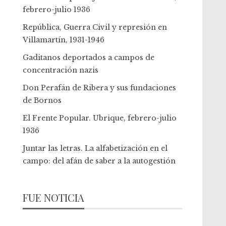
febrero-julio 1936
República, Guerra Civil y represión en
Villamartín, 1931-1946
Gaditanos deportados a campos de
concentración nazis
Don Perafán de Ribera y sus fundaciones
de Bornos
El Frente Popular. Ubrique, febrero-julio
1936
Juntar las letras. La alfabetización en el
campo: del afán de saber a la autogestión
FUE NOTICIA