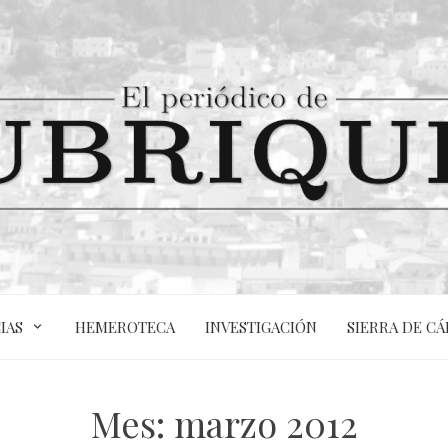
IAS
HEMEROTECA
INVESTIGACIÓN
SIERRA DE CÁ
Mes:
marzo 2012