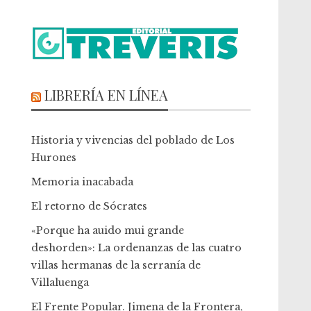
LIBRERÍA EN LÍNEA
Historia y vivencias del poblado de Los
Hurones
Memoria inacabada
El retorno de Sócrates
«Porque ha auido mui grande
deshorden»: La ordenanzas de las cuatro
villas hermanas de la serranía de
Villaluenga
El Frente Popular. Jimena de la Frontera,