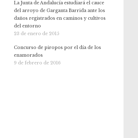
La Junta de Andalucía estudiará el cauce
del arroyo de Garganta Barrida ante los
daños registrados en caminos y cultivos
del entorno
23 de enero de 2015
Concurso de piropos por el día de los
enamorados
9 de febrero de 2016