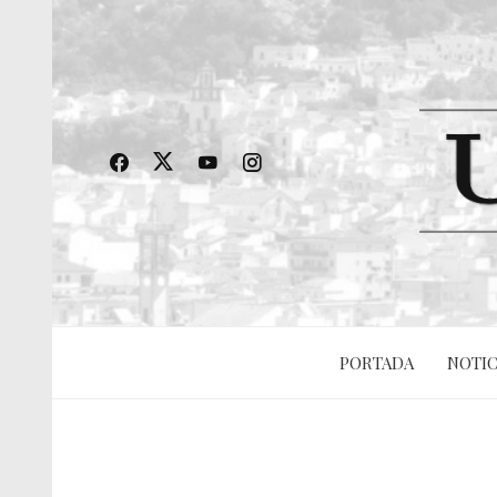
PORTADA
NOTIC