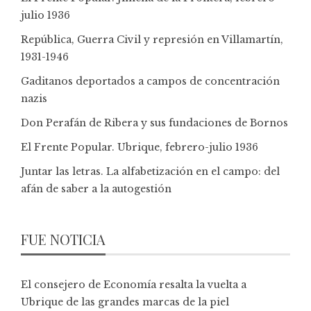
julio 1936
República, Guerra Civil y represión en Villamartín,
1931-1946
Gaditanos deportados a campos de concentración
nazis
Don Perafán de Ribera y sus fundaciones de Bornos
El Frente Popular. Ubrique, febrero-julio 1936
Juntar las letras. La alfabetización en el campo: del
afán de saber a la autogestión
FUE NOTICIA
El consejero de Economía resalta la vuelta a
Ubrique de las grandes marcas de la piel