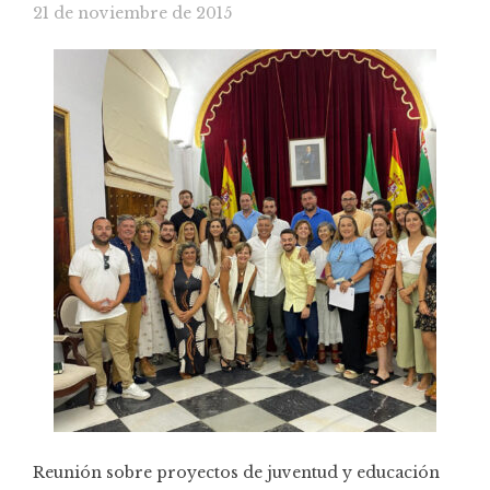
21 de noviembre de 2015
Reunión sobre proyectos de juventud y educación