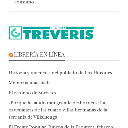
consumo
LIBRERÍA EN LÍNEA
Historia y vivencias del poblado de Los Hurones
Memoria inacabada
El retorno de Sócrates
«Porque ha auido mui grande deshorden»: La
ordenanzas de las cuatro villas hermanas de la
serranía de Villaluenga
El Frente Popular. Jimena de la Frontera, febrero-