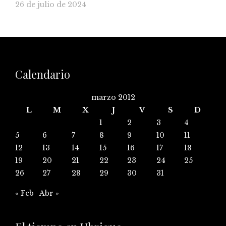
26 de julio de 2024
Calendario
marzo 2012
L
M
X
J
V
S
D
1
2
3
4
5
6
7
8
9
10
11
12
13
14
15
16
17
18
19
20
21
22
23
24
25
26
27
28
29
30
31
« Feb
Abr »