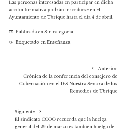
Las personas interesadas en participar en dicha
acción formativa podrán inscribirse en el
Ayuntamiento de Ubrique hasta el día 4 de abril.
Publicada en Sin categoría
Etiquetado en
Enseñanza
Anterior
Crónica de la conferencia del consejero de
Gobernación en el IES Nuestra Señora de los
Remedios de Ubrique
Siguiente
El sindicato CCOO recuerda que la huelga
general del 29 de marzo es también huelga de