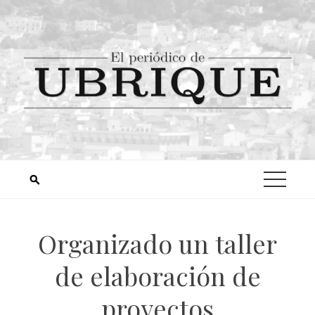
Organizado un taller
de elaboración de
proyectos