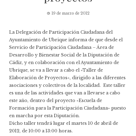
19 de marzo de 2012
La Delegación de Participación Ciudadana del
Ayuntamiento de Ubrique informa de que desde el
Servicio de Participación Ciudadana – Área de
Desarrollo y Bienestar Social de la Diputación de
Cádiz, y en colaboración con el Ayuntamiento de
Ubrique, se va a llevar a cabo el «Taller de
Elaboración de Proyectos», dirigido a las diferentes
asociaciones y colectivos de la localidad. Este taller
es una de las actividades que van a llevarse a cabo
este año, dentro del proyecto «Escuela de
Formación para la Participación Ciudadana» puesto
en marcha por esta Diputación.
Dicho taller tendrá lugar el martes 10 de abril de
2012, de 10:00 a 13:00 horas.