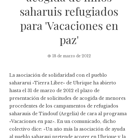
saharuis refugiados
para 'Vacaciones en
paz'
18 de marzo de 2012
La asociación de solidaridad con el pueblo
sahararui «Tierra Libre» de Ubrique ha abierto
hasta el 31 de marzo de 2012 el plazo de
presentación de solicitudes de acogida de menores
procedentes de los campamentos de refugiados
saharauis de Tindouf (Argelia) de cara al programa
«Vacaciones en paz». En un comunicado, dicho
colectivo dice: «Un año más la asociación de ayuda
al pueblo saharaui pretende acoger en Ubrique y la