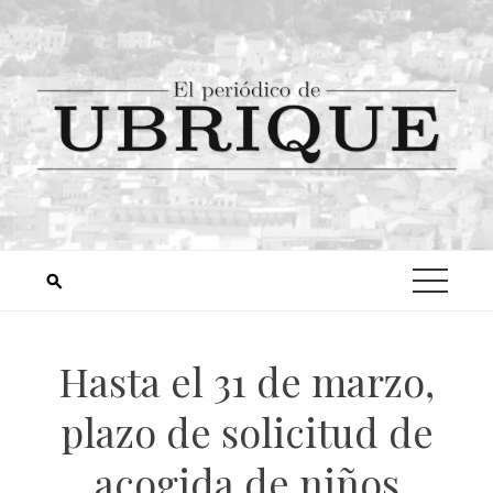
Hasta el 31 de marzo,
plazo de solicitud de
acogida de niños