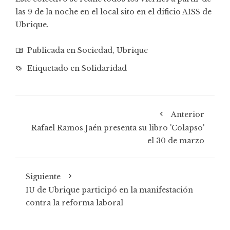
las 9 de la noche en el local sito en el dificio AISS de
Ubrique.
Publicada en
Sociedad
,
Ubrique
Etiquetado en
Solidaridad
Anterior
Rafael Ramos Jaén presenta su libro 'Colapso'
el 30 de marzo
Siguiente
IU de Ubrique participó en la manifestación
contra la reforma laboral