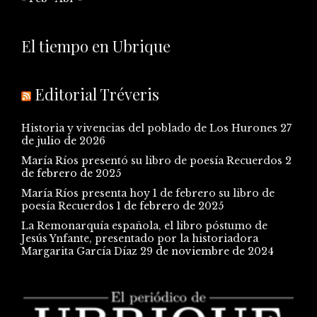
El tiempo en Ubrique
Editorial Tréveris
Historia y vivencias del poblado de Los Hurones
27
de julio de 2026
María Ríos presentó su libro de poesía Recuerdos
2
de febrero de 2025
María Ríos presenta hoy 1 de febrero su libro de
poesía Recuerdos
1 de febrero de 2025
La Remonarquía española, el libro póstumo de
Jesús Ynfante, presentado por la historiadora
Margarita García Díaz
29 de noviembre de 2024