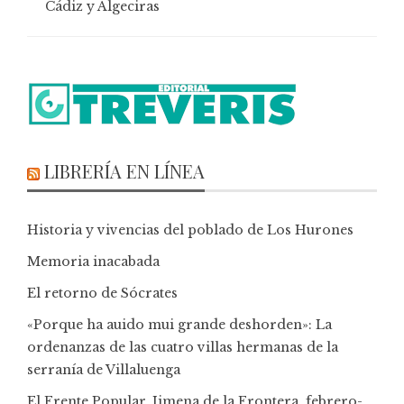
Cádiz y Algeciras
LIBRERÍA EN LÍNEA
Historia y vivencias del poblado de Los Hurones
Memoria inacabada
El retorno de Sócrates
«Porque ha auido mui grande deshorden»: La
ordenanzas de las cuatro villas hermanas de la
serranía de Villaluenga
El Frente Popular. Jimena de la Frontera, febrero-