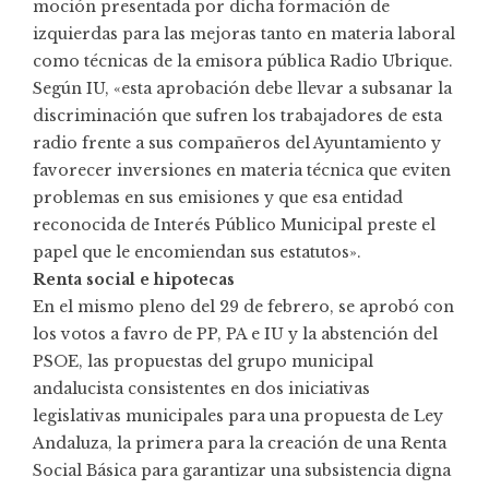
moción
presentada por dicha formación de
izquierdas para las mejoras tanto en materia laboral
como técnicas de la emisora pública Radio Ubrique.
Según IU, «esta aprobación debe llevar a subsanar la
discriminación que sufren los trabajadores de esta
radio frente a sus compañeros del Ayuntamiento y
favorecer inversiones en materia técnica que eviten
problemas en sus emisiones y que esa entidad
reconocida de Interés Público Municipal preste el
papel que le encomiendan sus estatutos».
Renta social e hipotecas
En el mismo pleno del 29 de febrero, se aprobó con
los votos a favro de PP, PA e
IU
y la abstención del
PSOE, las propuestas del grupo municipal
andalucista consistentes en dos iniciativas
legislativas municipales para una propuesta de Ley
Andaluza, la primera para la creación de una Renta
Social Básica para garantizar una subsistencia digna