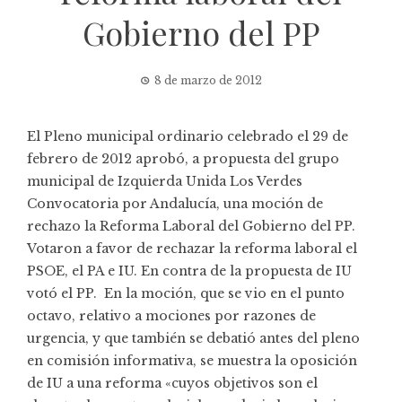
Gobierno del PP
8 de marzo de 2012
El Pleno municipal ordinario celebrado el 29 de
febrero de 2012 aprobó, a propuesta del grupo
municipal de Izquierda Unida Los Verdes
Convocatoria por Andalucía, una moción de
rechazo la Reforma Laboral del Gobierno del PP.
Votaron a favor de rechazar la reforma laboral el
PSOE, el PA e IU. En contra de la propuesta de IU
votó el PP. En la moción, que se vio en el punto
octavo, relativo a mociones por razones de
urgencia, y que también se debatió antes del pleno
en comisión informativa, se muestra la oposición
de IU a una reforma «cuyos objetivos son el