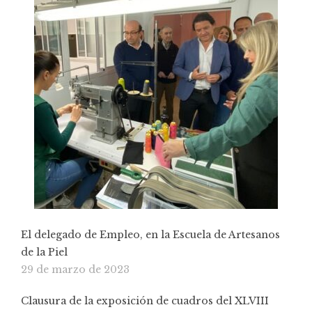
El delegado de Empleo, en la Escuela de Artesanos
de la Piel
29 de marzo de 2023
Clausura de la exposición de cuadros del XLVIII