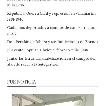
julio 1936
República, Guerra Civil y represión en Villamartín,
1931-1946
Gaditanos deportados a campos de concentración
nazis
Don Perafán de Ribera y sus fundaciones de Bornos
El Frente Popular. Ubrique, febrero-julio 1936
Juntar las letras. La alfabetización en el campo: del
afán de saber a la autogestión
FUE NOTICIA