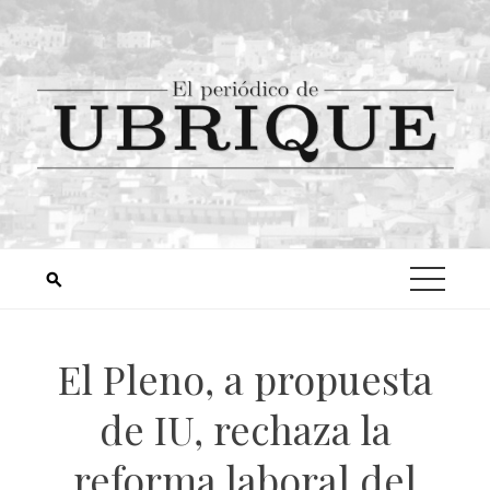
El Pleno, a propuesta
de IU, rechaza la
reforma laboral del