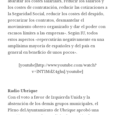
abaratar los costes salariales, reducir los salarios y
los costes de contratación, reducir las cotizaciones a
la Seguridad Social, reducir los costes del despido,
precarizar los contratos, desmantelar el
movimiento obrero organizado y dar el poder con
escasos límites a las empresas». Según IU, todos
estos aspectos «repercutirán negativamente en una
amplísima mayoría de españoles y del país en
general en beneficio de unos pocos».
[youtube]http://www.youtube.com/watch?
v=lNT1MdZ4ghs[/youtube]
Radio Ubrique
Con el voto a favor de Izquierda Unida y la
abstención de los demás grupos municipales, el
Pleno del Ayuntamiento de Ubrique aprobó una