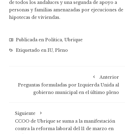
de todos los andaluces y una segunda de apoyo a
personas y familias amenazadas por ejecuciones de
hipotecas de viviendas.
Publicada en
Política
,
Ubrique
Etiquetado en
IU
,
Pleno
Anterior
Preguntas formuladas por Izquierda Unida al
gobierno municipal en el último pleno
Siguiente
CCOO de Ubrique se suma a la manifestación
contra la reforma laboral del 11 de marzo en