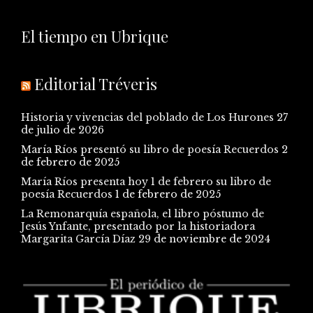
El tiempo en Ubrique
Editorial Tréveris
Historia y vivencias del poblado de Los Hurones
27
de julio de 2026
María Ríos presentó su libro de poesía Recuerdos
2
de febrero de 2025
María Ríos presenta hoy 1 de febrero su libro de
poesía Recuerdos
1 de febrero de 2025
La Remonarquía española, el libro póstumo de
Jesús Ynfante, presentado por la historiadora
Margarita García Díaz
29 de noviembre de 2024