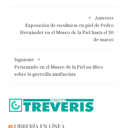
Anterior
Exposición de esculturas en piel de Pedro
Hernández en el Museo de la Piel hasta el 20
de marzo
Siguiente
Presentado en el Museo de la Piel un libro
sobre la guerrilla antifascista
LIBRERÍA EN LÍNEA