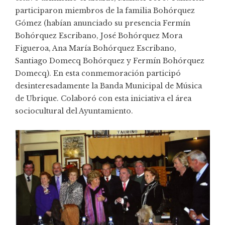
participaron miembros de la familia Bohórquez
Gómez (habían anunciado su presencia Fermín
Bohórquez Escribano, José Bohórquez Mora
Figueroa, Ana María Bohórquez Escribano,
Santiago Domecq Bohórquez y Fermín Bohórquez
Domecq). En esta conmemoración participó
desinteresadamente la Banda Municipal de Música
de Ubrique. Colaboró con esta iniciativa el área
sociocultural del Ayuntamiento.