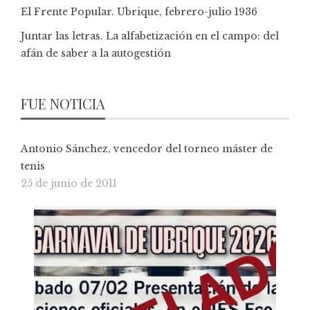
El Frente Popular. Ubrique, febrero-julio 1936
Juntar las letras. La alfabetización en el campo: del
afán de saber a la autogestión
FUE NOTICIA
Antonio Sánchez, vencedor del torneo máster de
tenis
25 de junio de 2011