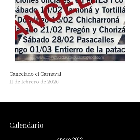
Cancelado el Carnaval
11 de febrero de 2026
Calendario
enero 2012