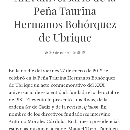
Peña Taurina
Hermanos Bohórquez
de Ubrique
30 de enero de 2012
En la noche del viernes 27 de enero de 2012 se
celebró en la Peña Taurina Hermanos Bohórquez
de Ubrique un acto conmemorativo del XXX
aniversario de esta entidad, fundada el 5 de octubre
de 1981. El evento lo presentó Luis Rivas, de la
cadena
Ser
de Cádiz y de la revista
Aplausos
. En
nombre de los directivos fundadores intervino
Antonio Morales Córdoba. En la mesa presidencial
estuvo asimismo el alcalde, Manuel Toro. También