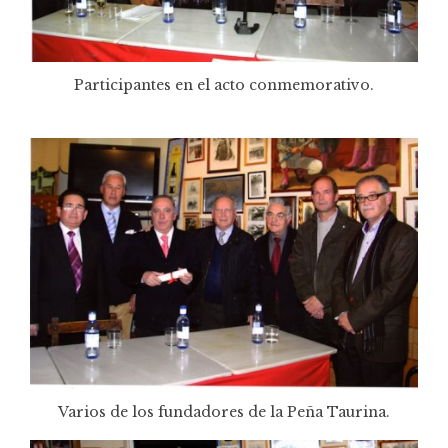
Participantes en el acto conmemorativo.
Varios de los fundadores de la Peña Taurina.