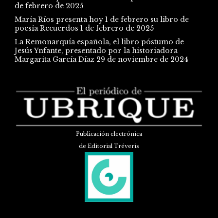
de febrero de 2025
María Ríos presenta hoy 1 de febrero su libro de
poesía Recuerdos
1 de febrero de 2025
La Remonarquía española, el libro póstumo de
Jesús Ynfante, presentado por la historiadora
Margarita García Díaz
29 de noviembre de 2024
Publicación electrónica
de Editorial Tréveris