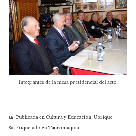
Integrantes de la mesa presidencial del acto.
Publicada en
Cultura y Educación
,
Ubrique
Etiquetado en
Tauromaquia