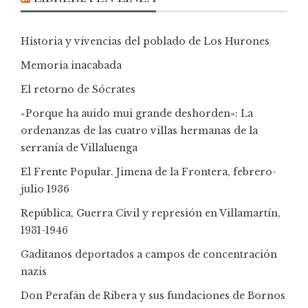
Historia y vivencias del poblado de Los Hurones
Memoria inacabada
El retorno de Sócrates
«Porque ha auido mui grande deshorden»: La
ordenanzas de las cuatro villas hermanas de la
serranía de Villaluenga
El Frente Popular. Jimena de la Frontera, febrero-
julio 1936
República, Guerra Civil y represión en Villamartín,
1931-1946
Gaditanos deportados a campos de concentración
nazis
Don Perafán de Ribera y sus fundaciones de Bornos