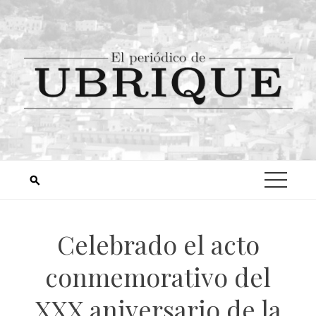
Celebrado el acto
conmemorativo del
XXX aniversario de la