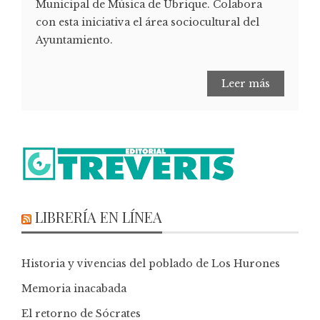
Municipal de Música de Ubrique. Colabora
con esta iniciativa el área sociocultural del
Ayuntamiento.
Leer más
LIBRERÍA EN LÍNEA
Historia y vivencias del poblado de Los Hurones
Memoria inacabada
El retorno de Sócrates