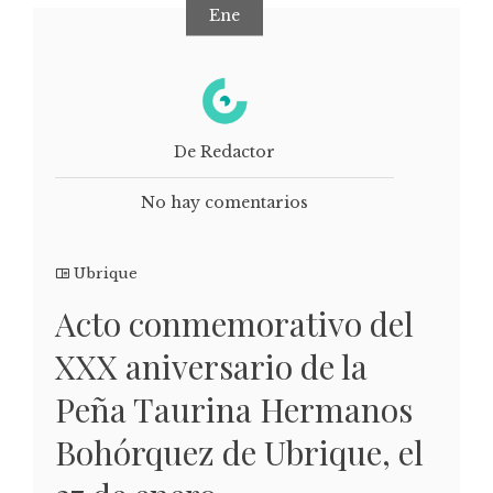
Ene
De Redactor
No hay comentarios
Ubrique
Acto conmemorativo del
XXX aniversario de la
Peña Taurina Hermanos
Bohórquez de Ubrique, el