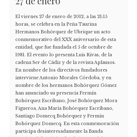
27 de enero
El viernes 27 de enero de 2012, a las 21:15
horas, se celebra en la Peña Taurina
Hermanos Bohórquez de Ubrique un acto
conmemorativo del XXX aniversario de esta
entidad, que fue fundada el 5 de octubre de
1981. El evento lo presenta Luis Rivas, de la
cadena Ser de Cádiz y de la revista Aplausos.
En nombre de los directivos fundadores
interviene Antonio Morales Córdoba, y en
nombre de los hermanos Bohórquez Gómez
han anunciado su presencia Fermín
Bohórquez Escribano, José Bohórquez Mora
Figueroa, Ana María Bohórquez Escribano,
Santiago Domecq Bohórquez y Fermín
Bohórquez Domecq. En esta conmemoración
participa desinteresadamente la Banda