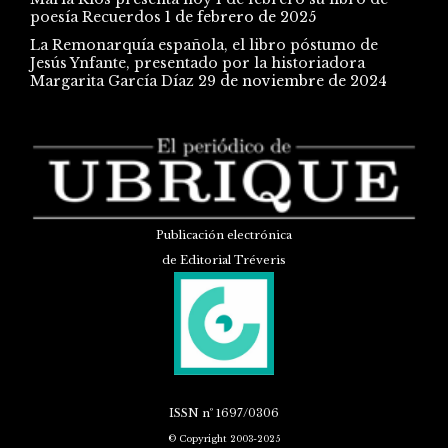
poesía Recuerdos
1 de febrero de 2025
La Remonarquía española, el libro póstumo de
Jesús Ynfante, presentado por la historiadora
Margarita García Díaz
29 de noviembre de 2024
Publicación electrónica
de Editorial Tréveris
ISSN
nº 1697/0306
© Copyright 2003-2025