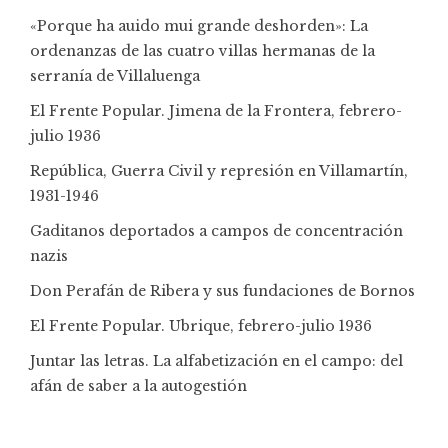
«Porque ha auido mui grande deshorden»: La
ordenanzas de las cuatro villas hermanas de la
serranía de Villaluenga
El Frente Popular. Jimena de la Frontera, febrero-
julio 1936
República, Guerra Civil y represión en Villamartín,
1931-1946
Gaditanos deportados a campos de concentración
nazis
Don Perafán de Ribera y sus fundaciones de Bornos
El Frente Popular. Ubrique, febrero-julio 1936
Juntar las letras. La alfabetización en el campo: del
afán de saber a la autogestión