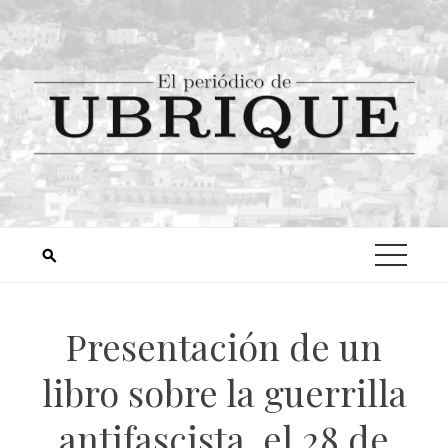
Presentación de un
libro sobre la guerrilla
antifascista, el 28 de