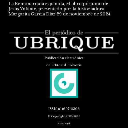
La Remonarquía española, el libro póstumo de
Jesús Ynfante, presentado por la historiadora
Margarita García Díaz
29 de noviembre de 2024
Publicación electrónica
de Editorial Tréveris
ISSN
nº 1697/0306
© Copyright 2003-2025
Aviso legal