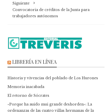
Siguiente
Convocatoria de créditos de la Junta para
trabajadores autónomos
LIBRERÍA EN LÍNEA
Historia y vivencias del poblado de Los Hurones
Memoria inacabada
El retorno de Sócrates
«Porque ha auido mui grande deshorden»: La
ordenanzas de las cuatro villas hermanas de la