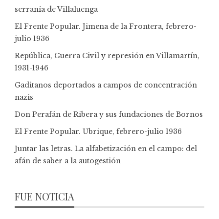
serranía de Villaluenga
El Frente Popular. Jimena de la Frontera, febrero-
julio 1936
República, Guerra Civil y represión en Villamartín,
1931-1946
Gaditanos deportados a campos de concentración
nazis
Don Perafán de Ribera y sus fundaciones de Bornos
El Frente Popular. Ubrique, febrero-julio 1936
Juntar las letras. La alfabetización en el campo: del
afán de saber a la autogestión
FUE NOTICIA