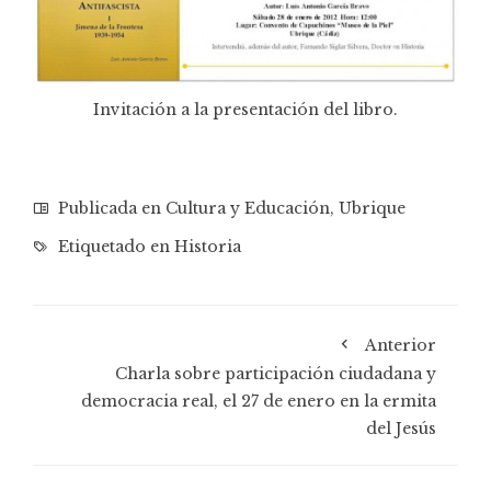
Invitación a la presentación del libro.
Publicada en
Cultura y Educación
,
Ubrique
Etiquetado en
Historia
Anterior
Charla sobre participación ciudadana y
democracia real, el 27 de enero en la ermita
del Jesús