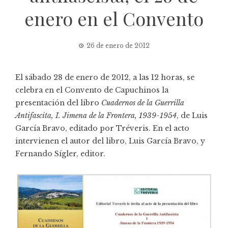
enero en el Convento
26 de enero de 2012
El sábado 28 de enero de 2012, a las 12 horas, se
celebra en el Convento de Capuchinos la
presentación del libro
Cuadernos de la Guerrilla
Antifascita, I. Jimena de la Frontera, 1939-1954
, de Luis
García Bravo, editado por Tréveris. En el acto
intervienen el autor del libro, Luis García Bravo, y
Fernando Sígler, editor.