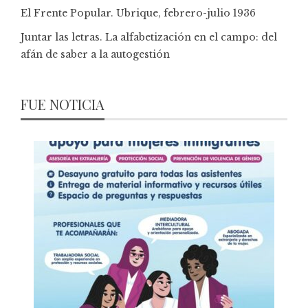
El Frente Popular. Ubrique, febrero-julio 1936
Juntar las letras. La alfabetización en el campo: del
afán de saber a la autogestión
FUE NOTICIA