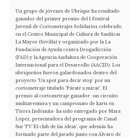
Un grupo de jóvenes de Ubrique ha resultado
ganador del primer premio del I Festival
Juvenil de Cortometrajes Solidarios celebrado
en el Centro Municipal de Cultura de Sanlúcar
La Mayor (Sevilla) y organizado por la La
Fundación de Ayuda contra Drogadicción
(FAD) y la Agencia Andaluza de Cooperación
Internacional para el Desarrollo (AACID). Los
ubriqueños fueron galardonados dentro del
proyecto 'Un spot para decir stop' por un
cortometraje titulado 'Párate a mirar'. El
premio al cortometraje ganador -un circuito
multiaventura y un campeonato de karts en
Tierra Indómita- ha sido entregado por Mara
López, presentadora del programa de Canal
Sur TV 'El club de las ideas', que además ha
formado parte del jurado junto con Álvaro de