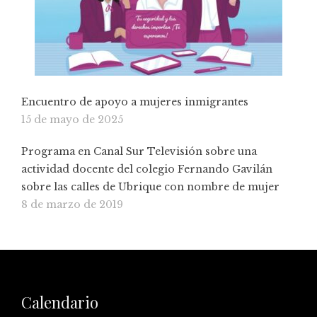
Encuentro de apoyo a mujeres inmigrantes
15 de mayo de 2025
Programa en Canal Sur Televisión sobre una
actividad docente del colegio Fernando Gavilán
sobre las calles de Ubrique con nombre de mujer
8 de marzo de 2019
Calendario