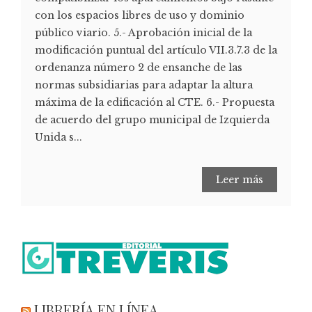
con los espacios libres de uso y dominio
público viario. 5.- Aprobación inicial de la
modificación puntual del artículo VII.3.7.3 de la
ordenanza número 2 de ensanche de las
normas subsidiarias para adaptar la altura
máxima de la edificación al CTE. 6.- Propuesta
de acuerdo del grupo municipal de Izquierda
Unida s...
Leer más
LIBRERÍA EN LÍNEA