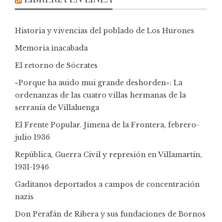
Historia y vivencias del poblado de Los Hurones
Memoria inacabada
El retorno de Sócrates
«Porque ha auido mui grande deshorden»: La
ordenanzas de las cuatro villas hermanas de la
serranía de Villaluenga
El Frente Popular. Jimena de la Frontera, febrero-
julio 1936
República, Guerra Civil y represión en Villamartín,
1931-1946
Gaditanos deportados a campos de concentración
nazis
Don Perafán de Ribera y sus fundaciones de Bornos