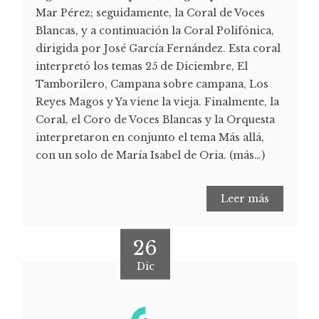
Mar Pérez; seguidamente, la Coral de Voces
Blancas, y a continuación la Coral Polifónica,
dirigida por José García Fernández. Esta coral
interpretó los temas 25 de Diciembre, El
Tamborilero, Campana sobre campana, Los
Reyes Magos y Ya viene la vieja. Finalmente, la
Coral, el Coro de Voces Blancas y la Orquesta
interpretaron en conjunto el tema Más allá,
con un solo de María Isabel de Oria. (más…)
Leer más
26
Dic