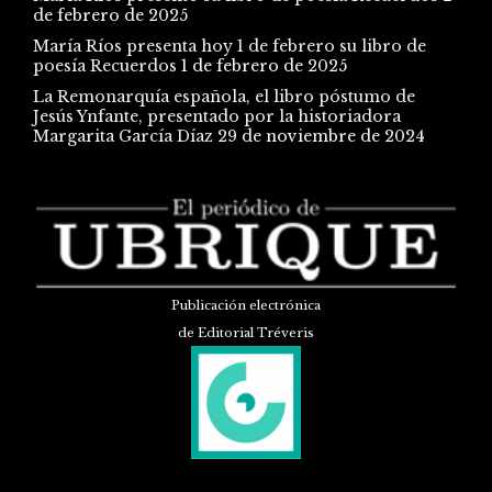
de febrero de 2025
María Ríos presenta hoy 1 de febrero su libro de
poesía Recuerdos
1 de febrero de 2025
La Remonarquía española, el libro póstumo de
Jesús Ynfante, presentado por la historiadora
Margarita García Díaz
29 de noviembre de 2024
Publicación electrónica
de Editorial Tréveris