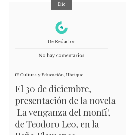
Dic
De Redactor
No hay comentarios
Cultura y Educación
,
Ubrique
El 30 de diciembre,
presentación de la novela
'La venganza del monfí',
de Teodoro Leo, en la