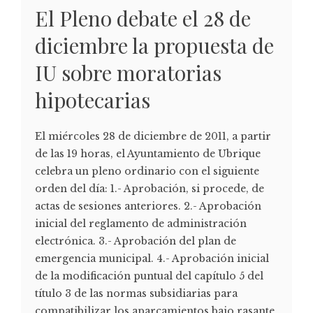
El Pleno debate el 28 de
diciembre la propuesta de
IU sobre moratorias
hipotecarias
El miércoles 28 de diciembre de 2011, a partir
de las 19 horas, el Ayuntamiento de Ubrique
celebra un pleno ordinario con el siguiente
orden del día: 1.- Aprobación, si procede, de
actas de sesiones anteriores. 2.- Aprobación
inicial del reglamento de administración
electrónica. 3.- Aprobación del plan de
emergencia municipal. 4.- Aprobación inicial
de la modificación puntual del capítulo 5 del
título 3 de las normas subsidiarias para
compatibilizar los aparcamientos bajo rasante