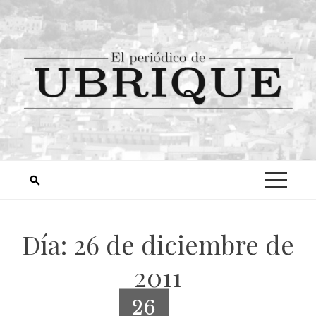
Día:
26 de diciembre de
2011
26