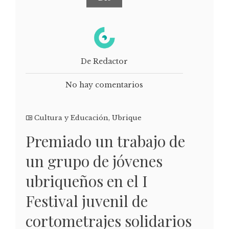
De Redactor
No hay comentarios
Cultura y Educación
,
Ubrique
Premiado un trabajo de
un grupo de jóvenes
ubriqueños en el I
Festival juvenil de
cortometrajes solidarios