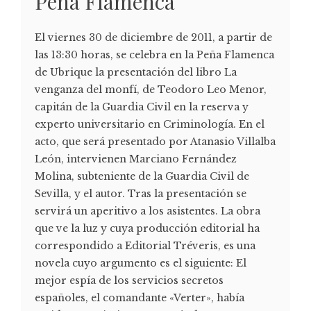
Peña Flamenca
El viernes 30 de diciembre de 2011, a partir de
las 13:30 horas, se celebra en la Peña Flamenca
de Ubrique la presentación del libro La
venganza del monfí, de Teodoro Leo Menor,
capitán de la Guardia Civil en la reserva y
experto universitario en Criminología. En el
acto, que será presentado por Atanasio Villalba
León, intervienen Marciano Fernández
Molina, subteniente de la Guardia Civil de
Sevilla, y el autor. Tras la presentación se
servirá un aperitivo a los asistentes. La obra
que ve la luz y cuya producción editorial ha
correspondido a Editorial Tréveris, es una
novela cuyo argumento es el siguiente: El
mejor espía de los servicios secretos
españoles, el comandante «Verter», había