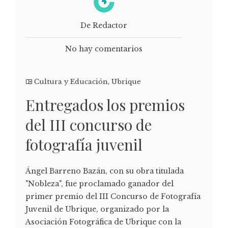
De Redactor
No hay comentarios
Cultura y Educación
,
Ubrique
Entregados los premios
del III concurso de
fotografía juvenil
Ángel Barreno Bazán, con su obra titulada
"Nobleza", fue proclamado ganador del
primer premio del III Concurso de Fotografía
Juvenil de Ubrique, organizado por la
Asociación Fotográfica de Ubrique con la