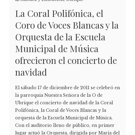
La Coral Polifónica, el
Coro de Voces Blancas y la
Orquesta de la Escuela
Municipal de Música
ofrecieron el concierto de
navidad
El sábado 17 de diciembre de 2011 se celebró en
la parroquia Nuestra Señora de la O de
Ubrique el concierto de navidad de la Coral
Polifónica, la Coral de Voces Blancas y la
orquesta de la Escuela Municipal de Música.
Con el auditorio lleno de público, en primer
lugar actuó la Orquesta, dirigida por María del