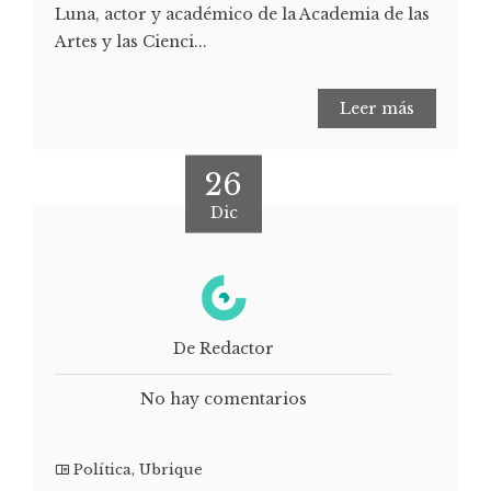
Luna, actor y académico de la Academia de las
Artes y las Cienci...
Leer más
26
Dic
De Redactor
No hay comentarios
Política
,
Ubrique