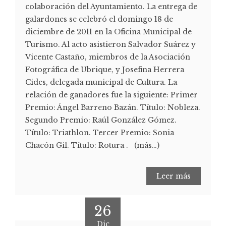
colaboración del Ayuntamiento. La entrega de
galardones se celebró el domingo 18 de
diciembre de 2011 en la Oficina Municipal de
Turismo. Al acto asistieron Salvador Suárez y
Vicente Castaño, miembros de la Asociación
Fotográfica de Ubrique, y Josefina Herrera
Cides, delegada municipal de Cultura. La
relación de ganadores fue la siguiente: Primer
Premio: Ángel Barreno Bazán. Título: Nobleza.
Segundo Premio: Raúl González Gómez.
Título: Triathlon. Tercer Premio: Sonia
Chacón Gil. Título: Rotura . (más…)
Leer más
26
Dic