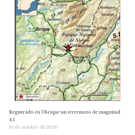
Registrado en Ubrique un terremoto de magnitud
4,1
16 de octubre de 2020