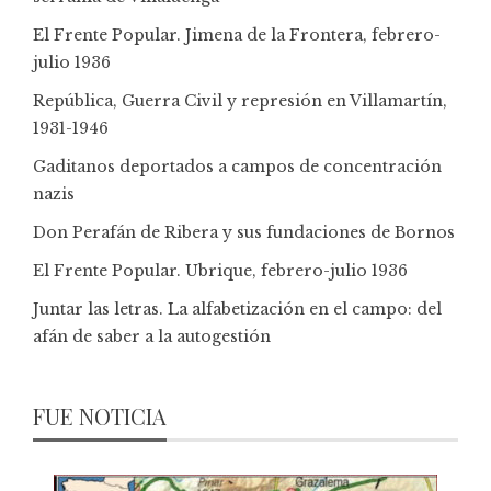
El Frente Popular. Jimena de la Frontera, febrero-
julio 1936
República, Guerra Civil y represión en Villamartín,
1931-1946
Gaditanos deportados a campos de concentración
nazis
Don Perafán de Ribera y sus fundaciones de Bornos
El Frente Popular. Ubrique, febrero-julio 1936
Juntar las letras. La alfabetización en el campo: del
afán de saber a la autogestión
FUE NOTICIA