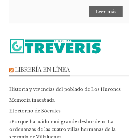
Leer más
LIBRERÍA EN LÍNEA
Historia y vivencias del poblado de Los Hurones
Memoria inacabada
El retorno de Sócrates
«Porque ha auido mui grande deshorden»: La
ordenanzas de las cuatro villas hermanas de la
serranía de Villaluenga