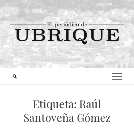
Etiqueta:
Raúl
Santoveña Gómez