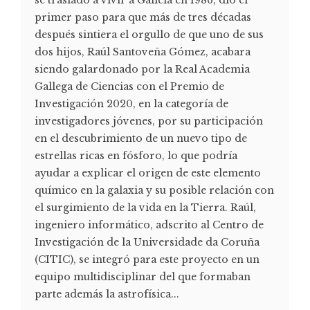
primer paso para que más de tres décadas
después sintiera el orgullo de que uno de sus
dos hijos, Raúl Santoveña Gómez, acabara
siendo galardonado por la Real Academia
Gallega de Ciencias con el Premio de
Investigación 2020, en la categoría de
investigadores jóvenes, por su participación
en el descubrimiento de un nuevo tipo de
estrellas ricas en fósforo, lo que podría
ayudar a explicar el origen de este elemento
químico en la galaxia y su posible relación con
el surgimiento de la vida en la Tierra. Raúl,
ingeniero informático, adscrito al Centro de
Investigación de la Universidade da Coruña
(CITIC), se integró para este proyecto en un
equipo multidisciplinar del que formaban
parte además la astrofísica...