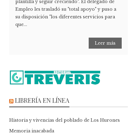
plantilla y seguir creciendo". El delegado de
Empleo les trasladó su "total apoyo" y puso a
su disposición "los diferentes servicios para
que...
Leer más
LIBRERÍA EN LÍNEA
Historia y vivencias del poblado de Los Hurones
Memoria inacabada