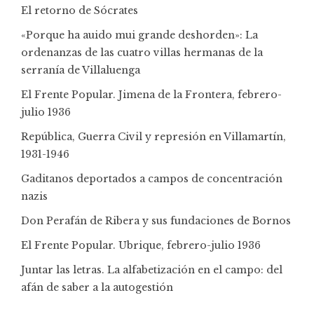
El retorno de Sócrates
«Porque ha auido mui grande deshorden»: La
ordenanzas de las cuatro villas hermanas de la
serranía de Villaluenga
El Frente Popular. Jimena de la Frontera, febrero-
julio 1936
República, Guerra Civil y represión en Villamartín,
1931-1946
Gaditanos deportados a campos de concentración
nazis
Don Perafán de Ribera y sus fundaciones de Bornos
El Frente Popular. Ubrique, febrero-julio 1936
Juntar las letras. La alfabetización en el campo: del
afán de saber a la autogestión