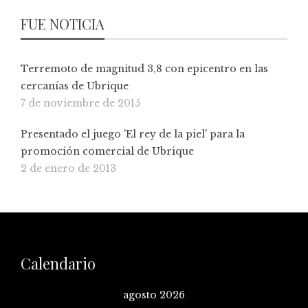
FUE NOTICIA
Terremoto de magnitud 3,8 con epicentro en las
cercanías de Ubrique
7 de noviembre de 2015
Presentado el juego 'El rey de la piel' para la
promoción comercial de Ubrique
2 de enero de 2013
Calendario
agosto 2026