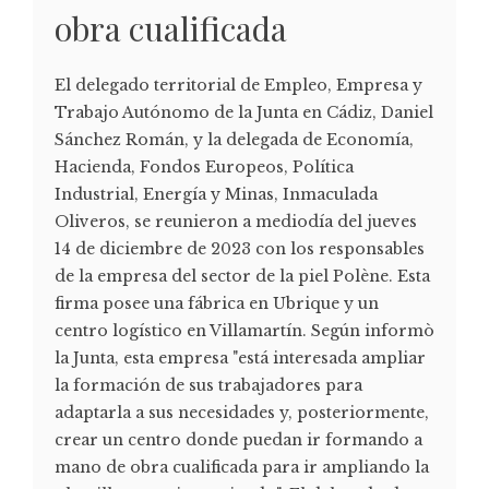
obra cualificada
El delegado territorial de Empleo, Empresa y
Trabajo Autónomo de la Junta en Cádiz, Daniel
Sánchez Román, y la delegada de Economía,
Hacienda, Fondos Europeos, Política
Industrial, Energía y Minas, Inmaculada
Oliveros, se reunieron a mediodía del jueves
14 de diciembre de 2023 con los responsables
de la empresa del sector de la piel Polène. Esta
firma posee una fábrica en Ubrique y un
centro logístico en Villamartín. Según informò
la Junta, esta empresa "está interesada ampliar
la formación de sus trabajadores para
adaptarla a sus necesidades y, posteriormente,
crear un centro donde puedan ir formando a
mano de obra cualificada para ir ampliando la