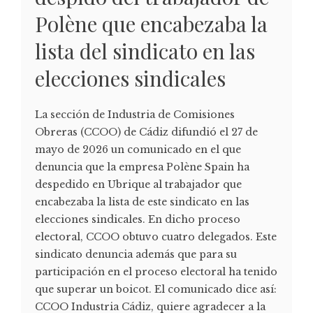
Polène que encabezaba la
lista del sindicato en las
elecciones sindicales
La sección de Industria de Comisiones
Obreras (CCOO) de Cádiz difundió el 27 de
mayo de 2026 un comunicado en el que
denuncia que la empresa Polène Spain ha
despedido en Ubrique al trabajador que
encabezaba la lista de este sindicato en las
elecciones sindicales. En dicho proceso
electoral, CCOO obtuvo cuatro delegados. Este
sindicato denuncia además que para su
participación en el proceso electoral ha tenido
que superar un boicot. El comunicado dice así:
CCOO Industria Cádiz, quiere agradecer a la