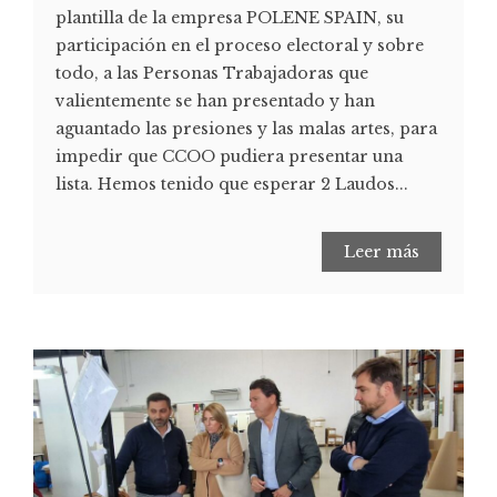
plantilla de la empresa POLENE SPAIN, su
participación en el proceso electoral y sobre
todo, a las Personas Trabajadoras que
valientemente se han presentado y han
aguantado las presiones y las malas artes, para
impedir que CCOO pudiera presentar una
lista. Hemos tenido que esperar 2 Laudos...
Leer más