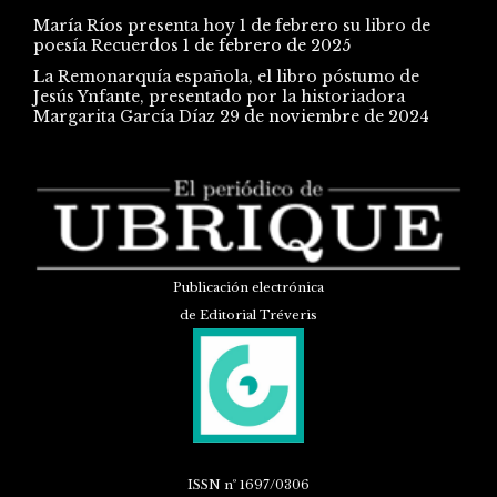
María Ríos presenta hoy 1 de febrero su libro de
poesía Recuerdos
1 de febrero de 2025
La Remonarquía española, el libro póstumo de
Jesús Ynfante, presentado por la historiadora
Margarita García Díaz
29 de noviembre de 2024
Publicación electrónica
de Editorial Tréveris
ISSN
nº 1697/0306