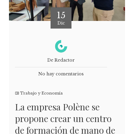
15
Dic
De Redactor
No hay comentarios
Trabajo y Economía
La empresa Polène se
propone crear un centro
de formación de mano de