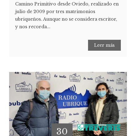
Camino Primitivo desde Oviedo, realizado en
julio de 2009 por tres matrimonios
ubriqueños. Aunque no se considera escritor,
y nos recorda...
Leer más
30