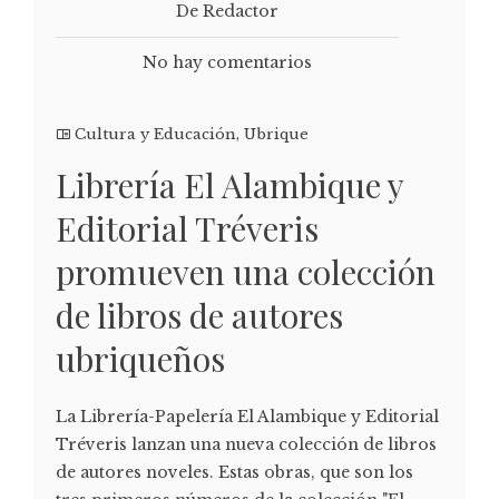
De Redactor
No hay comentarios
Cultura y Educación
,
Ubrique
Librería El Alambique y
Editorial Tréveris
promueven una colección
de libros de autores
ubriqueños
La Librería-Papelería El Alambique y Editorial
Tréveris lanzan una nueva colección de libros
de autores noveles. Estas obras, que son los