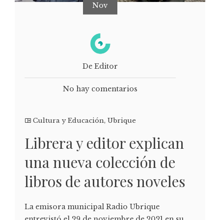
Nov
De Editor
No hay comentarios
Cultura y Educación
,
Ubrique
Librera y editor explican
una nueva colección de
libros de autores noveles
La emisora municipal Radio Ubrique
entrevistó el 29 de noviembre de 2021 en su