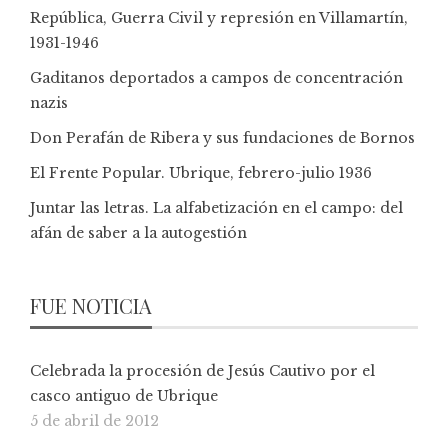
República, Guerra Civil y represión en Villamartín,
1931-1946
Gaditanos deportados a campos de concentración
nazis
Don Perafán de Ribera y sus fundaciones de Bornos
El Frente Popular. Ubrique, febrero-julio 1936
Juntar las letras. La alfabetización en el campo: del
afán de saber a la autogestión
FUE NOTICIA
Celebrada la procesión de Jesús Cautivo por el
casco antiguo de Ubrique
5 de abril de 2012