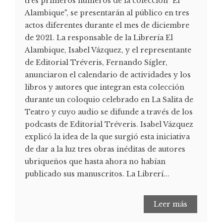
tres primeros números de la colección "El
Alambique", se presentarán al público en tres
actos diferentes durante el mes de diciembre
de 2021. La responsable de la Librería El
Alambique, Isabel Vázquez, y el representante
de Editorial Tréveris, Fernando Sígler,
anunciaron el calendario de actividades y los
libros y autores que integran esta colección
durante un coloquio celebrado en La Salita de
Teatro y cuyo audio se difunde a través de los
podcasts de Editorial Tréveris. Isabel Vázquez
explicó la idea de la que surgió esta iniciativa
de dar a la luz tres obras inéditas de autores
ubriqueños que hasta ahora no habían
publicado sus manuscritos. La Librerí...
Leer más