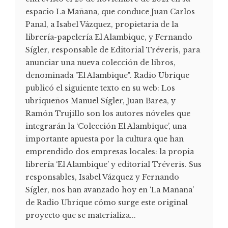
espacio La Mañana, que conduce Juan Carlos
Panal, a Isabel Vázquez, propietaria de la
librería-papelería El Alambique, y Fernando
Sígler, responsable de Editorial Tréveris, para
anunciar una nueva colección de libros,
denominada "El Alambique". Radio Ubrique
publicó el siguiente texto en su web: Los
ubriqueños Manuel Sígler, Juan Barea, y
Ramón Trujillo son los autores nóveles que
integrarán la ‘Colección El Alambique’, una
importante apuesta por la cultura que han
emprendido dos empresas locales: la propia
librería ‘El Alambique’ y editorial Tréveris. Sus
responsables, Isabel Vázquez y Fernando
Sígler, nos han avanzado hoy en ‘La Mañana’
de Radio Ubrique cómo surge este original
proyecto que se materializa...