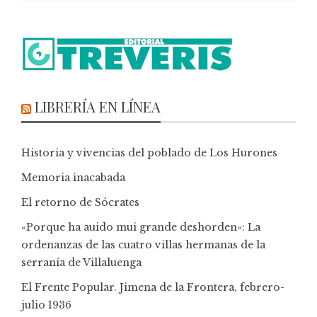
LIBRERÍA EN LÍNEA
Historia y vivencias del poblado de Los Hurones
Memoria inacabada
El retorno de Sócrates
«Porque ha auido mui grande deshorden»: La
ordenanzas de las cuatro villas hermanas de la
serranía de Villaluenga
El Frente Popular. Jimena de la Frontera, febrero-
julio 1936