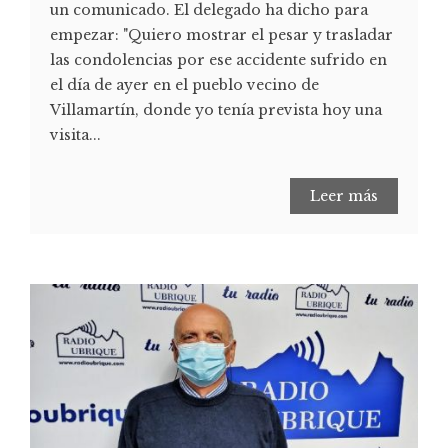
un comunicado. El delegado ha dicho para
empezar: "Quiero mostrar el pesar y trasladar
las condolencias por ese accidente sufrido en
el día de ayer en el pueblo vecino de
Villamartín, donde yo tenía prevista hoy una
visita...
Leer más