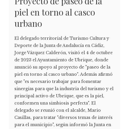
Proyecto de paseo de la
piel en torno al casco
urbano
El delegado territorial de Turismo Cultura y
Deporte de la Junta de Andalucía en Cádiz,
Jorge Vázquez Calderón, visitó el 4 de octubre
de 2023 el Ayuntamiento de Ubrique, donde
anunció su apoyo al proyecto de "paseo de la
piel en torno al casco urbano". Además afirmó
que "es necesario trabajar para fomentar
sinergias para que la industria del turismo y el
principal activo de Ubrique, que es la piel,
conformen una simbiosis perfecta". El
delegado se reunió con el alcalde, Mario
Casillas, para tratar "diversos temas de interés
para el municipio", según informó la Junta en