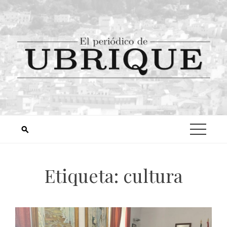
Etiqueta:
cultura