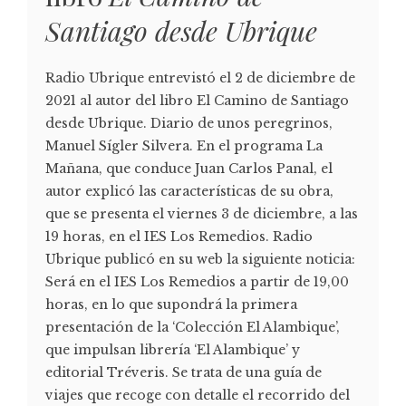
Santiago desde Ubrique
Radio Ubrique entrevistó el 2 de diciembre de
2021 al autor del libro El Camino de Santiago
desde Ubrique. Diario de unos peregrinos,
Manuel Sígler Silvera. En el programa La
Mañana, que conduce Juan Carlos Panal, el
autor explicó las características de su obra,
que se presenta el viernes 3 de diciembre, a las
19 horas, en el IES Los Remedios. Radio
Ubrique publicó en su web la siguiente noticia:
Será en el IES Los Remedios a partir de 19,00
horas, en lo que supondrá la primera
presentación de la ‘Colección El Alambique’,
que impulsan librería ‘El Alambique’ y
editorial Tréveris. Se trata de una guía de
viajes que recoge con detalle el recorrido del