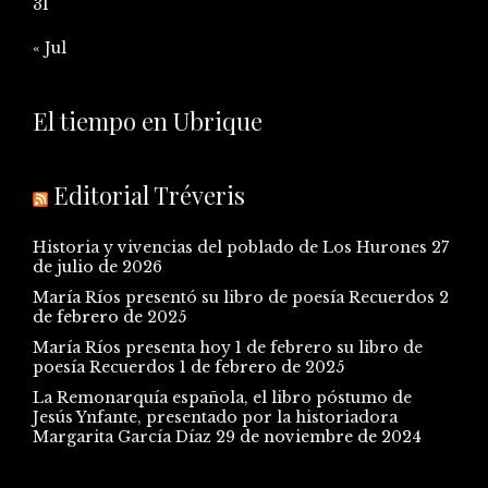
31
« Jul
El tiempo en Ubrique
Editorial Tréveris
Historia y vivencias del poblado de Los Hurones
27
de julio de 2026
María Ríos presentó su libro de poesía Recuerdos
2
de febrero de 2025
María Ríos presenta hoy 1 de febrero su libro de
poesía Recuerdos
1 de febrero de 2025
La Remonarquía española, el libro póstumo de
Jesús Ynfante, presentado por la historiadora
Margarita García Díaz
29 de noviembre de 2024