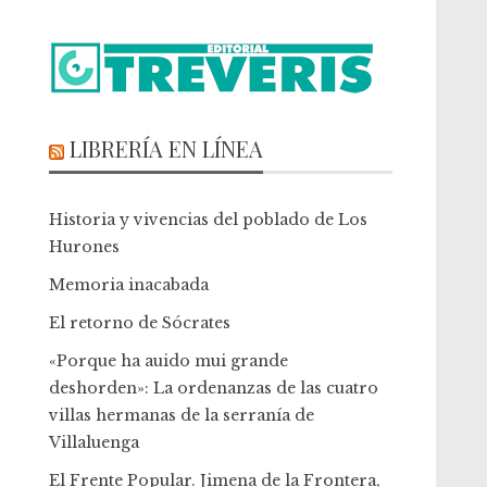
LIBRERÍA EN LÍNEA
Historia y vivencias del poblado de Los
Hurones
Memoria inacabada
El retorno de Sócrates
«Porque ha auido mui grande
deshorden»: La ordenanzas de las cuatro
villas hermanas de la serranía de
Villaluenga
El Frente Popular. Jimena de la Frontera,