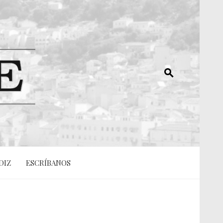
DIZ
ESCRÍBANOS