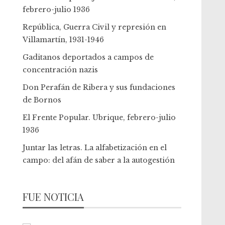
febrero-julio 1936
República, Guerra Civil y represión en
Villamartín, 1931-1946
Gaditanos deportados a campos de
concentración nazis
Don Perafán de Ribera y sus fundaciones
de Bornos
El Frente Popular. Ubrique, febrero-julio
1936
Juntar las letras. La alfabetización en el
campo: del afán de saber a la autogestión
FUE NOTICIA