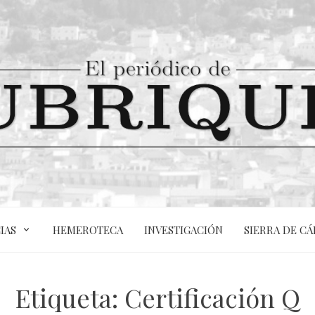
IAS
HEMEROTECA
INVESTIGACIÓN
SIERRA DE CÁ
Etiqueta:
Certificación Q