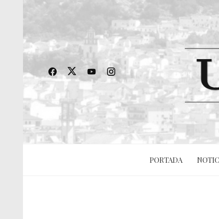
PORTADA
NOTIC