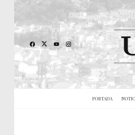
PORTADA
NOTIC