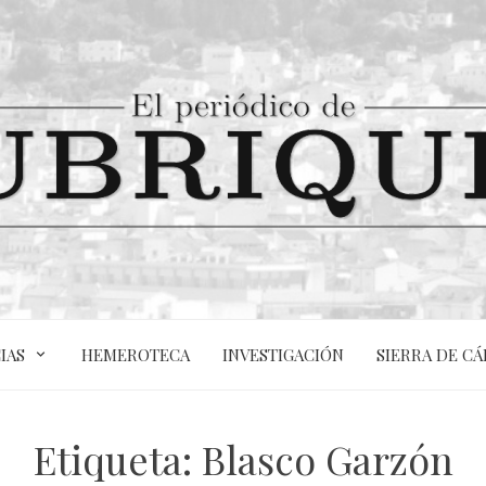
IAS
HEMEROTECA
INVESTIGACIÓN
SIERRA DE CÁ
Etiqueta:
Blasco Garzón