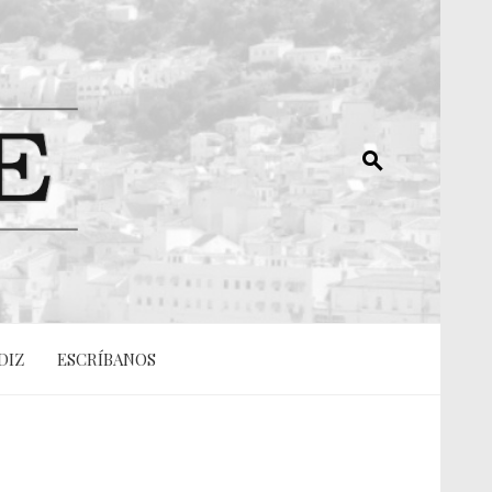
DIZ
ESCRÍBANOS