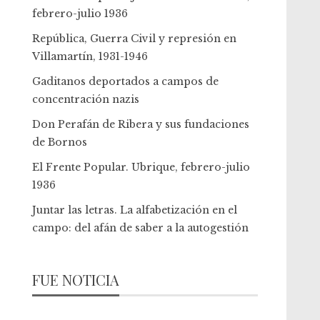
febrero-julio 1936
República, Guerra Civil y represión en
Villamartín, 1931-1946
Gaditanos deportados a campos de
concentración nazis
Don Perafán de Ribera y sus fundaciones
de Bornos
El Frente Popular. Ubrique, febrero-julio
1936
Juntar las letras. La alfabetización en el
campo: del afán de saber a la autogestión
FUE NOTICIA