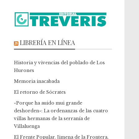
LIBRERÍA EN LÍNEA
Historia y vivencias del poblado de Los
Hurones
Memoria inacabada
El retorno de Sócrates
«Porque ha auido mui grande
deshorden»: La ordenanzas de las cuatro
villas hermanas de la serranía de
Villaluenga
El Frente Popular. Jimena de la Frontera,