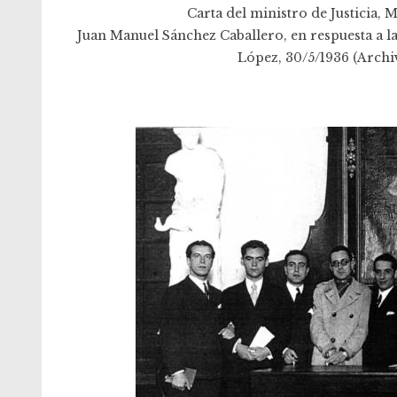
Carta del ministro de Justicia,
Juan Manuel Sánchez Caballero, en respuesta a l
López, 30/5/1936 (Archi