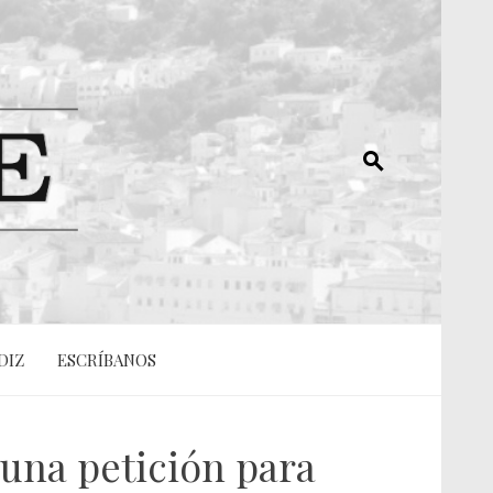
DIZ
ESCRÍBANOS
una petición para