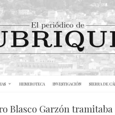
IAS
HEMEROTECA
INVESTIGACIÓN
SIERRA DE CÁ
ro Blasco Garzón tramitaba 