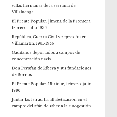
villas hermanas de la serranía de
Villaluenga
El Frente Popular. Jimena de la Frontera,
febrero-julio 1936
República, Guerra Civil y represión en
Villamartín, 1931-1946
Gaditanos deportados a campos de
concentración nazis
Don Perafán de Ribera y sus fundaciones
de Bornos
El Frente Popular. Ubrique, febrero-julio
1936
Juntar las letras. La alfabetización en el
campo: del afán de saber a la autogestión