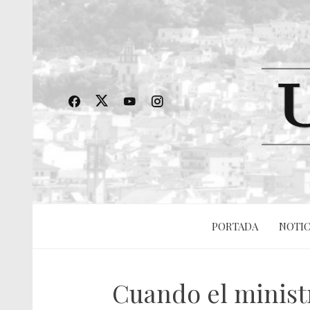
PORTADA
NOTIC
Cuando el minist