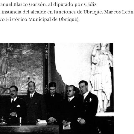
 Manuel Blasco Garzón, al diputado por Cádiz
a instancia del alcalde en funciones de Ubrique, Marcos León
vo Histórico Municipal de Ubrique).