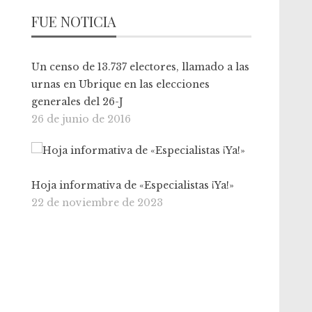
FUE NOTICIA
Un censo de 13.737 electores, llamado a las
urnas en Ubrique en las elecciones
generales del 26-J
26 de junio de 2016
Hoja informativa de «Especialistas ¡Ya!»
22 de noviembre de 2023