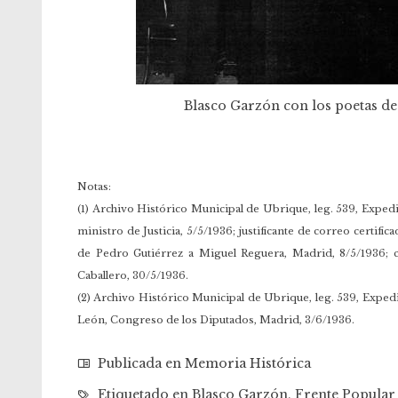
Blasco Garzón con los poetas de 
Notas:
(1) Archivo Histórico Municipal de Ubrique, leg. 539, Expedi
ministro de Justicia, 5/5/1936; justificante de correo certifi
de Pedro Gutiérrez a Miguel Reguera, Madrid, 8/5/1936; ca
Caballero, 30/5/1936.
(2) Archivo Histórico Municipal de Ubrique, leg. 539, Exped
León, Congreso de los Diputados, Madrid, 3/6/1936.
Publicada en
Memoria Histórica
Etiquetado en
Blasco Garzón
,
Frente Popular