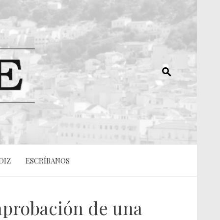
DIZ
ESCRÍBANOS
 aprobación de una