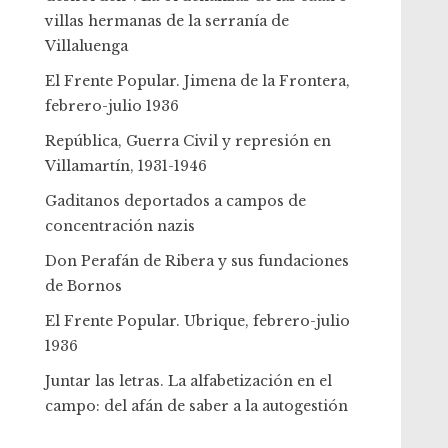
villas hermanas de la serranía de
Villaluenga
El Frente Popular. Jimena de la Frontera,
febrero-julio 1936
República, Guerra Civil y represión en
Villamartín, 1931-1946
Gaditanos deportados a campos de
concentración nazis
Don Perafán de Ribera y sus fundaciones
de Bornos
El Frente Popular. Ubrique, febrero-julio
1936
Juntar las letras. La alfabetización en el
campo: del afán de saber a la autogestión