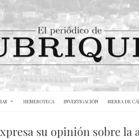
IAS
HEMEROTECA
INVESTIGACIÓN
SIERRA DE CÁ
xpresa su opinión sobre la