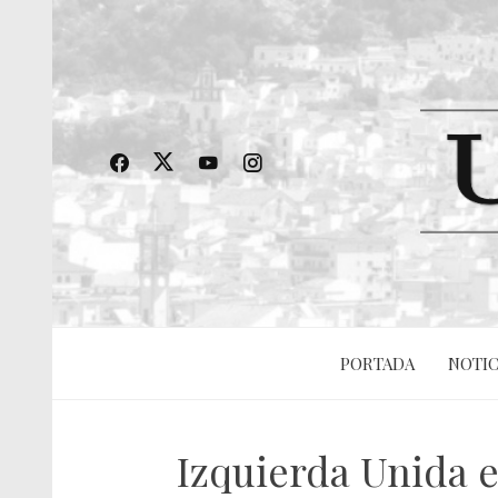
PORTADA
NOTIC
Izquierda Unida e