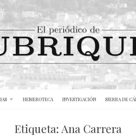
IAS
HEMEROTECA
INVESTIGACIÓN
SIERRA DE CÁ
Etiqueta:
Ana Carrera