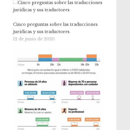
Cinco preguntas sobre las traducciones
jurídicas y sus traductores
12 de junio de 2020