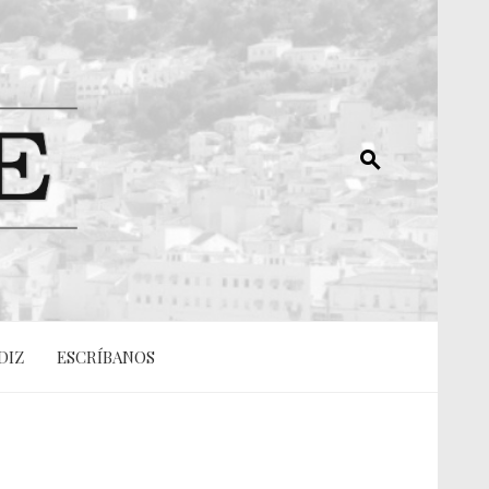
DIZ
ESCRÍBANOS