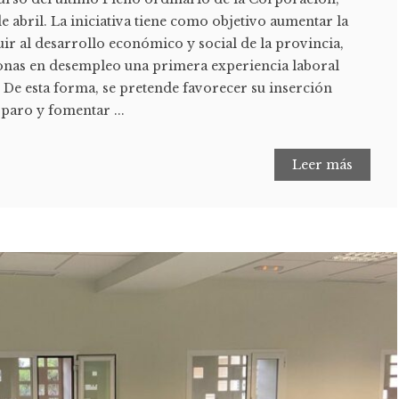
e abril. La iniciativa tiene como objetivo aumentar la
ir al desarrollo económico y social de la provincia,
nas en desempleo una primera experiencia laboral
. De esta forma, se pretende favorecer su inserción
 paro y fomentar ...
Leer más