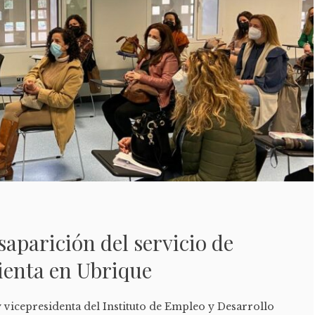
saparición del servicio de
ienta en Ubrique
 vicepresidenta del Instituto de Empleo y Desarrollo