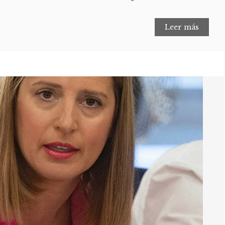
Leer más