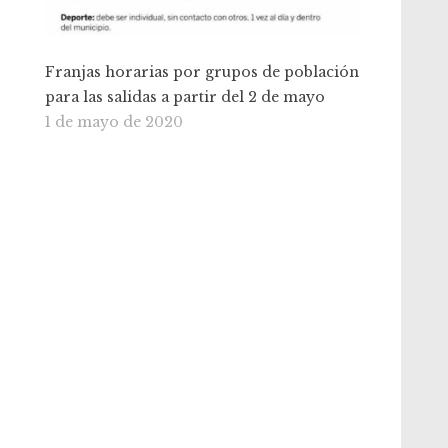
Franjas horarias por grupos de población
para las salidas a partir del 2 de mayo
1 de mayo de 2020