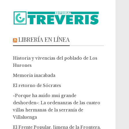
LIBRERÍA EN LÍNEA
Historia y vivencias del poblado de Los
Hurones
Memoria inacabada
El retorno de Sócrates
«Porque ha auido mui grande
deshorden»: La ordenanzas de las cuatro
villas hermanas de la serranía de
Villaluenga
El Frente Popular. Jimena de la Frontera,