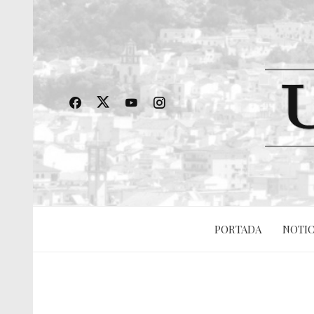
PORTADA
NOTIC