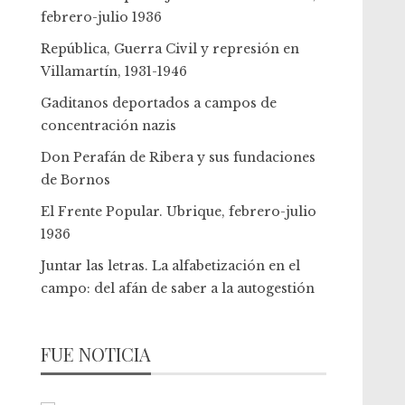
febrero-julio 1936
República, Guerra Civil y represión en
Villamartín, 1931-1946
Gaditanos deportados a campos de
concentración nazis
Don Perafán de Ribera y sus fundaciones
de Bornos
El Frente Popular. Ubrique, febrero-julio
1936
Juntar las letras. La alfabetización en el
campo: del afán de saber a la autogestión
FUE NOTICIA