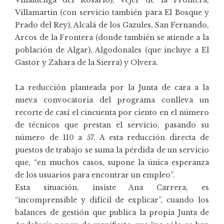
Villamartín (con servicio también para El Bosque y
Prado del Rey), Alcalá de los Gazules, San Fernando,
Arcos de la Frontera (donde también se atiende a la
población de Algar), Algodonales (que incluye a El
Gastor y Zahara de la Sierra) y Olvera.
La reducción planteada por la Junta de cara a la
nueva convocatoria del programa conlleva un
recorte de casi el cincuenta por ciento en el número
de técnicos que prestan el servicio, pasando su
número de 110 a 57. A esta reducción directa de
puestos de trabajo se suma la pérdida de un servicio
que, “en muchos casos, supone la única esperanza
de los usuarios para encontrar un empleo”.
Esta situación, insiste Ana Carrera, es
“incomprensible y difícil de explicar”, cuando los
balances de gestión que publica la propia Junta de