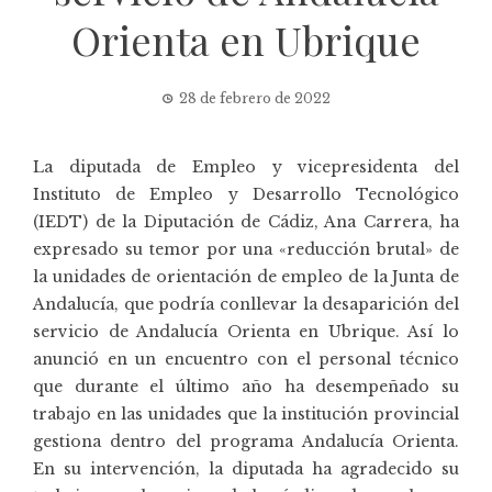
Orienta en Ubrique
28 de febrero de 2022
La diputada de Empleo y vicepresidenta del
Instituto de Empleo y Desarrollo Tecnológico
(IEDT) de la Diputación de Cádiz, Ana Carrera, ha
expresado su temor por una «reducción brutal» de
la unidades de orientación de empleo de la Junta de
Andalucía, que podría conllevar la desaparición del
servicio de Andalucía Orienta en Ubrique. Así lo
anunció en un encuentro con el personal técnico
que durante el último año ha desempeñado su
trabajo en las unidades que la institución provincial
gestiona dentro del programa Andalucía Orienta.
En su intervención, la diputada ha agradecido su