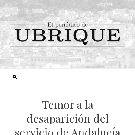
Temor a la
desaparición del
servicio de Andalucía