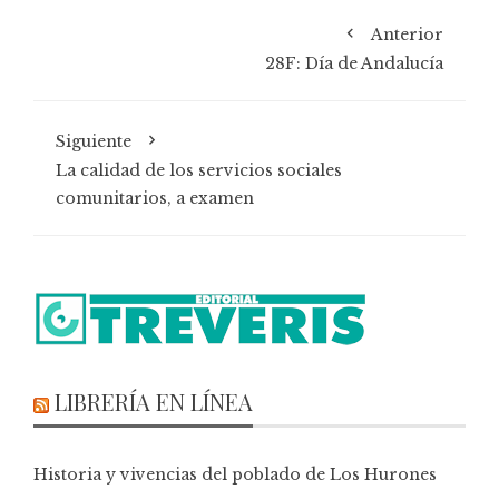
Anterior
28F: Día de Andalucía
Siguiente
La calidad de los servicios sociales
comunitarios, a examen
LIBRERÍA EN LÍNEA
Historia y vivencias del poblado de Los Hurones