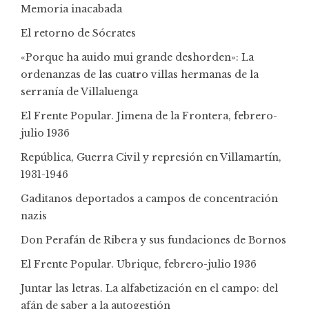
Memoria inacabada
El retorno de Sócrates
«Porque ha auido mui grande deshorden»: La
ordenanzas de las cuatro villas hermanas de la
serranía de Villaluenga
El Frente Popular. Jimena de la Frontera, febrero-
julio 1936
República, Guerra Civil y represión en Villamartín,
1931-1946
Gaditanos deportados a campos de concentración
nazis
Don Perafán de Ribera y sus fundaciones de Bornos
El Frente Popular. Ubrique, febrero-julio 1936
Juntar las letras. La alfabetización en el campo: del
afán de saber a la autogestión