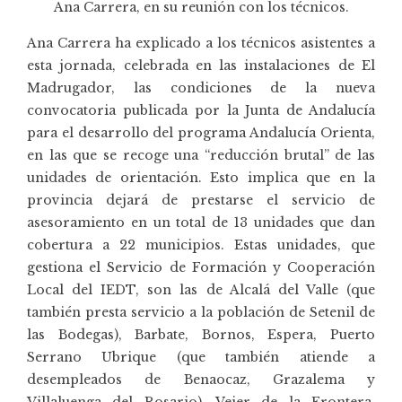
Ana Carrera, en su reunión con los técnicos.
Ana Carrera ha explicado a los técnicos asistentes a
esta jornada, celebrada en las instalaciones de El
Madrugador, las condiciones de la nueva
convocatoria publicada por la Junta de Andalucía
para el desarrollo del programa Andalucía Orienta,
en las que se recoge una “reducción brutal” de las
unidades de orientación. Esto implica que en la
provincia dejará de prestarse el servicio de
asesoramiento en un total de 13 unidades que dan
cobertura a 22 municipios. Estas unidades, que
gestiona el Servicio de Formación y Cooperación
Local del IEDT, son las de Alcalá del Valle (que
también presta servicio a la población de Setenil de
las Bodegas), Barbate, Bornos, Espera, Puerto
Serrano Ubrique (que también atiende a
desempleados de Benaocaz, Grazalema y
Villaluenga del Rosario), Vejer de la Frontera,