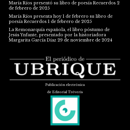
María Ríos presentó su libro de poesía Recuerdos
2
de febrero de 2025
María Ríos presenta hoy 1 de febrero su libro de
poesía Recuerdos
1 de febrero de 2025
La Remonarquía española, el libro póstumo de
Jesús Ynfante, presentado por la historiadora
Margarita García Díaz
29 de noviembre de 2024
Publicación electrónica
de Editorial Tréveris