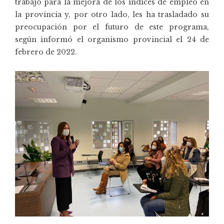
trabajo para la mejora de los índices de empleo en
la provincia y, por otro lado, les ha trasladado su
preocupación por el futuro de este programa,
según informó el organismo provincial el 24 de
febrero de 2022.