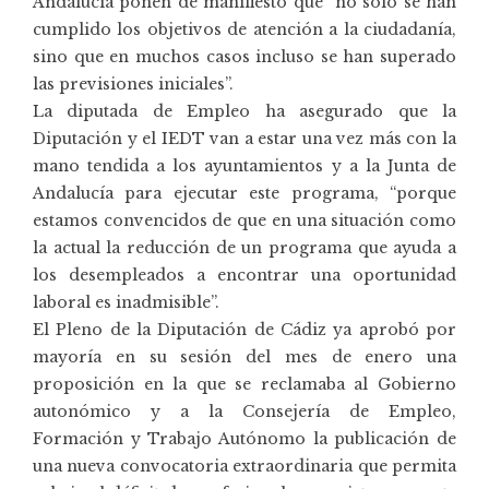
Andalucía ponen de manifiesto que “no sólo se han
cumplido los objetivos de atención a la ciudadanía,
sino que en muchos casos incluso se han superado
las previsiones iniciales”.
La diputada de Empleo ha asegurado que la
Diputación y el IEDT van a estar una vez más con la
mano tendida a los ayuntamientos y a la Junta de
Andalucía para ejecutar este programa, “porque
estamos convencidos de que en una situación como
la actual la reducción de un programa que ayuda a
los desempleados a encontrar una oportunidad
laboral es inadmisible”.
El Pleno de la Diputación de Cádiz ya aprobó por
mayoría en su sesión del mes de enero una
proposición en la que se reclamaba al Gobierno
autonómico y a la Consejería de Empleo,
Formación y Trabajo Autónomo la publicación de
una nueva convocatoria extraordinaria que permita