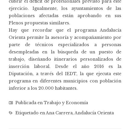
cubrir el déficit de profesionales previsto para este
ejercicio. Igualmente, los ayuntamientos de las
poblaciones afectadas están aprobando en sus
Plenos propuestas similares.
Hay que recordar que el programa Andalucía
Orienta permite la asesoría y acompañamiento por
parte de técnicos especializados a personas
desempleadas en la búsqueda de un puesto de
trabajo, diseñando itinerarios personalizados de
inserción laboral. Desde el año 2016 es la
Diputación, a través del IEDT, la que ejecuta este
programa en diferentes municipios con población
inferior a los 20.000 habitantes.
Publicada en
Trabajo y Economía
Etiquetado en
Ana Carrera
,
Andalucía Orienta