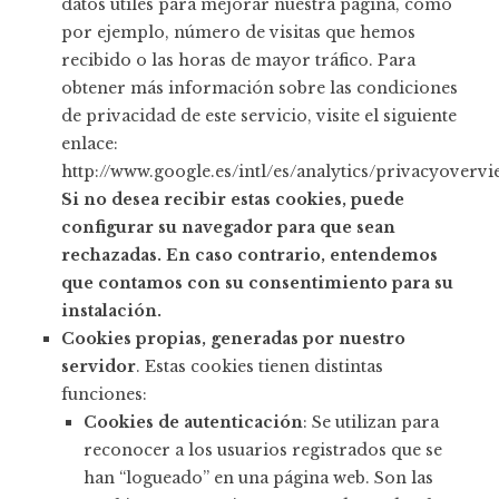
datos útiles para mejorar nuestra página, como
por ejemplo, número de visitas que hemos
recibido o las horas de mayor tráfico. Para
obtener más información sobre las condiciones
de privacidad de este servicio, visite el siguiente
enlace:
http://www.google.es/intl/es/analytics/privacyoverv
Si no desea recibir estas cookies, puede
configurar su navegador para que sean
rechazadas. En caso contrario, entendemos
que contamos con su consentimiento para su
instalación.
Cookies propias, generadas por nuestro
servidor
. Estas cookies tienen distintas
funciones:
Cookies de autenticación
: Se utilizan para
reconocer a los usuarios registrados que se
han “logueado” en una página web. Son las