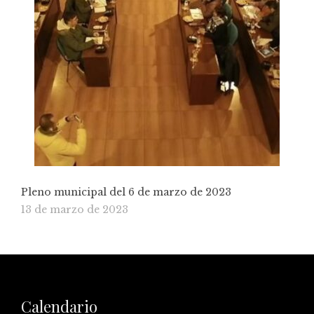
Pleno municipal del 6 de marzo de 2023
13 de marzo de 2023
Calendario