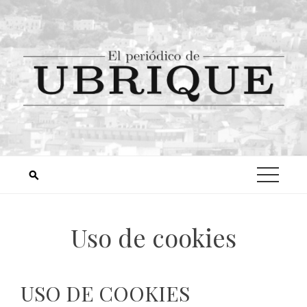
Uso de cookies
USO DE COOKIES