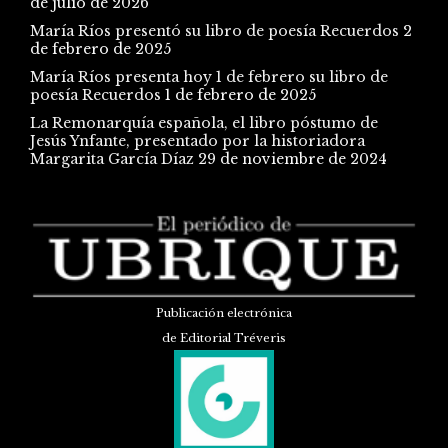
de julio de 2026
María Ríos presentó su libro de poesía Recuerdos
2
de febrero de 2025
María Ríos presenta hoy 1 de febrero su libro de
poesía Recuerdos
1 de febrero de 2025
La Remonarquía española, el libro póstumo de
Jesús Ynfante, presentado por la historiadora
Margarita García Díaz
29 de noviembre de 2024
Publicación electrónica
de Editorial Tréveris