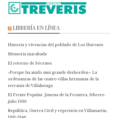
LIBRERÍA EN LÍNEA
Historia y vivencias del poblado de Los Hurones
Memoria inacabada
El retorno de Sócrates
«Porque ha auido mui grande deshorden»: La
ordenanzas de las cuatro villas hermanas de la
serranía de Villaluenga
El Frente Popular. Jimena de la Frontera, febrero-
julio 1936
República, Guerra Civil y represión en Villamartín,
1931-1946