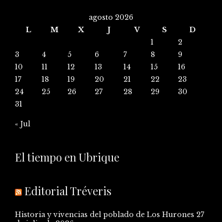
agosto 2026
L
M
X
J
V
S
D
1
2
3
4
5
6
7
8
9
10
11
12
13
14
15
16
17
18
19
20
21
22
23
24
25
26
27
28
29
30
31
« Jul
El tiempo en Ubrique
Editorial Tréveris
Historia y vivencias del poblado de Los Hurones
27