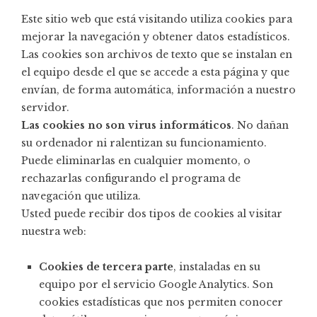
Este sitio web que está visitando utiliza cookies para
mejorar la navegación y obtener datos estadísticos.
Las cookies son archivos de texto que se instalan en
el equipo desde el que se accede a esta página y que
envían, de forma automática, información a nuestro
servidor.
Las cookies no son virus informáticos
. No dañan
su ordenador ni ralentizan su funcionamiento.
Puede eliminarlas en cualquier momento, o
rechazarlas configurando el programa de
navegación que utiliza.
Usted puede recibir dos tipos de cookies al visitar
nuestra web:
Cookies de tercera parte
, instaladas en su
equipo por el servicio Google Analytics. Son
cookies estadísticas que nos permiten conocer