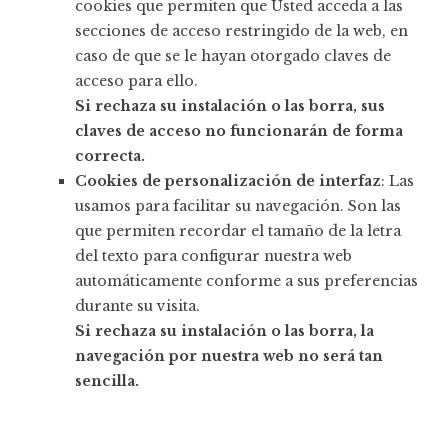
cookies que permiten que Usted acceda a las
secciones de acceso restringido de la web, en
caso de que se le hayan otorgado claves de
acceso para ello.
Si rechaza su instalación o las borra, sus
claves de acceso no funcionarán de forma
correcta.
Cookies de personalización de interfaz
: Las
usamos para facilitar su navegación. Son las
que permiten recordar el tamaño de la letra
del texto para configurar nuestra web
automáticamente conforme a sus preferencias
durante su visita.
Si rechaza su instalación o las borra, la
navegación por nuestra web no será tan
sencilla.