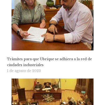
Trámites para que Ubrique se adhiera a la red de
ciudades industriales
1 de agosto de 2023