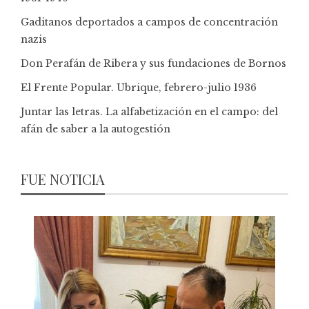
Gaditanos deportados a campos de concentración
nazis
Don Perafán de Ribera y sus fundaciones de Bornos
El Frente Popular. Ubrique, febrero-julio 1936
Juntar las letras. La alfabetización en el campo: del
afán de saber a la autogestión
FUE NOTICIA