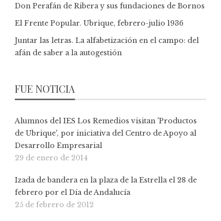
Don Perafán de Ribera y sus fundaciones de Bornos
El Frente Popular. Ubrique, febrero-julio 1936
Juntar las letras. La alfabetización en el campo: del
afán de saber a la autogestión
FUE NOTICIA
Alumnos del IES Los Remedios visitan 'Productos
de Ubrique', por iniciativa del Centro de Apoyo al
Desarrollo Empresarial
29 de enero de 2014
Izada de bandera en la plaza de la Estrella el 28 de
febrero por el Día de Andalucía
25 de febrero de 2012