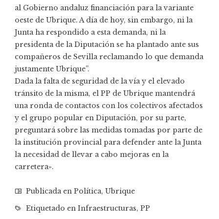
al Gobierno andaluz financiación para la variante
oeste de Ubrique. A día de hoy, sin embargo, ni la
Junta ha respondido a esta demanda, ni la
presidenta de la Diputación se ha plantado ante sus
compañeros de Sevilla reclamando lo que demanda
justamente Ubrique”.
Dada la falta de seguridad de la vía y el elevado
tránsito de la misma, el PP de Ubrique mantendrá
una ronda de contactos con los colectivos afectados
y el grupo popular en Diputación, por su parte,
preguntará sobre las medidas tomadas por parte de
la institución provincial para defender ante la Junta
la necesidad de llevar a cabo mejoras en la
carretera».
Publicada en
Política
,
Ubrique
Etiquetado en
Infraestructuras
,
PP