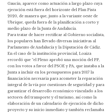
Gaucín, aparece como actuación a largo plazo cuya
ejecución está fuera del horizonte del Plan Pista
2020, de manera que, junto a la variante oeste de
Ubrique, queda fuera de la planificación a corto y
medio plazo de la Junta de Andalucía.
Para tratar de hacer rectificar al Gobierno socialista,
los populares han llevado diversas iniciativas al
Parlamento de Andalucía y la Diputación de Cádiz.
En el caso de la institución provincial, Loaiza
recordó que “el Pleno aprobó una moción del PP,
con los votos a favor del PSOE y PA, que instaba a la
Junta a incluir en los presupuestos para 2017 la
financiación necesaria para acometer la reparación
integral de la vía por cuestiones de seguridad y para
garantizar el desarrollo económico vinculado a los
sectores del transporte y el turismo, así como la
elaboración de un calendario de ejecución de dicho
proyecto y su inicio inmediato y también reclamaba