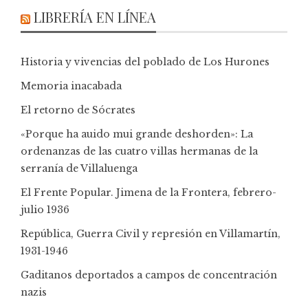
LIBRERÍA EN LÍNEA
Historia y vivencias del poblado de Los Hurones
Memoria inacabada
El retorno de Sócrates
«Porque ha auido mui grande deshorden»: La
ordenanzas de las cuatro villas hermanas de la
serranía de Villaluenga
El Frente Popular. Jimena de la Frontera, febrero-
julio 1936
República, Guerra Civil y represión en Villamartín,
1931-1946
Gaditanos deportados a campos de concentración
nazis