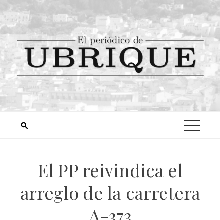
El PP reivindica el
arreglo de la carretera
A-373