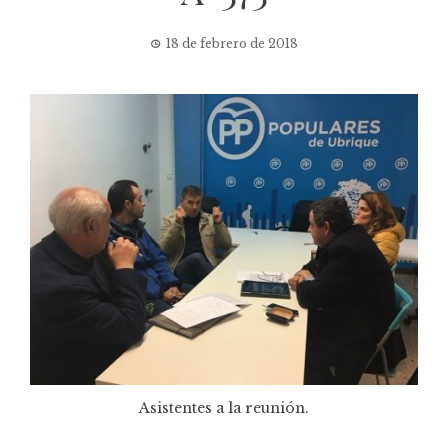
18 de febrero de 2018
Asistentes a la reunión.