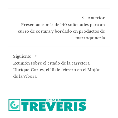
Anterior
Presentadas más de 140 solicitudes para un
curso de costura y bordado en productos de
marroquinería
Siguiente
Reunión sobre el estado de la carretera
Ubrique-Cortes, el 18 de febrero en el Mojón
de la Víbora