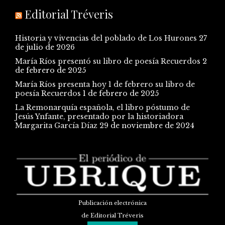
Editorial Tréveris
Historia y vivencias del poblado de Los Hurones
27
de julio de 2026
María Ríos presentó su libro de poesía Recuerdos
2
de febrero de 2025
María Ríos presenta hoy 1 de febrero su libro de
poesía Recuerdos
1 de febrero de 2025
La Remonarquía española, el libro póstumo de
Jesús Ynfante, presentado por la historiadora
Margarita García Díaz
29 de noviembre de 2024
Publicación electrónica
de Editorial Tréveris