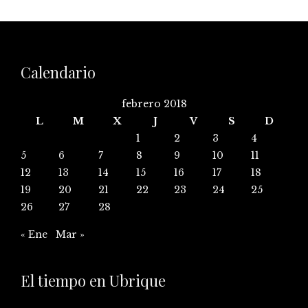
Calendario
febrero 2018
L
M
X
J
V
S
D
1
2
3
4
5
6
7
8
9
10
11
12
13
14
15
16
17
18
19
20
21
22
23
24
25
26
27
28
« Ene
Mar »
El tiempo en Ubrique