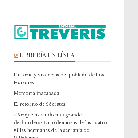
LIBRERÍA EN LÍNEA
Historia y vivencias del poblado de Los
Hurones
Memoria inacabada
El retorno de Sócrates
«Porque ha auido mui grande
deshorden»: La ordenanzas de las cuatro
villas hermanas de la serranía de