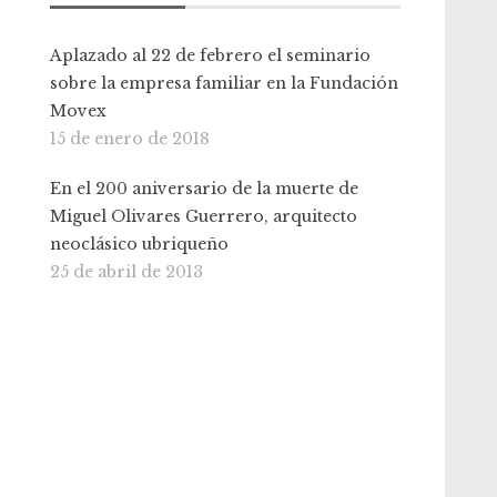
Aplazado al 22 de febrero el seminario
sobre la empresa familiar en la Fundación
Movex
15 de enero de 2018
En el 200 aniversario de la muerte de
Miguel Olivares Guerrero, arquitecto
neoclásico ubriqueño
25 de abril de 2013