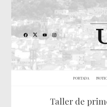
PORTADA
NOTIC
Taller de prim