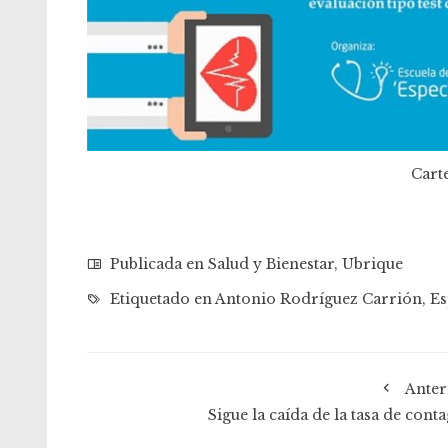
Carte
Publicada en
Salud y Bienestar
,
Ubrique
Etiquetado en
Antonio Rodríguez Carrión
,
Es
Anter
Sigue la caída de la tasa de cont