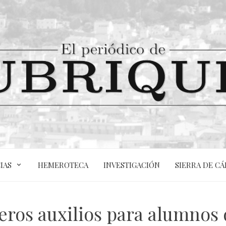
IAS
HEMEROTECA
INVESTIGACIÓN
SIERRA DE CÁ
eros auxilios para alumnos 