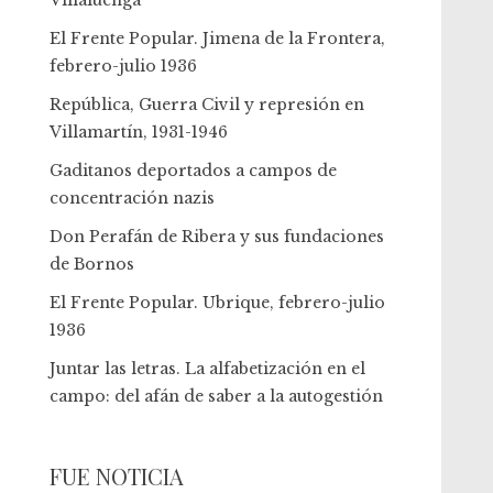
Villaluenga
El Frente Popular. Jimena de la Frontera,
febrero-julio 1936
República, Guerra Civil y represión en
Villamartín, 1931-1946
Gaditanos deportados a campos de
concentración nazis
Don Perafán de Ribera y sus fundaciones
de Bornos
El Frente Popular. Ubrique, febrero-julio
1936
Juntar las letras. La alfabetización en el
campo: del afán de saber a la autogestión
FUE NOTICIA