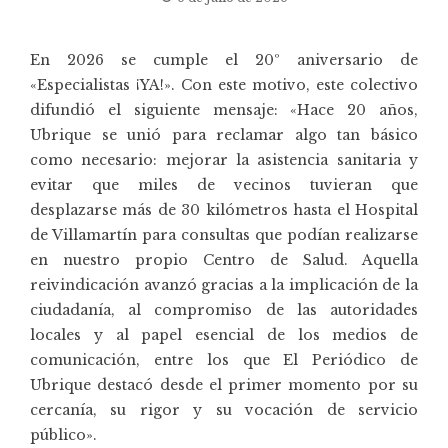
En 2026 se cumple el 20º aniversario de
«Especialistas ¡YA!». Con este motivo, este colectivo
difundió el siguiente mensaje: «Hace 20 años,
Ubrique se unió para reclamar algo tan básico
como necesario: mejorar la asistencia sanitaria y
evitar que miles de vecinos tuvieran que
desplazarse más de 30 kilómetros hasta el Hospital
de Villamartín para consultas que podían realizarse
en nuestro propio Centro de Salud. Aquella
reivindicación avanzó gracias a la implicación de la
ciudadanía, al compromiso de las autoridades
locales y al papel esencial de los medios de
comunicación, entre los que El Periódico de
Ubrique destacó desde el primer momento por su
cercanía, su rigor y su vocación de servicio
público».