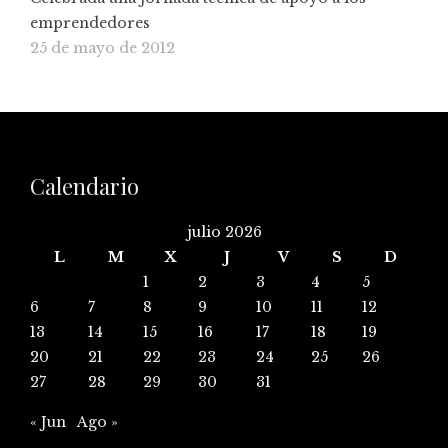
emprendedores
25 de mayo de 2012
Calendario
julio 2026
L
M
X
J
V
S
D
1
2
3
4
5
6
7
8
9
10
11
12
13
14
15
16
17
18
19
20
21
22
23
24
25
26
27
28
29
30
31
« Jun
Ago »