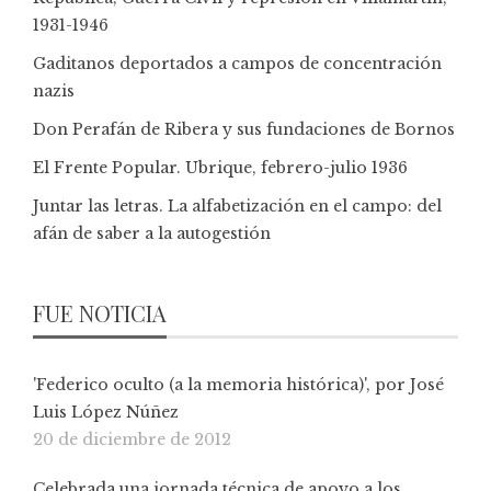
1931-1946
Gaditanos deportados a campos de concentración
nazis
Don Perafán de Ribera y sus fundaciones de Bornos
El Frente Popular. Ubrique, febrero-julio 1936
Juntar las letras. La alfabetización en el campo: del
afán de saber a la autogestión
FUE NOTICIA
'Federico oculto (a la memoria histórica)', por José
Luis López Núñez
20 de diciembre de 2012
Celebrada una jornada técnica de apoyo a los