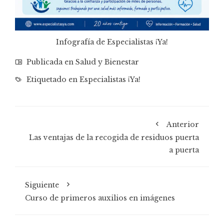
Infografía de Especialistas ¡Ya!
Publicada en
Salud y Bienestar
Etiquetado en
Especialistas ¡Ya!
Anterior
Las ventajas de la recogida de residuos puerta
a puerta
Siguiente
Curso de primeros auxilios en imágenes