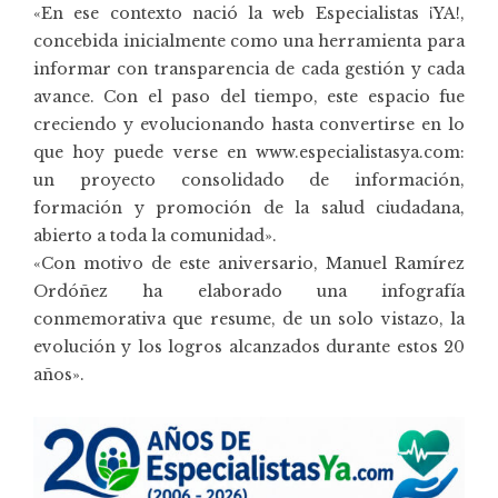
«En ese contexto nació la web Especialistas ¡YA!,
concebida inicialmente como una herramienta para
informar con transparencia de cada gestión y cada
avance. Con el paso del tiempo, este espacio fue
creciendo y evolucionando hasta convertirse en lo
que hoy puede verse en
www.especialistasya.com
:
un proyecto consolidado de información,
formación y promoción de la salud ciudadana,
abierto a toda la comunidad».
«Con motivo de este aniversario, Manuel Ramírez
Ordóñez ha elaborado una infografía
conmemorativa que resume, de un solo vistazo, la
evolución y los logros alcanzados durante estos 20
años».