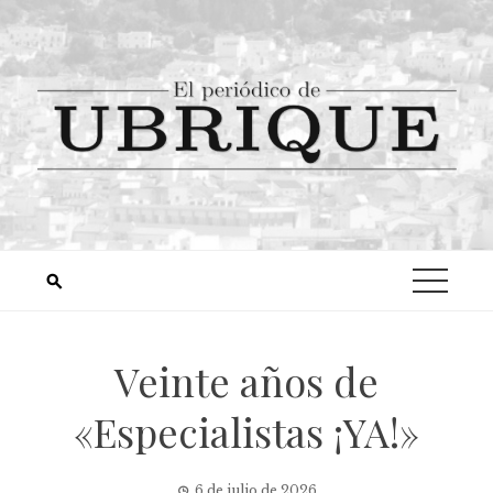
Veinte años de
«Especialistas ¡YA!»
6 de julio de 2026