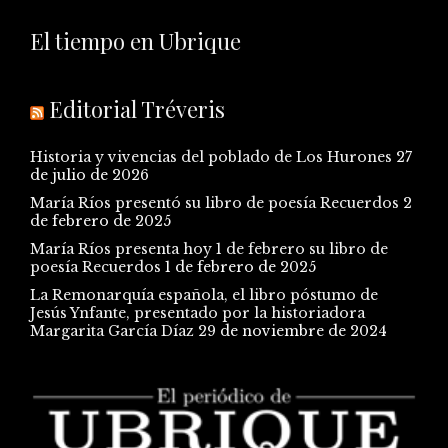
El tiempo en Ubrique
Editorial Tréveris
Historia y vivencias del poblado de Los Hurones
27
de julio de 2026
María Ríos presentó su libro de poesía Recuerdos
2
de febrero de 2025
María Ríos presenta hoy 1 de febrero su libro de
poesía Recuerdos
1 de febrero de 2025
La Remonarquía española, el libro póstumo de
Jesús Ynfante, presentado por la historiadora
Margarita García Díaz
29 de noviembre de 2024