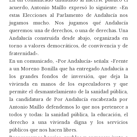
acuerdo, Antonio Maíllo expresó lo siguiente: «En
estas Elecciones al Parlamento de Andalucía nos
jugamos mucho. Nos jugamos qué Andalucía
queremos: una de derechos, o una de derechas. Una
Andalucía construida desde abajo, organizada en
torno a valores democráticos, de convivencia y de
fraternidad».
En un comunicado, «Por Andalucía» señala: «Frente
a un Moreno Bonilla que ha entregado Andalucía a
los grandes fondos de inversión, que deja la
vivienda en manos de los especuladores y que
permite el desmantelamiento de la sanidad pública,
la candidatura de Por Andalucía encabezada por
Antonio Maíllo defendemos lo que nos pertenece a
todos y todas: la sanidad pública, la educación, el
derecho a una vivienda digna y los servicios
públicos que nos hacen libres.