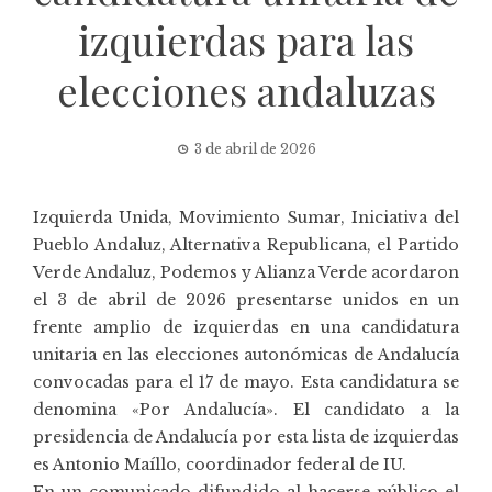
izquierdas para las
elecciones andaluzas
3 de abril de 2026
Izquierda Unida, Movimiento Sumar, Iniciativa del
Pueblo Andaluz, Alternativa Republicana, el Partido
Verde Andaluz, Podemos y Alianza Verde acordaron
el 3 de abril de 2026 presentarse unidos en un
frente amplio de izquierdas en una candidatura
unitaria en las elecciones autonómicas de Andalucía
convocadas para el 17 de mayo. Esta candidatura se
denomina «Por Andalucía». El candidato a la
presidencia de Andalucía por esta lista de izquierdas
es Antonio Maíllo, coordinador federal de IU.
En un comunicado difundido al hacerse público el