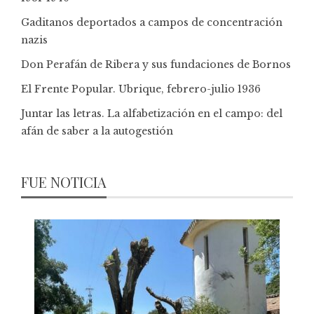
Gaditanos deportados a campos de concentración
nazis
Don Perafán de Ribera y sus fundaciones de Bornos
El Frente Popular. Ubrique, febrero-julio 1936
Juntar las letras. La alfabetización en el campo: del
afán de saber a la autogestión
FUE NOTICIA