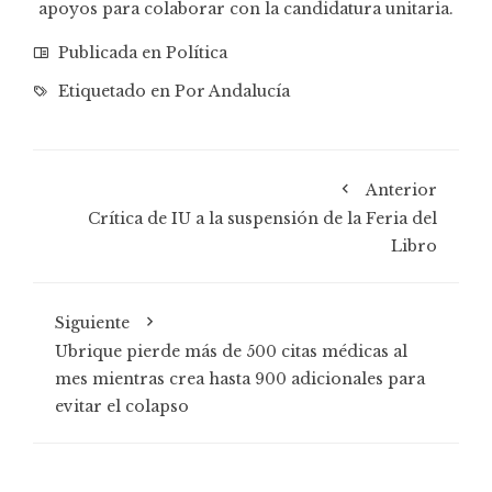
apoyos para colaborar con la candidatura unitaria.
Publicada en
Política
Etiquetado en
Por Andalucía
Anterior
Crítica de IU a la suspensión de la Feria del
Libro
Siguiente
Ubrique pierde más de 500 citas médicas al
mes mientras crea hasta 900 adicionales para
evitar el colapso