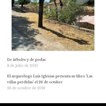
De árboles y de podas
8 de julio de 2025
El arqueólogo Luis Iglesias presenta su libro 'Las
villas perdidas' el 26 de octubre
26 de octubre de 2018