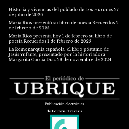
Historia y vivencias del poblado de Los Hurones
27
de julio de 2026
María Ríos presentó su libro de poesía Recuerdos
2
de febrero de 2025
María Ríos presenta hoy 1 de febrero su libro de
poesía Recuerdos
1 de febrero de 2025
La Remonarquía española, el libro póstumo de
Jesús Ynfante, presentado por la historiadora
Margarita García Díaz
29 de noviembre de 2024
Publicación electrónica
de Editorial Tréveris