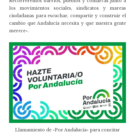
Recorreremos barrios, pueblos y comarcas junto a
los movimientos sociales, sindicatos y mareas
ciudadanas para escuchar, compartir y construir el
cambio que Andalucía necesita y que nuestra gente
merece».
Llamamiento de «
Por Andalucía
» para concitar