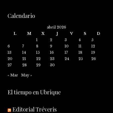
Calendario
abril 2026
L
M
X
J
V
S
D
1
2
3
4
5
6
7
8
9
10
11
12
13
14
15
16
17
18
19
20
21
22
23
24
25
26
27
28
29
30
« Mar
May »
El tiempo en Ubrique
Editorial Tréveris