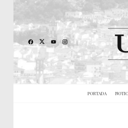
PORTADA
NOTIC