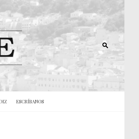
DIZ
ESCRÍBANOS