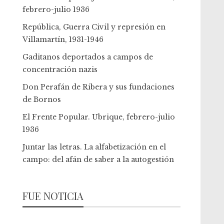
febrero-julio 1936
República, Guerra Civil y represión en
Villamartín, 1931-1946
Gaditanos deportados a campos de
concentración nazis
Don Perafán de Ribera y sus fundaciones
de Bornos
El Frente Popular. Ubrique, febrero-julio
1936
Juntar las letras. La alfabetización en el
campo: del afán de saber a la autogestión
FUE NOTICIA