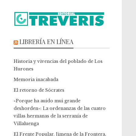
LIBRERÍA EN LÍNEA
Historia y vivencias del poblado de Los
Hurones
Memoria inacabada
El retorno de Sócrates
«Porque ha auido mui grande
deshorden»: La ordenanzas de las cuatro
villas hermanas de la serranía de
Villaluenga
El Frente Popular. Jimena de la Frontera,