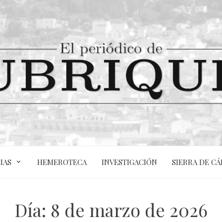
IAS
HEMEROTECA
INVESTIGACIÓN
SIERRA DE CÁ
Día:
8 de marzo de 2026