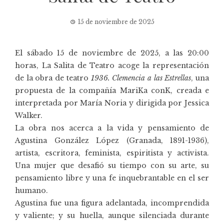
15 de noviembre de 2025
El sábado 15 de noviembre de 2025, a las 20:00
horas, La Salita de Teatro acoge la representación
de la obra de teatro
1936. Clemencia a las Estrellas
, una
propuesta de la compañía MariKa conK, creada e
interpretada por María Noria y dirigida por Jessica
Walker.
La obra nos acerca a la vida y pensamiento de
Agustina González López (Granada, 1891-1936),
artista, escritora, feminista, espiritista y activista.
Una mujer que desafió su tiempo con su arte, su
pensamiento libre y una fe inquebrantable en el ser
humano.
Agustina fue una figura adelantada, incomprendida
y valiente; y su huella, aunque silenciada durante