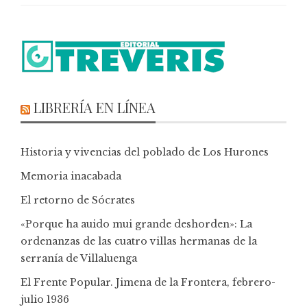
LIBRERÍA EN LÍNEA
Historia y vivencias del poblado de Los Hurones
Memoria inacabada
El retorno de Sócrates
«Porque ha auido mui grande deshorden»: La
ordenanzas de las cuatro villas hermanas de la
serranía de Villaluenga
El Frente Popular. Jimena de la Frontera, febrero-
julio 1936