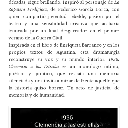
décadas, sigue brillando. Inspiró al personaje de
La
Zapatera Prodigiosa
, de Federico García Lorca, con
quien compartió juventud rebelde, pasión por el
teatro y una sensibilidad creativa que acabaría
truncada por un final desgarrador en el primer
verano de la Guerra Civil.
Inspirada en el libro de Enriqueta Barranco y en los
propios textos de Agustina, esta dramaturgia
reconstruye su voz y su mundo interior.
1936.
Clemencia a las Estrellas
es un monólogo íntimo,
poético y político, que rescata una memoria
silenciada y nos invita a mirar de frente aquello que
la historia quiso borrar. Un acto de justicia, de
memoria y de humanidad.