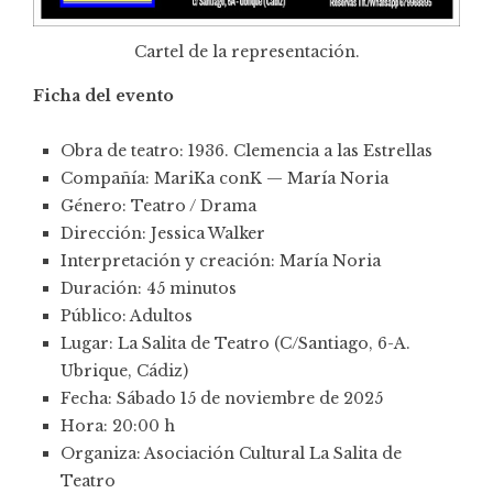
Cartel de la representación.
Ficha del evento
Obra de teatro: 1936. Clemencia a las Estrellas
Compañía: MariKa conK — María Noria
Género: Teatro / Drama
Dirección: Jessica Walker
Interpretación y creación: María Noria
Duración: 45 minutos
Público: Adultos
Lugar: La Salita de Teatro (C/Santiago, 6-A.
Ubrique, Cádiz)
Fecha: Sábado 15 de noviembre de 2025
Hora: 20:00 h
Organiza: Asociación Cultural La Salita de
Teatro