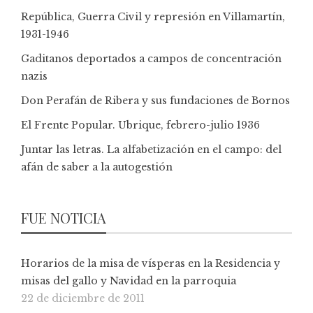
República, Guerra Civil y represión en Villamartín,
1931-1946
Gaditanos deportados a campos de concentración
nazis
Don Perafán de Ribera y sus fundaciones de Bornos
El Frente Popular. Ubrique, febrero-julio 1936
Juntar las letras. La alfabetización en el campo: del
afán de saber a la autogestión
FUE NOTICIA
Horarios de la misa de vísperas en la Residencia y
misas del gallo y Navidad en la parroquia
22 de diciembre de 2011