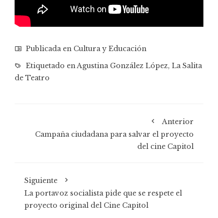
Publicada en
Cultura y Educación
Etiquetado en
Agustina González López
,
La Salita
de Teatro
Anterior
Campaña ciudadana para salvar el proyecto
del cine Capitol
Siguiente
La portavoz socialista pide que se respete el
proyecto original del Cine Capitol