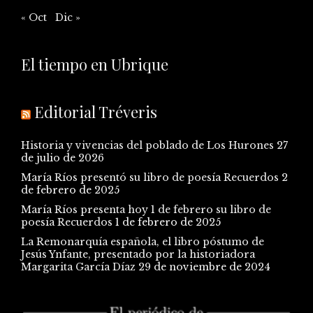
« Oct
Dic »
El tiempo en Ubrique
Editorial Tréveris
Historia y vivencias del poblado de Los Hurones
27
de julio de 2026
María Ríos presentó su libro de poesía Recuerdos
2
de febrero de 2025
María Ríos presenta hoy 1 de febrero su libro de
poesía Recuerdos
1 de febrero de 2025
La Remonarquía española, el libro póstumo de
Jesús Ynfante, presentado por la historiadora
Margarita García Díaz
29 de noviembre de 2024