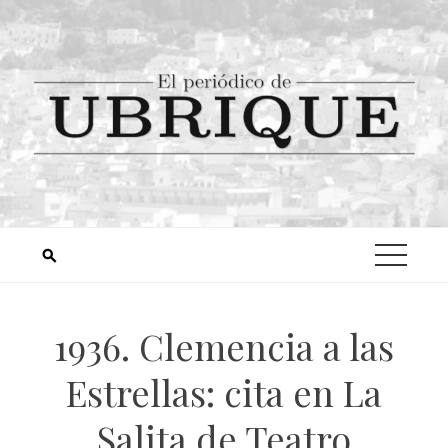
1936. Clemencia a las
Estrellas: cita en La
Salita de Teatro