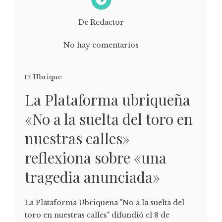
De Redactor
No hay comentarios
Ubrique
La Plataforma ubriqueña
«No a la suelta del toro en
nuestras calles»
reflexiona sobre «una
tragedia anunciada»
La Plataforma Ubriqueña "No a la suelta del
toro en nuestras calles" difundió el 8 de