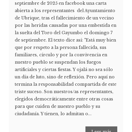
septiembre de 2025 en facebook una carta
abierta a los representantes del Ayuntamiento
de Ubrique, tras el fallecimiento de un vecino
por las heridas causadas por una embestida en
la suelta del Toro del Gayumbo el domingo 7
de septiembre. El texto dice así: "Está muy bien
que por respeto a la persona fallecida, sus
familiares, círculo y por la convivencia en
nuestro pueblo se suspendan los fuegos
artificiales y ciertas fiestas. Y ojalá no sea sólo
un día de luto, sino de reflexión. Pero aquí no
termina la responsabilidad compartida de este
triste suceso. Son nuestros/as representantes,
elegidos democráticamente entre otras cosas
para que cuiden de nuestro pueblo y su
ciudadanía. Y tienen, lo admitan o...
Leer más