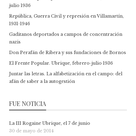
julio 1936
República, Guerra Civil y represión en Villamartín,
1931-1946
Gaditanos deportados a campos de concentración
nazis
Don Perafán de Ribera y sus fundaciones de Bornos
El Frente Popular. Ubrique, febrero-julio 1936
Juntar las letras. La alfabetización en el campo: del
afán de saber a la autogestión
FUE NOTICIA
La III Rogaine Ubrique, el 7 de junio
30 de mayo de 2014