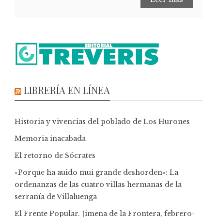
LIBRERÍA EN LÍNEA
Historia y vivencias del poblado de Los Hurones
Memoria inacabada
El retorno de Sócrates
«Porque ha auido mui grande deshorden»: La
ordenanzas de las cuatro villas hermanas de la
serranía de Villaluenga
El Frente Popular. Jimena de la Frontera, febrero-