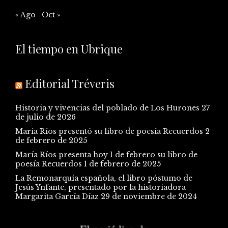
« Ago
Oct »
El tiempo en Ubrique
Editorial Tréveris
Historia y vivencias del poblado de Los Hurones
27
de julio de 2026
María Ríos presentó su libro de poesía Recuerdos
2
de febrero de 2025
María Ríos presenta hoy 1 de febrero su libro de
poesía Recuerdos
1 de febrero de 2025
La Remonarquía española, el libro póstumo de
Jesús Ynfante, presentado por la historiadora
Margarita García Díaz
29 de noviembre de 2024