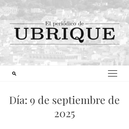
Día:
9 de septiembre de
2025