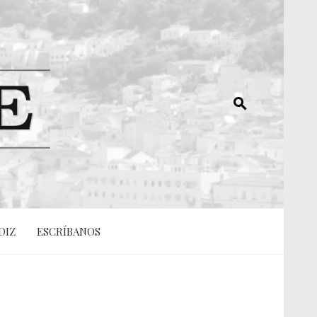
DIZ
ESCRÍBANOS