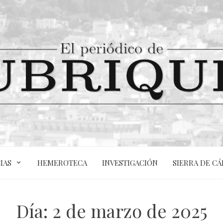
IAS
HEMEROTECA
INVESTIGACIÓN
SIERRA DE CÁ
Día:
2 de marzo de 2025