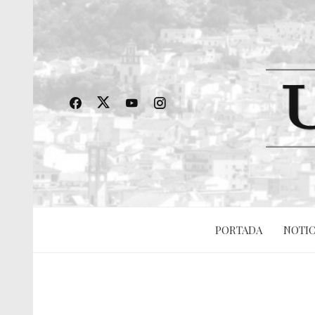
PORTADA
NOTIC