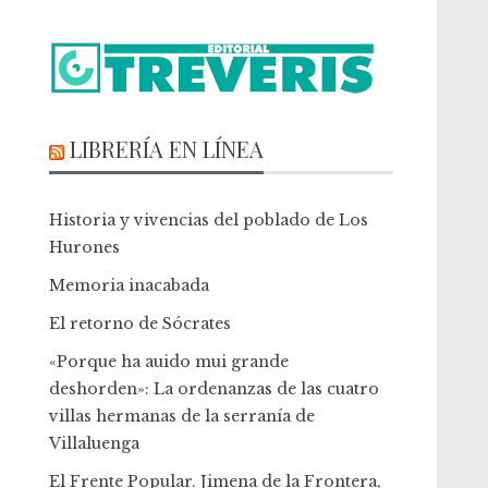
LIBRERÍA EN LÍNEA
Historia y vivencias del poblado de Los
Hurones
Memoria inacabada
El retorno de Sócrates
«Porque ha auido mui grande
deshorden»: La ordenanzas de las cuatro
villas hermanas de la serranía de
Villaluenga
El Frente Popular. Jimena de la Frontera,