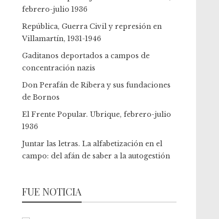
febrero-julio 1936
República, Guerra Civil y represión en
Villamartín, 1931-1946
Gaditanos deportados a campos de
concentración nazis
Don Perafán de Ribera y sus fundaciones
de Bornos
El Frente Popular. Ubrique, febrero-julio
1936
Juntar las letras. La alfabetización en el
campo: del afán de saber a la autogestión
FUE NOTICIA