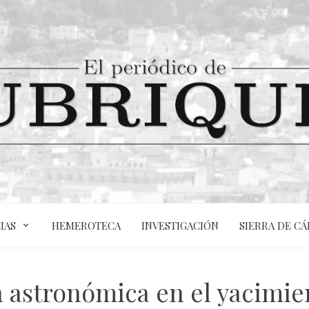
IAS
HEMEROTECA
INVESTIGACIÓN
SIERRA DE CÁ
 astronómica en el yacimie