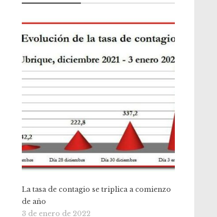
La tasa de contagio se triplica a comienzo
de año
3 de enero de 2022