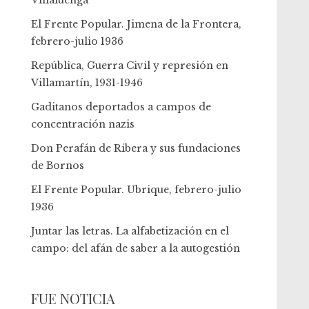
Villaluenga
El Frente Popular. Jimena de la Frontera,
febrero-julio 1936
República, Guerra Civil y represión en
Villamartín, 1931-1946
Gaditanos deportados a campos de
concentración nazis
Don Perafán de Ribera y sus fundaciones
de Bornos
El Frente Popular. Ubrique, febrero-julio
1936
Juntar las letras. La alfabetización en el
campo: del afán de saber a la autogestión
FUE NOTICIA