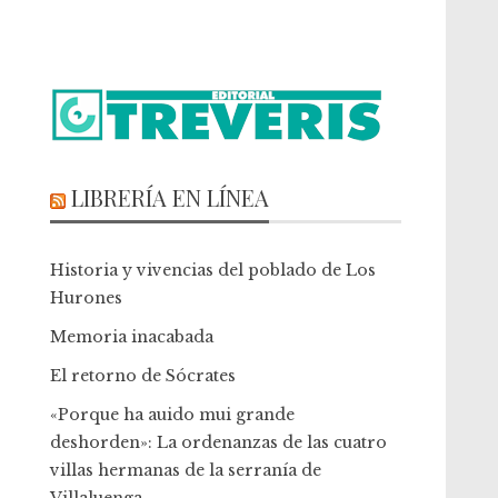
LIBRERÍA EN LÍNEA
Historia y vivencias del poblado de Los
Hurones
Memoria inacabada
El retorno de Sócrates
«Porque ha auido mui grande
deshorden»: La ordenanzas de las cuatro
villas hermanas de la serranía de