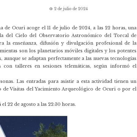
2 de julio de 2024
 de Ocuri acoge el 11 de julio de 2024, a las 22 horas, una
la del Cielo del Observatorio Astronómico del Torcal de
ra la enseñanza, difusión y divulgación profesional de la
ientas son los planetarios móviles digitales y los potentes
s, aunque se adaptan perfectamente a las nuevas tecnologías
con talleres en sesiones telemáticas, según informó el
nas. Las entradas para asistir a esta actividad tienen un
 de Visitas del Yacimiento Arqueológico de Ocuri o por el
el 22 de agosto a las 22:30 horas.