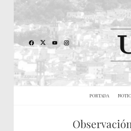
PORTADA
NOTIC
Observación