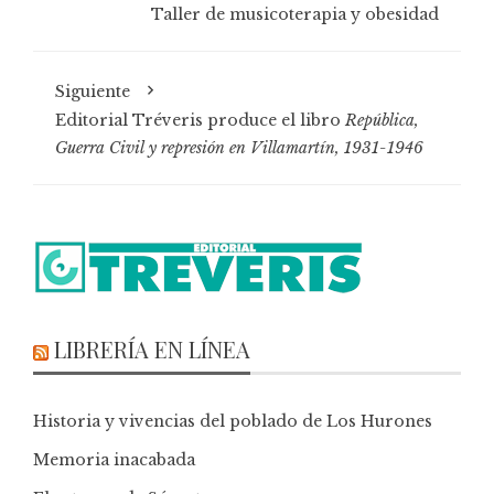
Taller de musicoterapia y obesidad
Siguiente
Editorial Tréveris produce el libro
República,
Guerra Civil y represión en Villamartín, 1931-1946
LIBRERÍA EN LÍNEA
Historia y vivencias del poblado de Los Hurones
Memoria inacabada