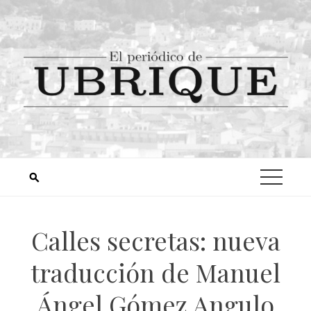
Calles secretas: nueva
traducción de Manuel
Ángel Gómez Angulo