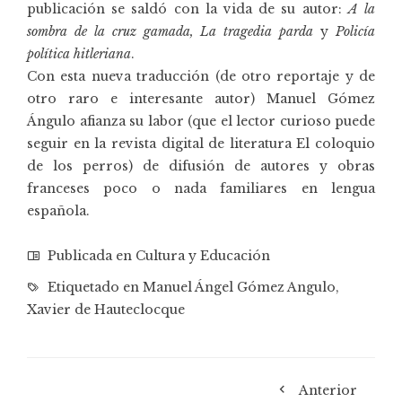
publicación se saldó con la vida de su autor:
A la
sombra de la cruz gamada,
La tragedia parda
y
Policía
política hitleriana
.
Con esta nueva traducción (de otro reportaje y de
otro raro e interesante autor) Manuel Gómez
Ángulo afianza su labor (que el lector curioso puede
seguir en la revista digital de literatura El coloquio
de los perros) de difusión de autores y obras
franceses poco o nada familiares en lengua
española.
Publicada en
Cultura y Educación
Etiquetado en
Manuel Ángel Gómez Angulo
,
Xavier de Hauteclocque
Anterior