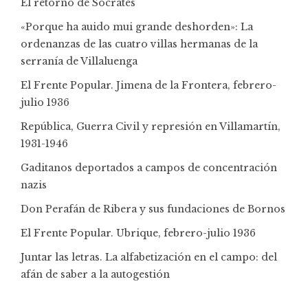
El retorno de Sócrates
«Porque ha auido mui grande deshorden»: La
ordenanzas de las cuatro villas hermanas de la
serranía de Villaluenga
El Frente Popular. Jimena de la Frontera, febrero-
julio 1936
República, Guerra Civil y represión en Villamartín,
1931-1946
Gaditanos deportados a campos de concentración
nazis
Don Perafán de Ribera y sus fundaciones de Bornos
El Frente Popular. Ubrique, febrero-julio 1936
Juntar las letras. La alfabetización en el campo: del
afán de saber a la autogestión