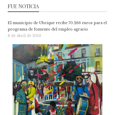
FUE NOTICIA
El municipio de Ubrique recibe 70.266 euros para el
programa de fomento del empleo agrario
8 de abril de 2013