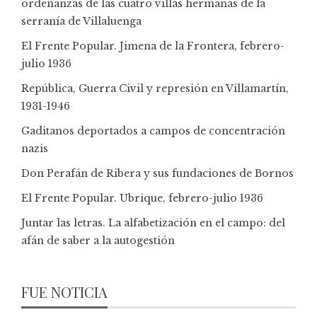
ordenanzas de las cuatro villas hermanas de la
serranía de Villaluenga
El Frente Popular. Jimena de la Frontera, febrero-
julio 1936
República, Guerra Civil y represión en Villamartín,
1931-1946
Gaditanos deportados a campos de concentración
nazis
Don Perafán de Ribera y sus fundaciones de Bornos
El Frente Popular. Ubrique, febrero-julio 1936
Juntar las letras. La alfabetización en el campo: del
afán de saber a la autogestión
FUE NOTICIA