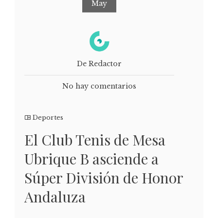
May
De Redactor
No hay comentarios
Deportes
El Club Tenis de Mesa
Ubrique B asciende a
Súper División de Honor
Andaluza