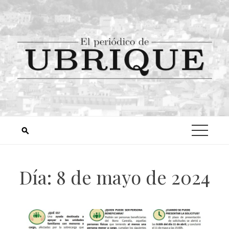
Día:
8 de mayo de 2024