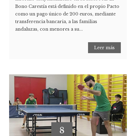
Bono Carestía está definido en el propio Pacto
como un pago único de 200 euros, mediante
transferencia bancaria, a las familias
andaluzas, con menores a su...
Leer más
8