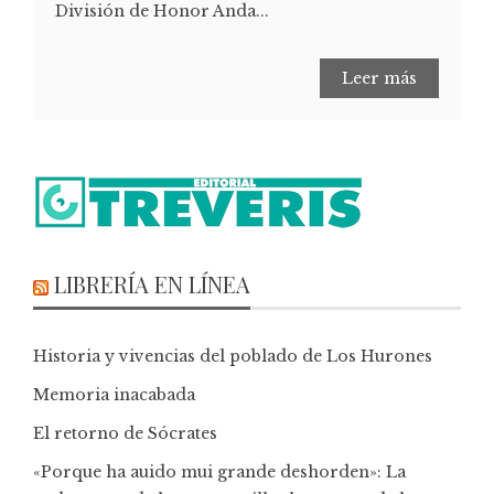
División de Honor Anda...
Leer más
LIBRERÍA EN LÍNEA
Historia y vivencias del poblado de Los Hurones
Memoria inacabada
El retorno de Sócrates
«Porque ha auido mui grande deshorden»: La