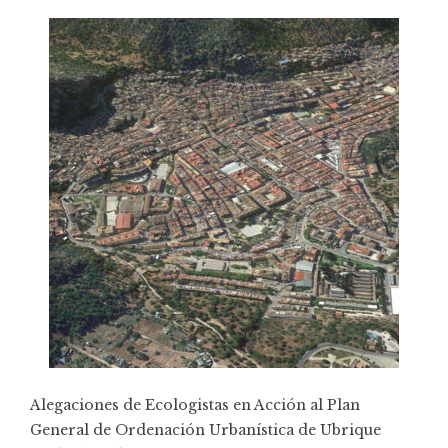
Alegaciones de Ecologistas en Acción al Plan
General de Ordenación Urbanística de Ubrique