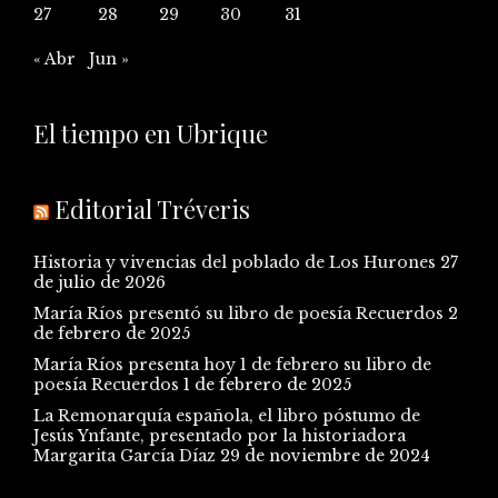
27
28
29
30
31
« Abr
Jun »
El tiempo en Ubrique
Editorial Tréveris
Historia y vivencias del poblado de Los Hurones
27
de julio de 2026
María Ríos presentó su libro de poesía Recuerdos
2
de febrero de 2025
María Ríos presenta hoy 1 de febrero su libro de
poesía Recuerdos
1 de febrero de 2025
La Remonarquía española, el libro póstumo de
Jesús Ynfante, presentado por la historiadora
Margarita García Díaz
29 de noviembre de 2024