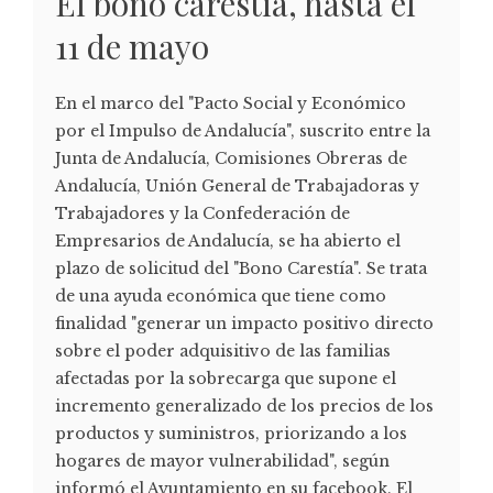
El bono carestía, hasta el
11 de mayo
En el marco del "Pacto Social y Económico
por el Impulso de Andalucía", suscrito entre la
Junta de Andalucía, Comisiones Obreras de
Andalucía, Unión General de Trabajadoras y
Trabajadores y la Confederación de
Empresarios de Andalucía, se ha abierto el
plazo de solicitud del "Bono Carestía". Se trata
de una ayuda económica que tiene como
finalidad "generar un impacto positivo directo
sobre el poder adquisitivo de las familias
afectadas por la sobrecarga que supone el
incremento generalizado de los precios de los
productos y suministros, priorizando a los
hogares de mayor vulnerabilidad", según
informó el Ayuntamiento en su facebook. El