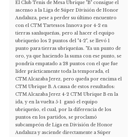
El Club Tenis de Mesa Ubrique "B" consigue el
ascenso a la Liga de Súper División de Honor
Andaluza, pese a perder su último encuentro
con el CTM Tartessos Innova por 4-2 en
tierras sanluqueñas, pero al hacer el equipo
ubriqueño los 2 puntos del "4-2", se llevó 1
punto para tierras ubriqueñas. "Es un punto de
oro, ya que haciendo la suma con ese punto, se
pondría empatado a 28 puntos con el que fue
líder prácticamente toda la temporada, el
CTM Alcazaba Jerez, pero queda por encima el
CTM Ubrique B. A causa de estos resultados:
CTM Alcazaba Jerez 4-2 CTM Ubrique B en la
ida, y en la vuelta 5-1 ganó el equipo
ubriqueño, el cual, por la diferencia de los
puntos en los partidos, se proclamó
subcampeón de Liga en División de Honor
Andaluza y asciende directamente a Súper