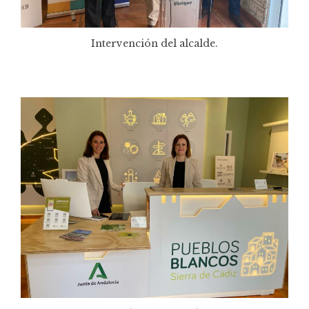
Intervención del alcalde.