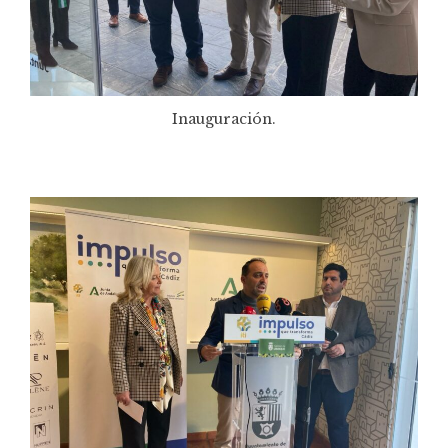
Inauguración.