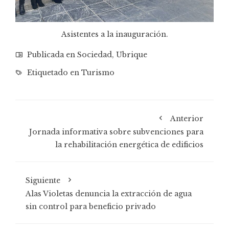
Asistentes a la inauguración.
Publicada en
Sociedad
,
Ubrique
Etiquetado en
Turismo
Anterior
Jornada informativa sobre subvenciones para
la rehabilitación energética de edificios
Siguiente
Alas Violetas denuncia la extracción de agua
sin control para beneficio privado