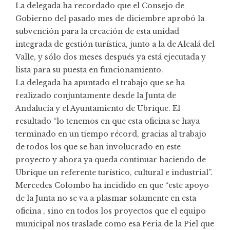
La delegada ha recordado que el Consejo de
Gobierno del pasado mes de diciembre aprobó la
subvención para la creación de esta unidad
integrada de gestión turística, junto a la de Alcalá del
Valle, y sólo dos meses después ya está ejecutada y
lista para su puesta en funcionamiento.
La delegada ha apuntado el trabajo que se ha
realizado conjuntamente desde la Junta de
Andalucía y el Ayuntamiento de Ubrique. El
resultado “lo tenemos en que esta oficina se haya
terminado en un tiempo récord, gracias al trabajo
de todos los que se han involucrado en este
proyecto y ahora ya queda continuar haciendo de
Ubrique un referente turístico, cultural e industrial”.
Mercedes Colombo ha incidido en que “este apoyo
de la Junta no se va a plasmar solamente en esta
oficina , sino en todos los proyectos que el equipo
municipal nos traslade como esa Feria de la Piel que