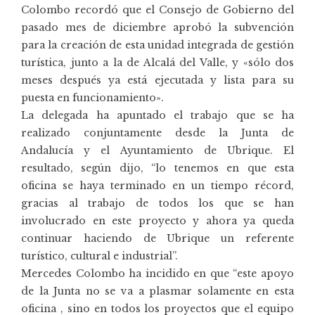
Colombo recordó que el Consejo de Gobierno del
pasado mes de diciembre aprobó la subvención
para la creación de esta unidad integrada de gestión
turística, junto a la de Alcalá del Valle, y «sólo dos
meses después ya está ejecutada y lista para su
puesta en funcionamiento».
La delegada ha apuntado el trabajo que se ha
realizado conjuntamente desde la Junta de
Andalucía y el Ayuntamiento de Ubrique. El
resultado, según dijo, “lo tenemos en que esta
oficina se haya terminado en un tiempo récord,
gracias al trabajo de todos los que se han
involucrado en este proyecto y ahora ya queda
continuar haciendo de Ubrique un referente
turístico, cultural e industrial”.
Mercedes Colombo ha incidido en que “este apoyo
de la Junta no se va a plasmar solamente en esta
oficina , sino en todos los proyectos que el equipo