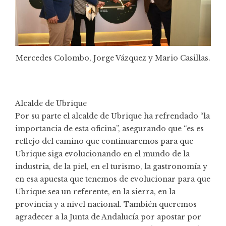
Mercedes Colombo, Jorge Vázquez y Mario Casillas.
Alcalde de Ubrique
Por su parte el alcalde de Ubrique ha refrendado “la
importancia de esta oficina”, asegurando que “es es
reflejo del camino que continuaremos para que
Ubrique siga evolucionando en el mundo de la
industria, de la piel, en el turismo, la gastronomía y
en esa apuesta que tenemos de evolucionar para que
Ubrique sea un referente, en la sierra, en la
provincia y a nivel nacional. También queremos
agradecer a la Junta de Andalucía por apostar por