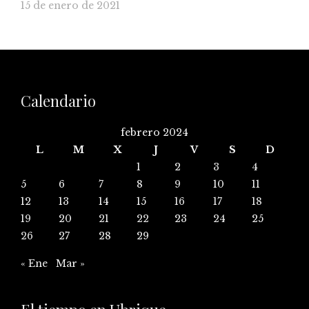
15 de enero de 2021
Calendario
febrero 2024
L
M
X
J
V
S
D
1
2
3
4
5
6
7
8
9
10
11
12
13
14
15
16
17
18
19
20
21
22
23
24
25
26
27
28
29
« Ene
Mar »