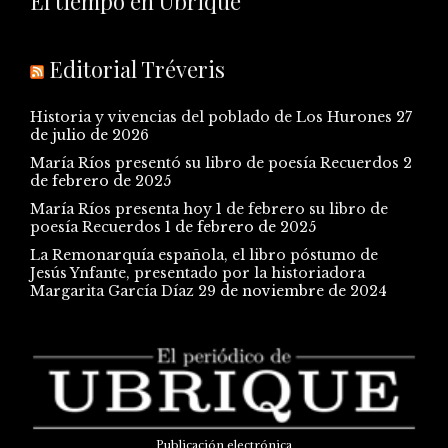
El tiempo en Ubrique
Editorial Tréveris
Historia y vivencias del poblado de Los Hurones
27
de julio de 2026
María Ríos presentó su libro de poesía Recuerdos
2
de febrero de 2025
María Ríos presenta hoy 1 de febrero su libro de
poesía Recuerdos
1 de febrero de 2025
La Remonarquía española, el libro póstumo de
Jesús Ynfante, presentado por la historiadora
Margarita García Díaz
29 de noviembre de 2024
Publicación electrónica