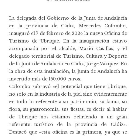
La delegada del Gobierno de la Junta de Andalucía
en la provincia de Cádiz, Mercedes Colombo,
inauguró el 7 de febrero de 2024 la nueva Oficina de
Turismo de Ubrique. En la inauguración estuvo
acompañada por el alcalde, Mario Casillas, y el
delegado territorial de Turismo, Cultura y Deporte
de la Junta de Andalucía en Cádiz, Jorge Vázquez. En
la obra de esta instalación, la Junta de Andalucía ha
invertido más de 150.000 euros.
Colombo subrayó «el potencial que tiene Ubrique,
no solo en la industria de la piel sino evidentemente
en todo lo referente a su patrimonio, su fauna, su
flora, su gastronomía, sus fiestas, es decir al hablar
de Ubrique nos estamos refiriendo a un gran
referente turístico de la provincia de Cádiz».
Destacó que «esta oficina es la primera, ya que se