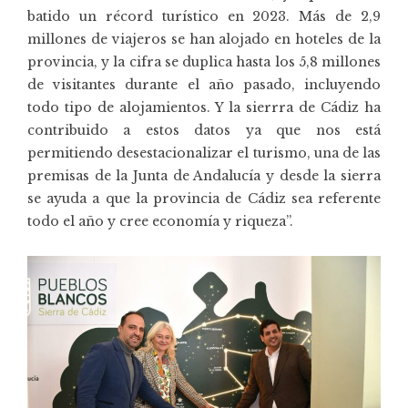
batido un récord turístico en 2023. Más de 2,9
millones de viajeros se han alojado en hoteles de la
provincia, y la cifra se duplica hasta los 5,8 millones
de visitantes durante el año pasado, incluyendo
todo tipo de alojamientos. Y la sierrra de Cádiz ha
contribuido a estos datos ya que nos está
permitiendo desestacionalizar el turismo, una de las
premisas de la Junta de Andalucía y desde la sierra
se ayuda a que la provincia de Cádiz sea referente
todo el año y cree economía y riqueza”.