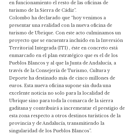
en funcionamiento el resto de las oficinas de
turismo de la Sierra de Cádiz”.
Colombo ha declarado que “hoy venimos a
presentar una realidad con la nueva oficina de
turismo de Ubrique. Con este acto culminamos un
proyecto que se encuentra incluido en la Inversión
Territorial Integrada (ITI) , éste en concreto está
enmarcado en el plan estratégico que es el de los
Pueblos Blancos y al que la Junta de Andalucía, a
través de la Consejería de Turismo, Cultura y
Deporte ha destinado más de cinco millones de
euros. Esta nueva oficina supone sin duda una
excelente noticia no solo para la localidad de
Ubrique sino para toda la comarca de la sierra
gaditana y contribuirá a incrementar el prestigio de
esta zona respecto a otros destinos turísticos de la
provincia y de Andalucía, transmitiendo la
singularidad de los Pueblos Blancos”.