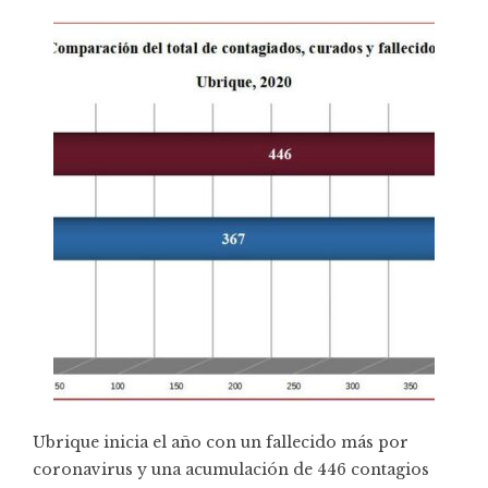
Ubrique inicia el año con un fallecido más por
coronavirus y una acumulación de 446 contagios