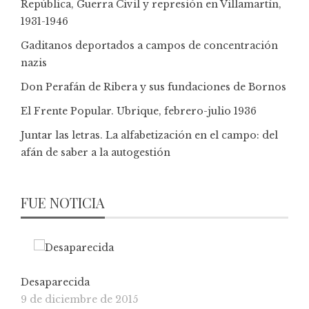
República, Guerra Civil y represión en Villamartín,
1931-1946
Gaditanos deportados a campos de concentración
nazis
Don Perafán de Ribera y sus fundaciones de Bornos
El Frente Popular. Ubrique, febrero-julio 1936
Juntar las letras. La alfabetización en el campo: del
afán de saber a la autogestión
FUE NOTICIA
Desaparecida
9 de diciembre de 2015