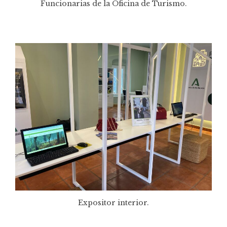
Funcionarias de la Oficina de Turismo.
Expositor interior.