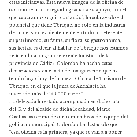
estas iniciativas. Esta nueva imagen de la oficina de
turismo se ha conseguido gracias a su apoyo, con el
que esperamos seguir contando”, ha subrayado «el
potencial que tiene Ubrique, no solo en la industria
de la piel sino evidentemente en todo lo referente a
su patrimonio, su fauna, su flora, su gastronomía,
sus fiestas, es decir al hablar de Ubrique nos estamos
refiriendo a un gran referente turístico de la
provincia de Cádiz». Colombo ha hecho estas
declaraciones en el acto de inauguración que ha
tenido lugar hoy de la nueva Oficina de Turismo de
Ubrique, en el que la Junta de Andalucía ha
invertido más de 150.000 euros”.
La delegada ha estado acompañada en dicho acto
del C, y del alcalde de dicha localidad, Mario
Casillas, así como de otros miembros del equipo del
gobierno municipal. Colombo ha destacado que
“esta oficina es la primera, ya que se van a a poner