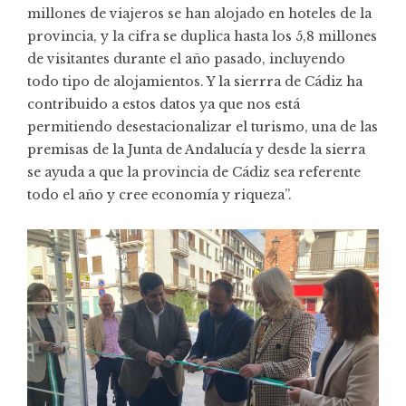
millones de viajeros se han alojado en hoteles de la
provincia, y la cifra se duplica hasta los 5,8 millones
de visitantes durante el año pasado, incluyendo
todo tipo de alojamientos. Y la sierrra de Cádiz ha
contribuido a estos datos ya que nos está
permitiendo desestacionalizar el turismo, una de las
premisas de la Junta de Andalucía y desde la sierra
se ayuda a que la provincia de Cádiz sea referente
todo el año y cree economía y riqueza”.