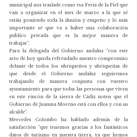
municipal nos traslade como esa Feria de la Piel que
vais a organizar en el mes de marzo a la que sé
estáis poniendo toda la ilusión y empeño y lo más
importante sé que va a haber una colaboración
publico privada que es la mejor manera de
trabajar”.
Para la delegada del Gobierno andaluz “con este
acto de hoy queda refrendado nuestro compromiso
delante de todos los ubriqueños y ubriqueñas de
que desde el Gobierno andaluz seguiremos
trabajando de manera conjunta con vuestro
ayuntamiento para que todas las personas que viven
en este rincón de la sierra de Cádiz noten que el
Gobierno de Juanma Moreno está con ellos y con su
alcalde”.
Mercedes Colombo ha hablado además de la
satisfacción “que tenemos gracias a los fantásticos
datos de turismo en nuestra tierra, ya que hemos