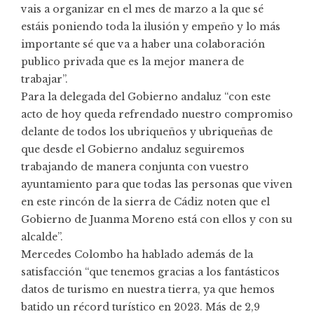
vais a organizar en el mes de marzo a la que sé
estáis poniendo toda la ilusión y empeño y lo más
importante sé que va a haber una colaboración
publico privada que es la mejor manera de
trabajar”.
Para la delegada del Gobierno andaluz “con este
acto de hoy queda refrendado nuestro compromiso
delante de todos los ubriqueños y ubriqueñas de
que desde el Gobierno andaluz seguiremos
trabajando de manera conjunta con vuestro
ayuntamiento para que todas las personas que viven
en este rincón de la sierra de Cádiz noten que el
Gobierno de Juanma Moreno está con ellos y con su
alcalde”.
Mercedes Colombo ha hablado además de la
satisfacción “que tenemos gracias a los fantásticos
datos de turismo en nuestra tierra, ya que hemos
batido un récord turístico en 2023. Más de 2,9