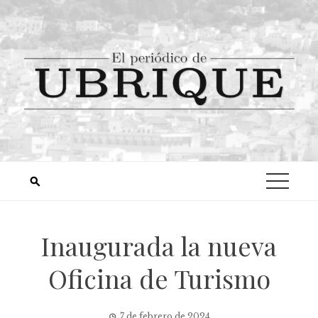
Inaugurada la nueva
Oficina de Turismo
7 de febrero de 2024