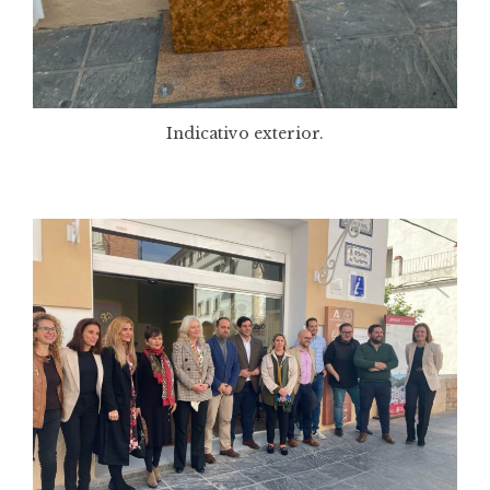
Indicativo exterior.