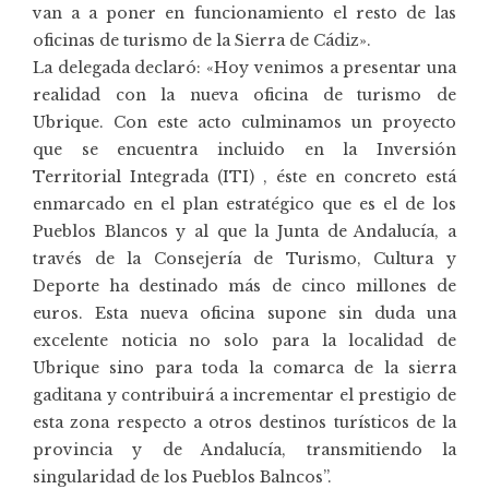
van a a poner en funcionamiento el resto de las
oficinas de turismo de la Sierra de Cádiz».
La delegada declaró: «Hoy venimos a presentar una
realidad con la nueva oficina de turismo de
Ubrique. Con este acto culminamos un proyecto
que se encuentra incluido en la Inversión
Territorial Integrada (ITI) , éste en concreto está
enmarcado en el plan estratégico que es el de los
Pueblos Blancos y al que la Junta de Andalucía, a
través de la Consejería de Turismo, Cultura y
Deporte ha destinado más de cinco millones de
euros. Esta nueva oficina supone sin duda una
excelente noticia no solo para la localidad de
Ubrique sino para toda la comarca de la sierra
gaditana y contribuirá a incrementar el prestigio de
esta zona respecto a otros destinos turísticos de la
provincia y de Andalucía, transmitiendo la
singularidad de los Pueblos Balncos”.