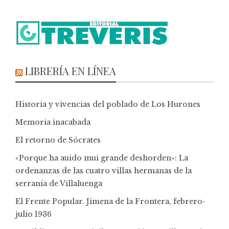
LIBRERÍA EN LÍNEA
Historia y vivencias del poblado de Los Hurones
Memoria inacabada
El retorno de Sócrates
«Porque ha auido mui grande deshorden»: La
ordenanzas de las cuatro villas hermanas de la
serranía de Villaluenga
El Frente Popular. Jimena de la Frontera, febrero-
julio 1936