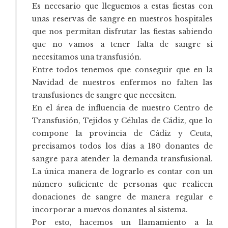
Es necesario que lleguemos a estas fiestas con
unas reservas de sangre en nuestros hospitales
que nos permitan disfrutar las fiestas sabiendo
que no vamos a tener falta de sangre si
necesitamos una transfusión.
Entre todos tenemos que conseguir que en la
Navidad de nuestros enfermos no falten las
transfusiones de sangre que necesiten.
En el área de influencia de nuestro Centro de
Transfusión, Tejidos y Células de Cádiz, que lo
compone la provincia de Cádiz y Ceuta,
precisamos todos los días a 180 donantes de
sangre para atender la demanda transfusional.
La única manera de lograrlo es contar con un
número suficiente de personas que realicen
donaciones de sangre de manera regular e
incorporar a nuevos donantes al sistema.
Por esto, hacemos un llamamiento a la