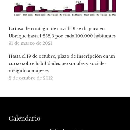
La tasa de contagio de covid-19 se dispara en
Ubrique hasta 1.252,6 por cada 100.000 habitantes
31 de marzo de 2021
Hasta el 19 de octubre, plazo de inscripción en un
curso sobre habilidades personales y sociales
dirigido a mujeres
2 de octubre de 2012
Calendario