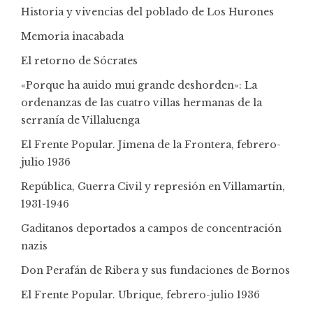
Historia y vivencias del poblado de Los Hurones
Memoria inacabada
El retorno de Sócrates
«Porque ha auido mui grande deshorden»: La
ordenanzas de las cuatro villas hermanas de la
serranía de Villaluenga
El Frente Popular. Jimena de la Frontera, febrero-
julio 1936
República, Guerra Civil y represión en Villamartín,
1931-1946
Gaditanos deportados a campos de concentración
nazis
Don Perafán de Ribera y sus fundaciones de Bornos
El Frente Popular. Ubrique, febrero-julio 1936