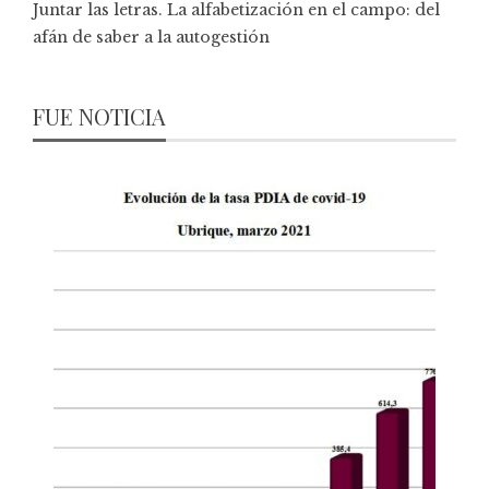
Juntar las letras. La alfabetización en el campo: del
afán de saber a la autogestión
FUE NOTICIA