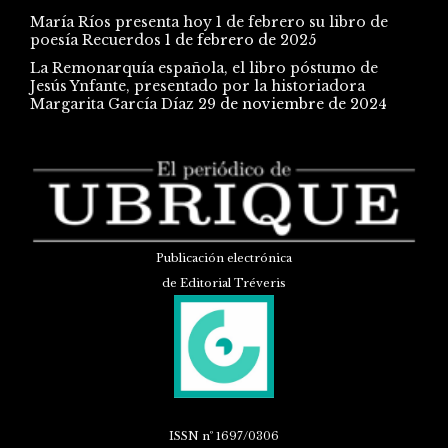
María Ríos presenta hoy 1 de febrero su libro de
poesía Recuerdos
1 de febrero de 2025
La Remonarquía española, el libro póstumo de
Jesús Ynfante, presentado por la historiadora
Margarita García Díaz
29 de noviembre de 2024
Publicación electrónica
de Editorial Tréveris
ISSN
nº 1697/0306