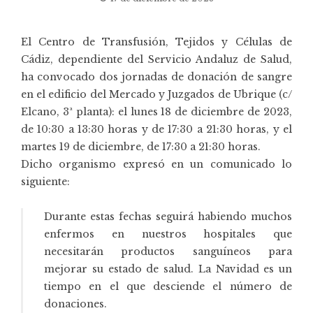
El
Centro de Transfusión, Tejidos y Células de
Cádiz
, dependiente del Servicio Andaluz de Salud,
ha convocado dos jornadas de donación de sangre
en el edificio del Mercado y Juzgados de Ubrique (c/
Elcano, 3ª planta): el lunes 18 de diciembre de 2023,
de 10:30 a 13:30 horas y de 17:30 a 21:30 horas, y el
martes 19 de diciembre, de 17:30 a 21:30 horas.
Dicho organismo expresó en un comunicado lo
siguiente:
Durante estas fechas seguirá habiendo muchos
enfermos en nuestros hospitales que
necesitarán productos sanguíneos para
mejorar su estado de salud. La Navidad es un
tiempo en el que desciende el número de
donaciones.