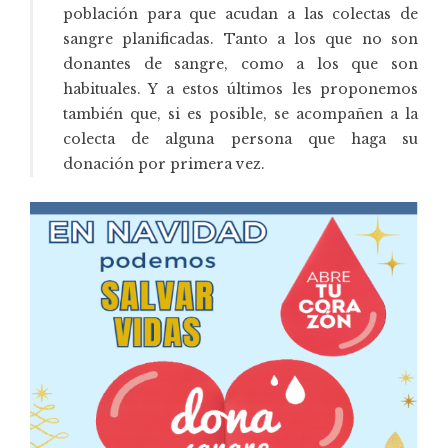
población para que acudan a las colectas de
sangre planificadas. Tanto a los que no son
donantes de sangre, como a los que son
habituales. Y a estos últimos les proponemos
también que, si es posible, se acompañen a la
colecta de alguna persona que haga su
donación por primera vez.