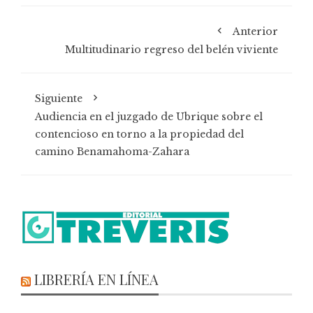
Anterior
Multitudinario regreso del belén viviente
Siguiente
Audiencia en el juzgado de Ubrique sobre el
contencioso en torno a la propiedad del
camino Benamahoma-Zahara
LIBRERÍA EN LÍNEA