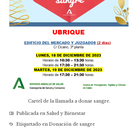
Cartel de la llamada a donar sangre.
Publicada en
Salud y Bienestar
Etiquetado en
Donación de sangre