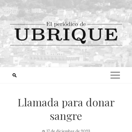
Llamada para donar
sangre
17 de diciembre de 2023