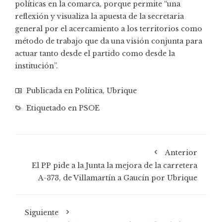
políticas en la comarca, porque permite “una
reflexión y visualiza la apuesta de la secretaria
general por el acercamiento a los territorios como
método de trabajo que da una visión conjunta para
actuar tanto desde el partido como desde la
institución”.
Publicada en
Política
,
Ubrique
Etiquetado en
PSOE
Anterior
El PP pide a la Junta la mejora de la carretera
A-373, de Villamartín a Gaucín por Ubrique
Siguiente