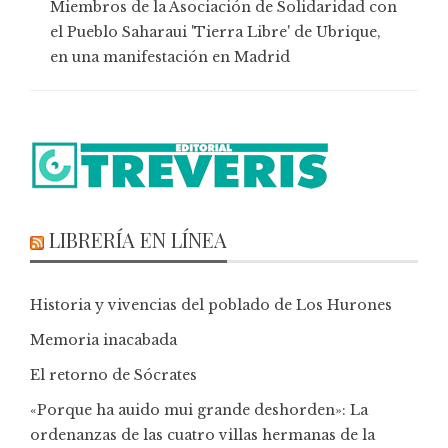
Miembros de la Asociación de Solidaridad con
el Pueblo Saharaui 'Tierra Libre' de Ubrique,
en una manifestación en Madrid
LIBRERÍA EN LÍNEA
Historia y vivencias del poblado de Los Hurones
Memoria inacabada
El retorno de Sócrates
«Porque ha auido mui grande deshorden»: La
ordenanzas de las cuatro villas hermanas de la