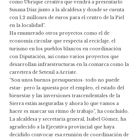
como Ubrique creativa que vendrá a presentarlo
Susana Díaz junto a la alcaldesa y donde se cuenta
con 1,2 millones de euros para el centro de la Piel
en la localidad”.
Ha enumerado otros proyectos como el de
economía circular que respecta al reciclaje, el
turismo en los pueblos blancos en coordinación
con Diputación, así como varios proyectos que
desarrollan infraestructuras en la comarca como la
carretera de Setenil a Arriate.
“Son unos buenos presupuestos- todo no puede
estar- pero la apuesta por el empleo, el estado del
bienestar y las inversiones trascendentales de la
Sierra están aseguradas y ahora lo que vamos a
hacer es marcar un ritmo de trabajo”, ha concluido.
La alcaldesa y secretaria general, Isabel Gómez, ha
agradecido a la Ejecutiva provincial que haya
decidido convocar esa reunión de coordinación de