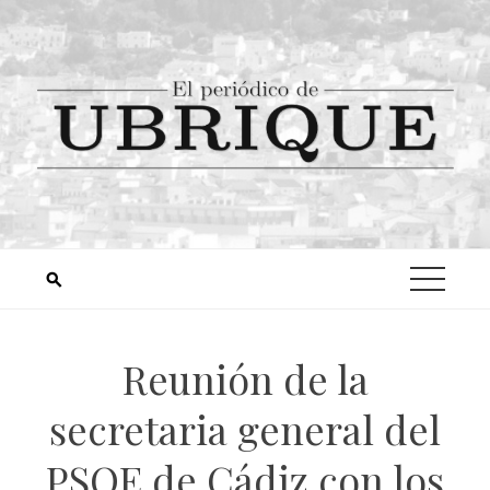
Reunión de la
secretaria general del
PSOE de Cádiz con los