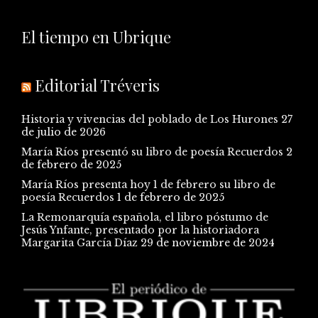
El tiempo en Ubrique
Editorial Tréveris
Historia y vivencias del poblado de Los Hurones
27
de julio de 2026
María Ríos presentó su libro de poesía Recuerdos
2
de febrero de 2025
María Ríos presenta hoy 1 de febrero su libro de
poesía Recuerdos
1 de febrero de 2025
La Remonarquía española, el libro póstumo de
Jesús Ynfante, presentado por la historiadora
Margarita García Díaz
29 de noviembre de 2024