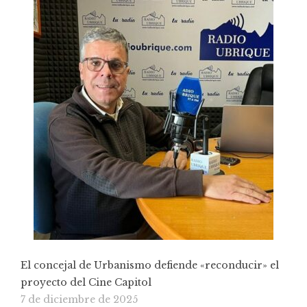
El concejal de Urbanismo defiende «reconducir» el
proyecto del Cine Capitol
7 de diciembre de 2025