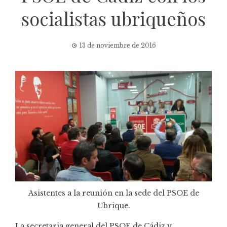
socialistas ubriqueños
13 de noviembre de 2016
Asistentes a la reunión en la sede del PSOE de
Ubrique.
La secretaria general del PSOE de Cádiz y