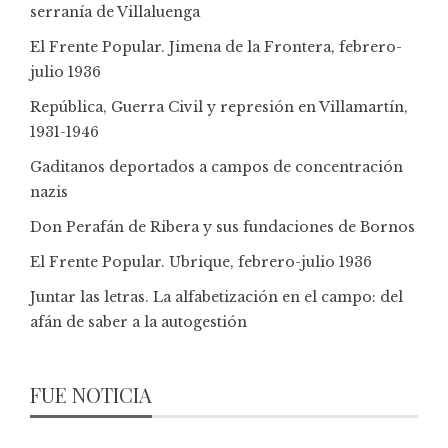
serranía de Villaluenga
El Frente Popular. Jimena de la Frontera, febrero-
julio 1936
República, Guerra Civil y represión en Villamartín,
1931-1946
Gaditanos deportados a campos de concentración
nazis
Don Perafán de Ribera y sus fundaciones de Bornos
El Frente Popular. Ubrique, febrero-julio 1936
Juntar las letras. La alfabetización en el campo: del
afán de saber a la autogestión
FUE NOTICIA