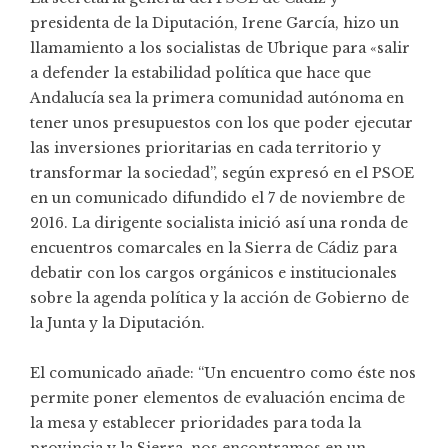
presidenta de la Diputación, Irene García, hizo un
llamamiento a los socialistas de Ubrique para «salir
a defender la estabilidad política que hace que
Andalucía sea la primera comunidad autónoma en
tener unos presupuestos con los que poder ejecutar
las inversiones prioritarias en cada territorio y
transformar la sociedad”, según expresó en el PSOE
en un comunicado difundido el 7 de noviembre de
2016. La dirigente socialista inició así una ronda de
encuentros comarcales en la Sierra de Cádiz para
debatir con los cargos orgánicos e institucionales
sobre la agenda política y la acción de Gobierno de
la Junta y la Diputación.
El comunicado añade: “Un encuentro como éste nos
permite poner elementos de evaluación encima de
la mesa y establecer prioridades para toda la