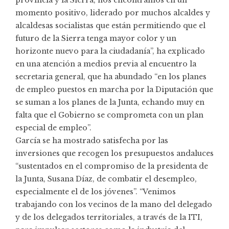
provincia y la Sierra, nos encontramos en un
momento positivo, liderado por muchos alcaldes y
alcaldesas socialistas que están permitiendo que el
futuro de la Sierra tenga mayor color y un
horizonte nuevo para la ciudadanía”, ha explicado
en una atención a medios previa al encuentro la
secretaria general, que ha abundado “en los planes
de empleo puestos en marcha por la Diputación que
se suman a los planes de la Junta, echando muy en
falta que el Gobierno se comprometa con un plan
especial de empleo”.
García se ha mostrado satisfecha por las
inversiones que recogen los presupuestos andaluces
“sustentados en el compromiso de la presidenta de
la Junta, Susana Díaz, de combatir el desempleo,
especialmente el de los jóvenes”. “Venimos
trabajando con los vecinos de la mano del delegado
y de los delegados territoriales, a través de la ITI,