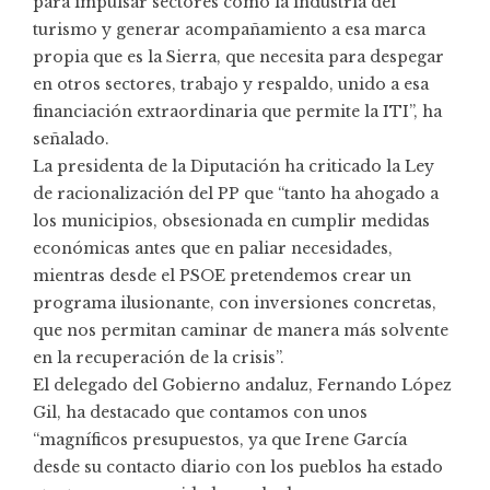
para impulsar sectores como la industria del
turismo y generar acompañamiento a esa marca
propia que es la Sierra, que necesita para despegar
en otros sectores, trabajo y respaldo, unido a esa
financiación extraordinaria que permite la ITI”, ha
señalado.
La presidenta de la Diputación ha criticado la Ley
de racionalización del PP que “tanto ha ahogado a
los municipios, obsesionada en cumplir medidas
económicas antes que en paliar necesidades,
mientras desde el PSOE pretendemos crear un
programa ilusionante, con inversiones concretas,
que nos permitan caminar de manera más solvente
en la recuperación de la crisis”.
El delegado del Gobierno andaluz, Fernando López
Gil, ha destacado que contamos con unos
“magníficos presupuestos, ya que Irene García
desde su contacto diario con los pueblos ha estado