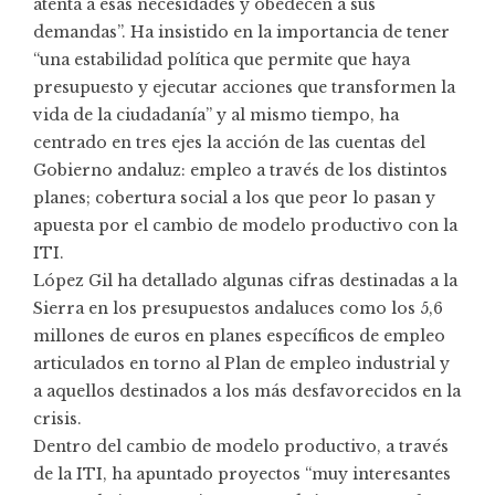
atenta a esas necesidades y obedecen a sus
demandas”. Ha insistido en la importancia de tener
“una estabilidad política que permite que haya
presupuesto y ejecutar acciones que transformen la
vida de la ciudadanía” y al mismo tiempo, ha
centrado en tres ejes la acción de las cuentas del
Gobierno andaluz: empleo a través de los distintos
planes; cobertura social a los que peor lo pasan y
apuesta por el cambio de modelo productivo con la
ITI.
López Gil ha detallado algunas cifras destinadas a la
Sierra en los presupuestos andaluces como los 5,6
millones de euros en planes específicos de empleo
articulados en torno al Plan de empleo industrial y
a aquellos destinados a los más desfavorecidos en la
crisis.
Dentro del cambio de modelo productivo, a través
de la ITI, ha apuntado proyectos “muy interesantes