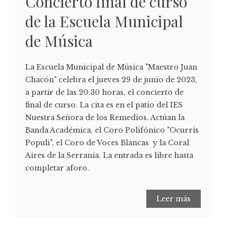
Concierto final de curso
de la Escuela Municipal
de Música
La Escuela Municipal de Música "Maestro Juan
Chacón" celebra el jueves 29 de junio de 2023,
a partir de las 20:30 horas, el concierto de
final de curso. La cita es en el patio del IES
Nuestra Señora de los Remedios. Actúan la
Banda Académica, el Coro Polifónico "Ocurris
Populi", el Coro de Voces Blancas y la Coral
Aires de la Serranía. La entrada es libre hasta
completar aforo.
Leer más