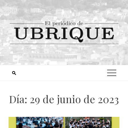
Día:
29 de junio de 2023