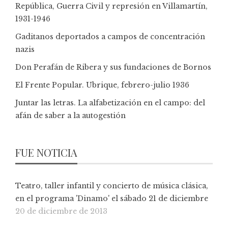
República, Guerra Civil y represión en Villamartín,
1931-1946
Gaditanos deportados a campos de concentración
nazis
Don Perafán de Ribera y sus fundaciones de Bornos
El Frente Popular. Ubrique, febrero-julio 1936
Juntar las letras. La alfabetización en el campo: del
afán de saber a la autogestión
FUE NOTICIA
Teatro, taller infantil y concierto de música clásica,
en el programa 'Dinamo' el sábado 21 de diciembre
20 de diciembre de 2013