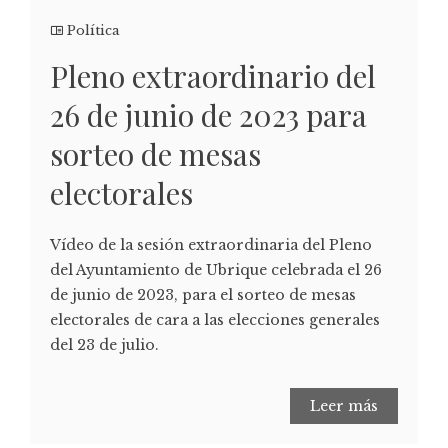
Política
Pleno extraordinario del
26 de junio de 2023 para
sorteo de mesas
electorales
Vídeo de la sesión extraordinaria del Pleno
del Ayuntamiento de Ubrique celebrada el 26
de junio de 2023, para el sorteo de mesas
electorales de cara a las elecciones generales
del 23 de julio.
Leer más