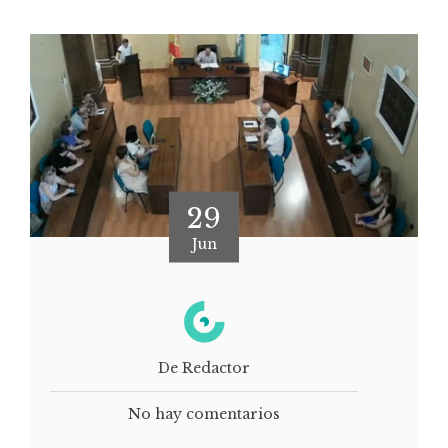
29
Jun
De Redactor
No hay comentarios