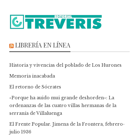
LIBRERÍA EN LÍNEA
Historia y vivencias del poblado de Los Hurones
Memoria inacabada
El retorno de Sócrates
«Porque ha auido mui grande deshorden»: La
ordenanzas de las cuatro villas hermanas de la
serranía de Villaluenga
El Frente Popular. Jimena de la Frontera, febrero-
julio 1936