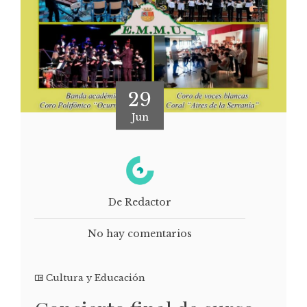
29
Jun
De Redactor
No hay comentarios
Cultura y Educación