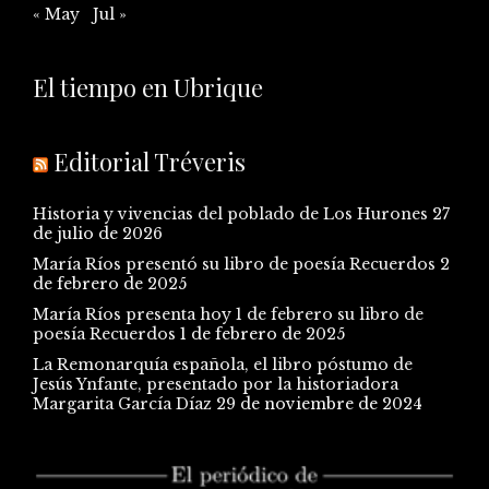
« May
Jul »
El tiempo en Ubrique
Editorial Tréveris
Historia y vivencias del poblado de Los Hurones
27
de julio de 2026
María Ríos presentó su libro de poesía Recuerdos
2
de febrero de 2025
María Ríos presenta hoy 1 de febrero su libro de
poesía Recuerdos
1 de febrero de 2025
La Remonarquía española, el libro póstumo de
Jesús Ynfante, presentado por la historiadora
Margarita García Díaz
29 de noviembre de 2024