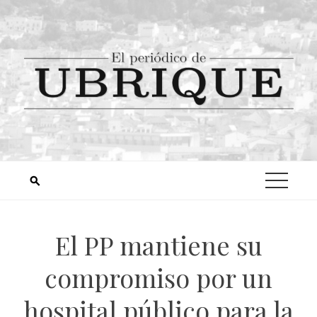
El PP mantiene su
compromiso por un
hospital público para la