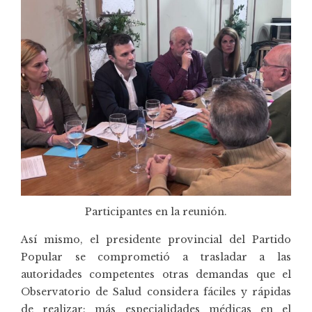
Participantes en la reunión.
Así mismo, el presidente provincial del Partido
Popular se comprometió a trasladar a las
autoridades competentes otras demandas que el
Observatorio de Salud considera fáciles y rápidas
de realizar: más especialidades médicas en el