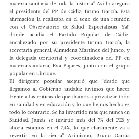
materia sanitaria de toda la historia”. Así lo asegura
el presidente del PP de Cádiz, Bruno García. Esta
afirmación la realizaba en el seno de una reunión
con el Observatorio de Salud ‘Especialistas ¡Ya!’,
donde acudía el Partido Popular de Cádiz,
encabezado por su presidente Bruno García, la
secretaria general, Almudena Martínez del Junco, y
la delegada territorial y coordinadora del PP en
materia sanitaria, Eva Pajares, junto con el grupo
popular en Ubrique.
El dirigente popular aseguró que “desde que
llegamos al Gobierno andaluz tuvimos que hacer
frente a las críticas de que íbamos a privatizar todo
en sanidad y en educación y lo que hemos hecho es
todo lo contrario. Se ha invertido más que nunca en
Sanidad. Jamás se invirtió más del 7% del PIB y
ahora estamos en el 7,4%, lo que claramente va a
revertir en la sierra”. Asimismo, Bruno García