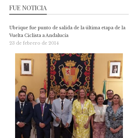
FUE NOTICIA
Ubrique fue punto de salida de la última etapa de la
Vuelta Ciclista a Andalucía
23 de febrero de 2014