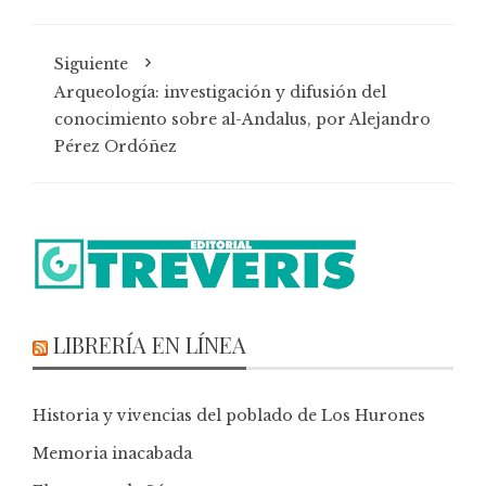
Siguiente
Arqueología: investigación y difusión del
conocimiento sobre al-Andalus, por Alejandro
Pérez Ordóñez
LIBRERÍA EN LÍNEA
Historia y vivencias del poblado de Los Hurones
Memoria inacabada