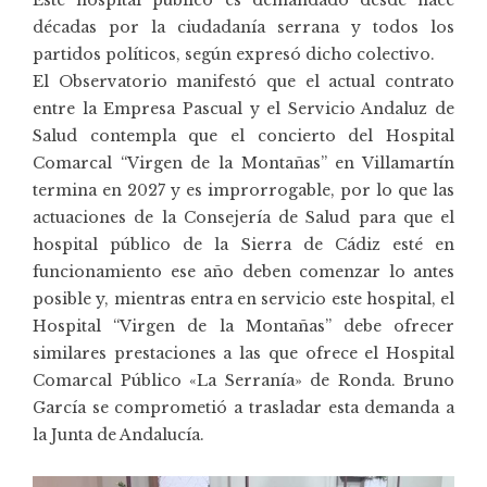
décadas por la ciudadanía serrana y todos los
partidos políticos, según expresó dicho colectivo.
El Observatorio manifestó que el actual contrato
entre la Empresa Pascual y el Servicio Andaluz de
Salud contempla que el concierto del Hospital
Comarcal “Virgen de la Montañas” en Villamartín
termina en 2027 y es improrrogable, por lo que las
actuaciones de la Consejería de Salud para que el
hospital público de la Sierra de Cádiz esté en
funcionamiento ese año deben comenzar lo antes
posible y, mientras entra en servicio este hospital, el
Hospital “Virgen de la Montañas” debe ofrecer
similares prestaciones a las que ofrece el Hospital
Comarcal Público «La Serranía» de Ronda. Bruno
García se comprometió a trasladar esta demanda a
la Junta de Andalucía.