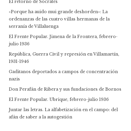
El retorno de Sócrates
«Porque ha auido mui grande deshorden»: La
ordenanzas de las cuatro villas hermanas de la
serranía de Villaluenga
El Frente Popular. Jimena de la Frontera, febrero-
julio 1936
República, Guerra Civil y represión en Villamartín,
1931-1946
Gaditanos deportados a campos de concentración
nazis
Don Perafán de Ribera y sus fundaciones de Bornos
El Frente Popular. Ubrique, febrero-julio 1936
Juntar las letras. La alfabetización en el campo: del
afán de saber a la autogestión