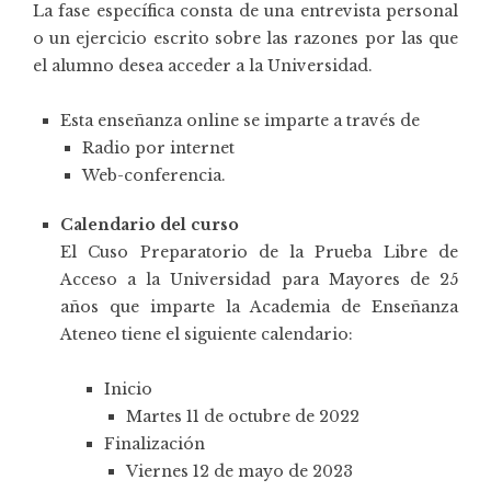
La fase específica consta de una entrevista personal
o un ejercicio escrito sobre las razones por las que
el alumno desea acceder a la Universidad.
Esta enseñanza online se imparte a través de
Radio por internet
Web-conferencia.
Calendario del curso
El Cuso Preparatorio de la Prueba Libre de
Acceso a la Universidad para Mayores de 25
años que imparte la Academia de Enseñanza
Ateneo tiene el siguiente calendario:
Inicio
Martes 11 de octubre de 2022
Finalización
Viernes 12 de mayo de 2023