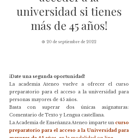
universidad si tienes
más de 45 años!
20 de septiembre de 2022
¡Date una segunda oportunidad!
La academia Ateneo vuelve a ofrecer el curso
preparatorio para el acceso a la universidad para
personas mayores de 45 años.
Basta con superar dos únicas asignaturas:
Comentario de Texto y Lengua castellana.
La Academia de Enseñanza Ateneo imparte un
curso
preparatorio para el acceso a la Universidad para
mayores de 45 años
, en la modalidad on line
.