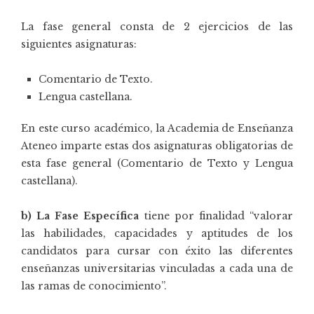
La fase general consta de 2 ejercicios de las
siguientes asignaturas:
Comentario de Texto.
Lengua castellana.
En este curso académico, la Academia de Enseñanza
Ateneo imparte estas dos asignaturas obligatorias de
esta fase general (Comentario de Texto y Lengua
castellana).
b) La Fase Específica
tiene por finalidad “valorar
las habilidades, capacidades y aptitudes de los
candidatos para cursar con éxito las diferentes
enseñanzas universitarias vinculadas a cada una de
las ramas de conocimiento”.