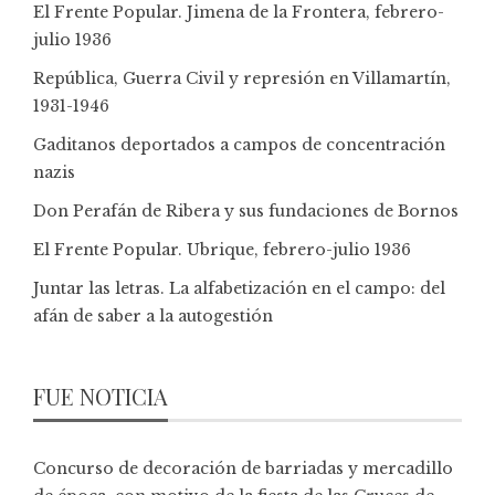
El Frente Popular. Jimena de la Frontera, febrero-
julio 1936
República, Guerra Civil y represión en Villamartín,
1931-1946
Gaditanos deportados a campos de concentración
nazis
Don Perafán de Ribera y sus fundaciones de Bornos
El Frente Popular. Ubrique, febrero-julio 1936
Juntar las letras. La alfabetización en el campo: del
afán de saber a la autogestión
FUE NOTICIA
Concurso de decoración de barriadas y mercadillo