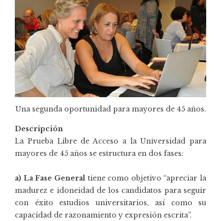
Una segunda oportunidad para mayores de 45 años.
Descripción
La Prueba Libre de Acceso a la Universidad para
mayores de 45 años se estructura en dos fases:
a) La Fase General
tiene como objetivo “apreciar la
madurez e idoneidad de los candidatos para seguir
con éxito estudios universitarios, así como su
capacidad de razonamiento y expresión escrita”.