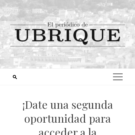
¡Date una segunda
oportunidad para
acceder a la