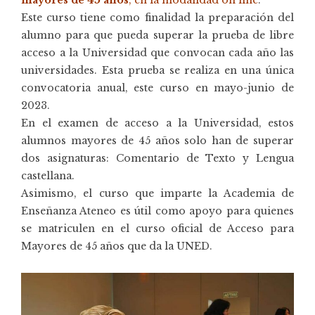
Este curso tiene como finalidad la preparación del
alumno para que pueda superar la prueba de libre
acceso a la Universidad que convocan cada año las
universidades. Esta prueba se realiza en una única
convocatoria anual, este curso en mayo-junio de
2023.
En el examen de acceso a la Universidad, estos
alumnos mayores de 45 años solo han de superar
dos asignaturas: Comentario de Texto y Lengua
castellana.
Asimismo, el curso que imparte la Academia de
Enseñanza Ateneo es útil como apoyo para quienes
se matriculen en el curso oficial de Acceso para
Mayores de 45 años que da la UNED.