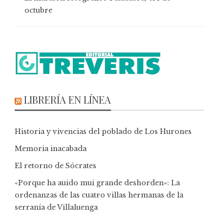
octubre
LIBRERÍA EN LÍNEA
Historia y vivencias del poblado de Los Hurones
Memoria inacabada
El retorno de Sócrates
«Porque ha auido mui grande deshorden»: La
ordenanzas de las cuatro villas hermanas de la
serranía de Villaluenga