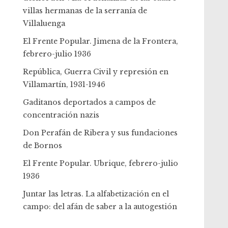
villas hermanas de la serranía de
Villaluenga
El Frente Popular. Jimena de la Frontera,
febrero-julio 1936
República, Guerra Civil y represión en
Villamartín, 1931-1946
Gaditanos deportados a campos de
concentración nazis
Don Perafán de Ribera y sus fundaciones
de Bornos
El Frente Popular. Ubrique, febrero-julio
1936
Juntar las letras. La alfabetización en el
campo: del afán de saber a la autogestión