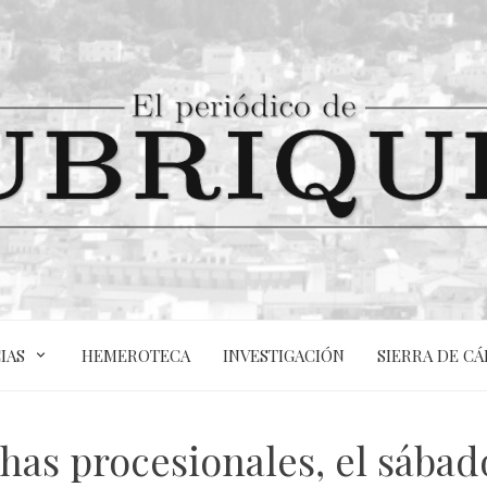
IAS
HEMEROTECA
INVESTIGACIÓN
SIERRA DE CÁ
as procesionales, el sábad