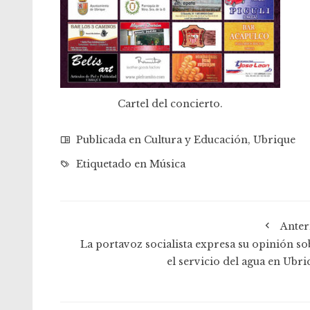
Cartel del concierto.
Publicada en
Cultura y Educación
,
Ubrique
Etiquetado en
Música
Anter
La portavoz socialista expresa su opinión so
el servicio del agua en Ubri