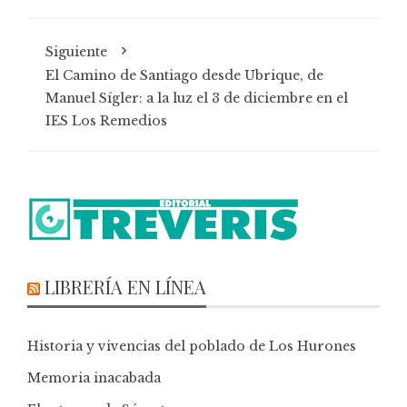
Siguiente
El Camino de Santiago desde Ubrique, de
Manuel Sígler: a la luz el 3 de diciembre en el
IES Los Remedios
LIBRERÍA EN LÍNEA
Historia y vivencias del poblado de Los Hurones
Memoria inacabada