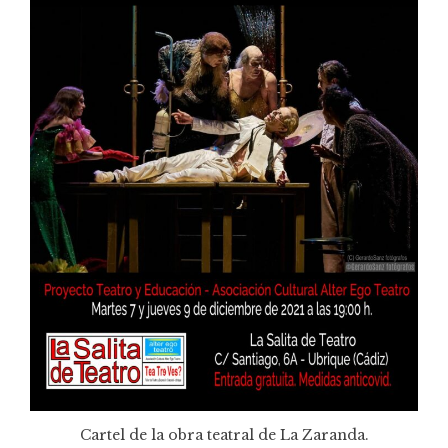
Cartel de la obra teatral de La Zaranda.