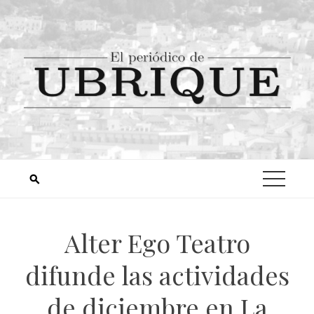
Alter Ego Teatro
difunde las actividades
de diciembre en La