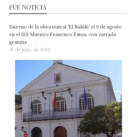
FUE NOTICIA
Estreno de la obra teatral 'El Bululú' el 9 de agosto
en el IES Maestro Francisco Fatou, con entrada
gratuita
31 de julio de 2013