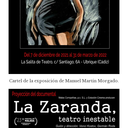
Cartel de la exposición de Manuel Martín Morgado.