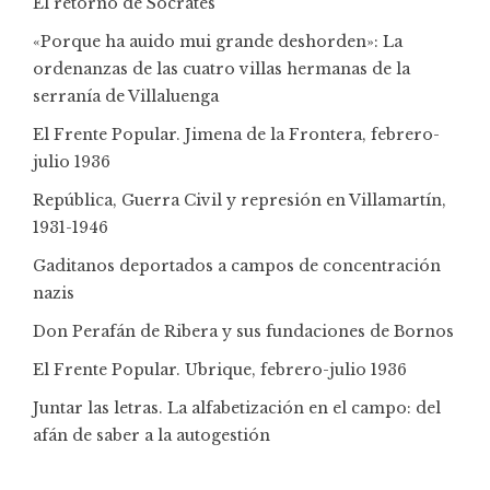
El retorno de Sócrates
«Porque ha auido mui grande deshorden»: La
ordenanzas de las cuatro villas hermanas de la
serranía de Villaluenga
El Frente Popular. Jimena de la Frontera, febrero-
julio 1936
República, Guerra Civil y represión en Villamartín,
1931-1946
Gaditanos deportados a campos de concentración
nazis
Don Perafán de Ribera y sus fundaciones de Bornos
El Frente Popular. Ubrique, febrero-julio 1936
Juntar las letras. La alfabetización en el campo: del
afán de saber a la autogestión