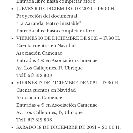
Entrada libre hasta completar aforo
JUEVES 9 DE DICIEMBRE DE 2021 – 19:00 H.
Proyección del documental
“La Zaranda, teatro inestable”
Entrada libre hasta completar aforo
VIERNES 10 DE DICIEMBRE DE 2021 – 17:30 H.
Cuenta cuentos en Navidad
Asociación Camenae
Entradas 4 € en Asociación Camenae,
Av. Los Callejones, 17, Ubrique
Telf. 617 812 803
VIERNES 17 DE DICIEMBRE DE 2021 – 17:30 H.
Cuenta cuentos en Navidad
Asociación Camenae
Entradas 4 € en Asociación Camenae,
Av. Los Callejones, 17, Ubrique
Telf. 617 812 803
SÁBADO 18 DE DICIEMBRE DE 2021 – 20:00 H.