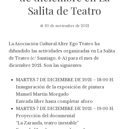
Salita de Teatro
30 de noviembre de 2021
La Asociación Cultural Alter Ego Teatro ha
difundido las actividades organizadas en
La Salita
de Teatro
(c/ Santiago, 6-A) para el mes de
diciembre 2021. Son las siguientes:
MARTES 7 DE DICIEMBRE DE 2021 – 18:00 H.
Inauguración de la exposición de pintura
Manuel Martín Morgado
Entrada libre hasta completar aforo
MARTES 7 DE DICIEMBRE DE 2021 – 19:00 H.
Proyección del documental
“La Zaranda, teatro inestable”