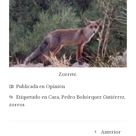
Zorrete.
Publicada en
Opinión
Etiquetado en
Caza
,
Pedro Bohórquez Gutiérrez
,
zorros
Anterior