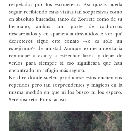
respetados por los escopeteros. Así quizás pueda
seguir recibiendo estas visitas tan sorpresivas como
en absoluto buscadas, tanto de Zorrete como de su
hermano, ambos con porte de cachorros
descarriados y en apariencia desvalidos. A ver qué
derroteros sigue este conato –¿o es solo un
espejismo?– de amistad. Aunque no me importaría
renunciar a esta y a estrechar lazos, y dejar de
verlos para siempre si eso significara que han
encontrado un refugio más seguro.
No diré dónde suelen producirse estos encuentros
repetidos pero tan sorprendentes y mágicos en la
misma medida en que ni los busco ni los espero.
Seré discreto. Por si acaso.