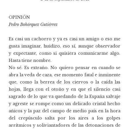
OPINIÓN
Pedro Bohórquez Gutiérrez
Es casi un cachorro y ya es casi un amigo o eso me
gusta imaginar, huidizo, eso sí, aunque observador
y expectante, como si quisiera comunicarme algo.
Hasta tiene nombre.
No sé. Es extraño. No quiero pensar en cuando se
abra la veda de caza, ese momento fatal e inminente
que, como la berrea de los ciervos o la caída las
hojas, llega con el otoño y en que el silencio casi
sagrado de lo que va quedando de la España salvaje
y agreste se rompe como un delicado cristal hecho
añicos y la paz del campo de medio país en la hora
del crepúsculo salta por los aires a los golpes
arrítmicos y soliviantadores de las detonaciones de