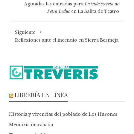
Agotadas las entradas para
La vida secreta de
Petra Leduc
en La Salita de Teatro
Siguiente
Reflexiones ante el incendio en Sierra Bermeja
LIBRERÍA EN LÍNEA
Historia y vivencias del poblado de Los Hurones
Memoria inacabada