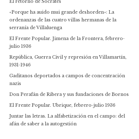
El retorno de Sócrates
«Porque ha auido mui grande deshorden»: La
ordenanzas de las cuatro villas hermanas de la
serranía de Villaluenga
El Frente Popular. Jimena de la Frontera, febrero-
julio 1936
República, Guerra Civil y represión en Villamartín,
1931-1946
Gaditanos deportados a campos de concentración
nazis
Don Perafán de Ribera y sus fundaciones de Bornos
El Frente Popular. Ubrique, febrero-julio 1936
Juntar las letras. La alfabetización en el campo: del
afán de saber a la autogestión