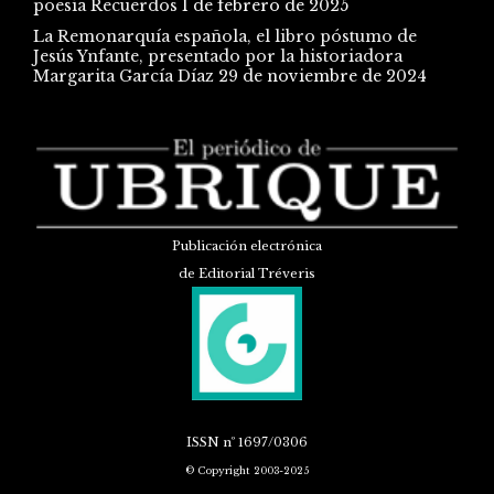
poesía Recuerdos
1 de febrero de 2025
La Remonarquía española, el libro póstumo de
Jesús Ynfante, presentado por la historiadora
Margarita García Díaz
29 de noviembre de 2024
Publicación electrónica
de Editorial Tréveris
ISSN
nº 1697/0306
© Copyright 2003-2025