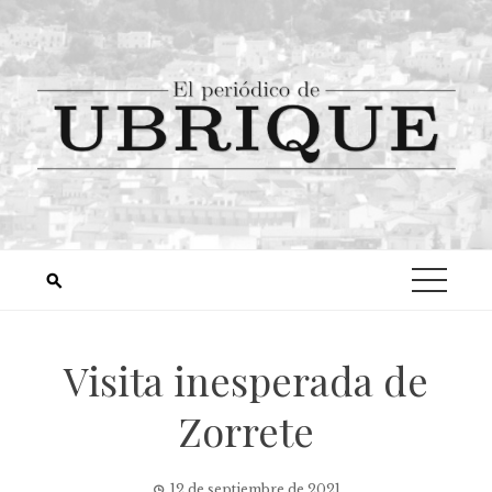
Visita inesperada de
Zorrete
12 de septiembre de 2021