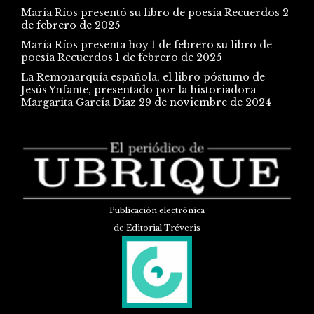
María Ríos presentó su libro de poesía Recuerdos
2
de febrero de 2025
María Ríos presenta hoy 1 de febrero su libro de
poesía Recuerdos
1 de febrero de 2025
La Remonarquía española, el libro póstumo de
Jesús Ynfante, presentado por la historiadora
Margarita García Díaz
29 de noviembre de 2024
Publicación electrónica
de Editorial Tréveris