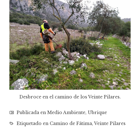
Desbroce en el camino de los Veinte Pilares.
Publicada en
Medio Ambiente
,
Ubrique
Etiquetado en
Camino de Fátima
,
Veinte Pilares