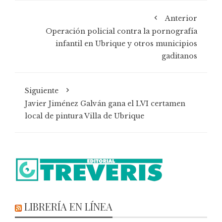
Anterior
Operación policial contra la pornografía
infantil en Ubrique y otros municipios
gaditanos
Siguiente
Javier Jiménez Galván gana el LVI certamen
local de pintura Villa de Ubrique
LIBRERÍA EN LÍNEA