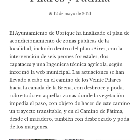
12 de mayo de 2021
El Ayuntamiento de Ubrique ha finalizado el plan de
acondicionamiento de zonas públicas de la
localidad, incluido dentro del plan «Aire», con la
intervención de seis peones forestales, dos
capataces y una Ingeniera técnica agrícola, según
informó la web municipal. Las actuaciones se han
llevado a cabo en el camino de los Veinte Pilares
hacia la cañada de la Breña, con desbroce y poda,
sobre todo en aquellas zonas donde la vegetación
impedía el paso, con objeto de hacer de este camino
un trayecto transitable, y en el Camino de Fátima,
desde el matadero, tambièn con desbrozado y poda
de los márgenes.