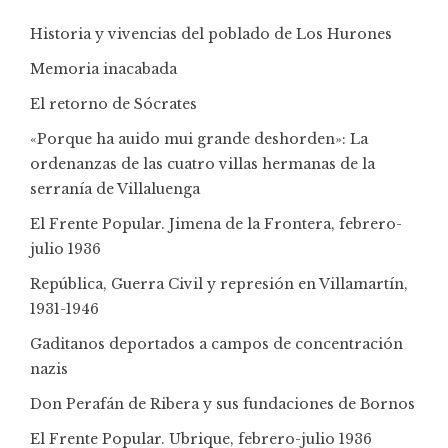
Historia y vivencias del poblado de Los Hurones
Memoria inacabada
El retorno de Sócrates
«Porque ha auido mui grande deshorden»: La
ordenanzas de las cuatro villas hermanas de la
serranía de Villaluenga
El Frente Popular. Jimena de la Frontera, febrero-
julio 1936
República, Guerra Civil y represión en Villamartín,
1931-1946
Gaditanos deportados a campos de concentración
nazis
Don Perafán de Ribera y sus fundaciones de Bornos
El Frente Popular. Ubrique, febrero-julio 1936