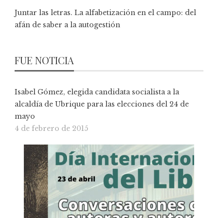
Juntar las letras. La alfabetización en el campo: del
afán de saber a la autogestión
FUE NOTICIA
Isabel Gómez, elegida candidata socialista a la
alcaldía de Ubrique para las elecciones del 24 de
mayo
4 de febrero de 2015