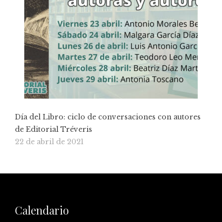
Día del Libro: ciclo de conversaciones con autores
de Editorial Tréveris
22 de abril de 2021
Calendario