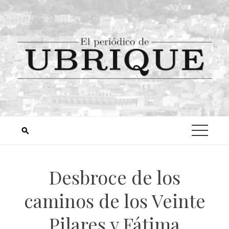
Desbroce de los
caminos de los Veinte
Pilares y Fátima