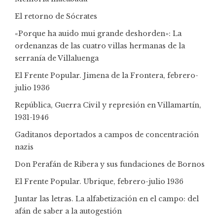
El retorno de Sócrates
«Porque ha auido mui grande deshorden»: La
ordenanzas de las cuatro villas hermanas de la
serranía de Villaluenga
El Frente Popular. Jimena de la Frontera, febrero-
julio 1936
República, Guerra Civil y represión en Villamartín,
1931-1946
Gaditanos deportados a campos de concentración
nazis
Don Perafán de Ribera y sus fundaciones de Bornos
El Frente Popular. Ubrique, febrero-julio 1936
Juntar las letras. La alfabetización en el campo: del
afán de saber a la autogestión