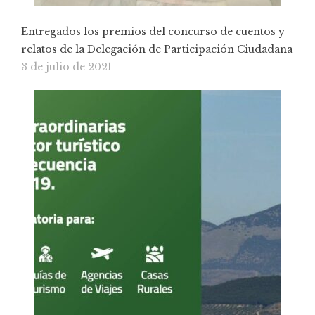
Entregados los premios del concurso de cuentos y
relatos de la Delegación de Participación Ciudadana
3 de julio de 2021