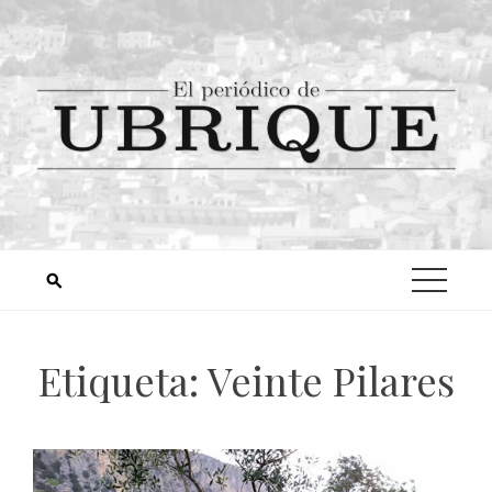
Etiqueta:
Veinte Pilares