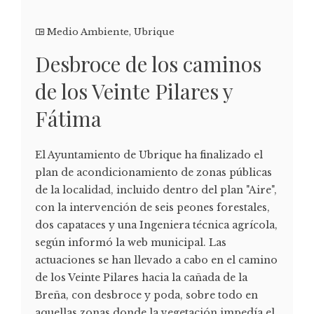
Medio Ambiente
,
Ubrique
Desbroce de los caminos
de los Veinte Pilares y
Fátima
El Ayuntamiento de Ubrique ha finalizado el
plan de acondicionamiento de zonas públicas
de la localidad, incluido dentro del plan "Aire",
con la intervención de seis peones forestales,
dos capataces y una Ingeniera técnica agrícola,
según informó la web municipal. Las
actuaciones se han llevado a cabo en el camino
de los Veinte Pilares hacia la cañada de la
Breña, con desbroce y poda, sobre todo en
aquellas zonas donde la vegetación impedía el