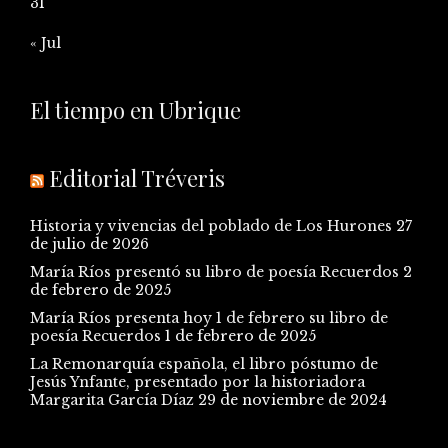
31
« Jul
El tiempo en Ubrique
Editorial Tréveris
Historia y vivencias del poblado de Los Hurones
27
de julio de 2026
María Ríos presentó su libro de poesía Recuerdos
2
de febrero de 2025
María Ríos presenta hoy 1 de febrero su libro de
poesía Recuerdos
1 de febrero de 2025
La Remonarquía española, el libro póstumo de
Jesús Ynfante, presentado por la historiadora
Margarita García Díaz
29 de noviembre de 2024