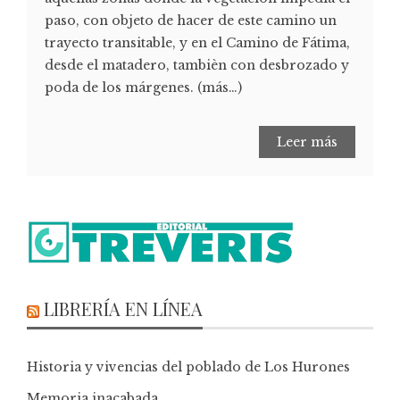
paso, con objeto de hacer de este camino un
trayecto transitable, y en el Camino de Fátima,
desde el matadero, tambièn con desbrozado y
poda de los márgenes. (más…)
Leer más
LIBRERÍA EN LÍNEA
Historia y vivencias del poblado de Los Hurones
Memoria inacabada