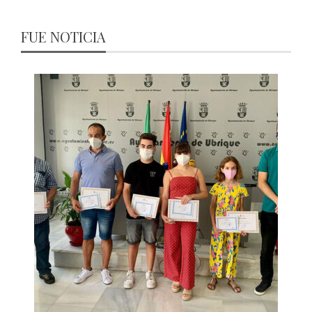
FUE NOTICIA