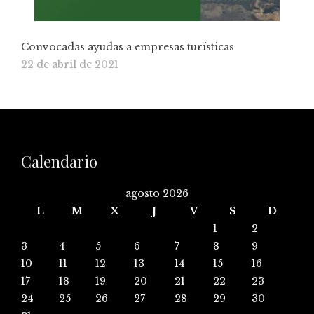
Convocadas ayudas a empresas turísticas
22 de abril de 2021
Calendario
agosto 2026
L
M
X
J
V
S
D
1
2
3
4
5
6
7
8
9
10
11
12
13
14
15
16
17
18
19
20
21
22
23
24
25
26
27
28
29
30