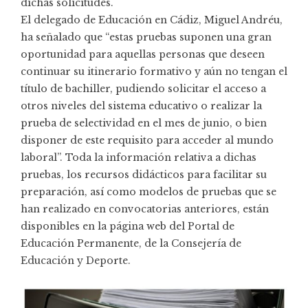
dichas solicitudes.
El delegado de Educación en Cádiz, Miguel Andréu,
ha señalado que “estas pruebas suponen una gran
oportunidad para aquellas personas que deseen
continuar su itinerario formativo y aún no tengan el
título de bachiller, pudiendo solicitar el acceso a
otros niveles del sistema educativo o realizar la
prueba de selectividad en el mes de junio, o bien
disponer de este requisito para acceder al mundo
laboral”. Toda la información relativa a dichas
pruebas, los recursos didácticos para facilitar su
preparación, así como modelos de pruebas que se
han realizado en convocatorias anteriores, están
disponibles en la
página web del Portal de
Educación Permanente
, de la Consejería de
Educación y Deporte.