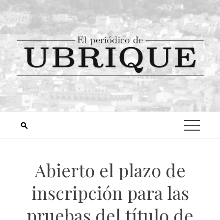
Abierto el plazo de
inscripción para las
pruebas del título de