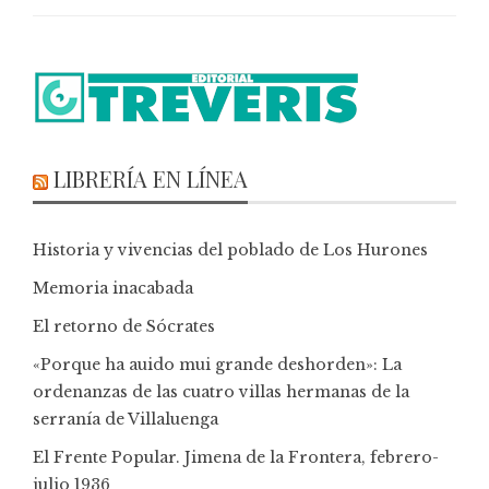
LIBRERÍA EN LÍNEA
Historia y vivencias del poblado de Los Hurones
Memoria inacabada
El retorno de Sócrates
«Porque ha auido mui grande deshorden»: La
ordenanzas de las cuatro villas hermanas de la
serranía de Villaluenga
El Frente Popular. Jimena de la Frontera, febrero-
julio 1936