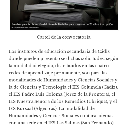
Cartel de la convocatoria.
Los institutos de educación secundaria de Cádiz
donde pueden presentarse dichas solicitudes, según
la modalidad elegida, distribuidos en las cuatro
redes de aprendizaje permanente, son para las
modalidades de Humanidades y Ciencias Sociales y
la de Ciencias y Tecnología el IES Columela (Cádiz),
el IES Padre Luis Coloma (Jerez de la Frontera), el
IES Nuestra Señora de los Remedios (Ubrique), y el
IES Kursaal (Algeciras). La modalidad de
Humanidades y Ciencias Sociales contará además
con una sede en el IES Las Salinas (San Fernando).