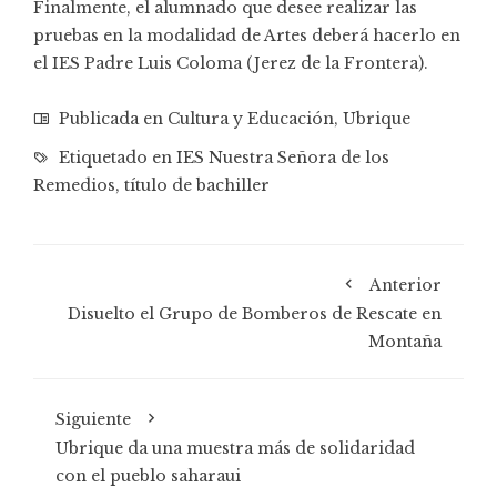
Finalmente, el alumnado que desee realizar las
pruebas en la modalidad de Artes deberá hacerlo en
el IES Padre Luis Coloma (Jerez de la Frontera).
Publicada en
Cultura y Educación
,
Ubrique
Etiquetado en
IES Nuestra Señora de los
Remedios
,
título de bachiller
Anterior
Disuelto el Grupo de Bomberos de Rescate en
Montaña
Siguiente
Ubrique da una muestra más de solidaridad
con el pueblo saharaui