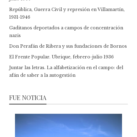
República, Guerra Civil y represión en Villamartín,
1931-1946
Gaditanos deportados a campos de concentración
nazis
Don Perafán de Ribera y sus fundaciones de Bornos
El Frente Popular. Ubrique, febrero-julio 1936
Juntar las letras. La alfabetización en el campo: del
afán de saber a la autogestión
FUE NOTICIA