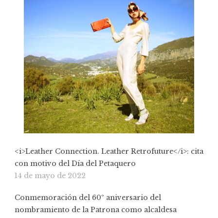
<i>Leather Connection. Leather Retrofuture</i>: cita
con motivo del Día del Petaquero
14 de mayo de 2022
Conmemoración del 60º aniversario del
nombramiento de la Patrona como alcaldesa