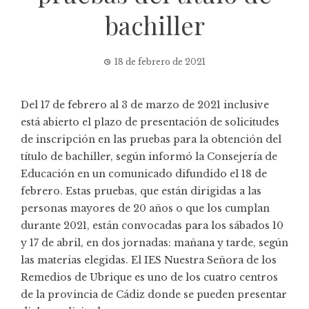
bachiller
18 de febrero de 2021
Del 17 de febrero al 3 de marzo de 2021 inclusive
está abierto el plazo de presentación de solicitudes
de inscripción en las pruebas para la obtención del
título de bachiller, según informó la Consejería de
Educación en un comunicado difundido el 18 de
febrero. Estas pruebas, que están dirigidas a las
personas mayores de 20 años o que los cumplan
durante 2021, están convocadas para los sábados 10
y 17 de abril, en dos jornadas: mañana y tarde, según
las materias elegidas. El IES Nuestra Señora de los
Remedios de Ubrique es uno de los cuatro centros
de la provincia de Cádiz donde se pueden presentar