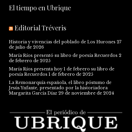
El tiempo en Ubrique
Editorial Tréveris
Historia y vivencias del poblado de Los Hurones
27
de julio de 2026
María Ríos presentó su libro de poesía Recuerdos
2
de febrero de 2025
María Ríos presenta hoy 1 de febrero su libro de
poesía Recuerdos
1 de febrero de 2025
La Remonarquía española, el libro póstumo de
Jesús Ynfante, presentado por la historiadora
Margarita García Díaz
29 de noviembre de 2024